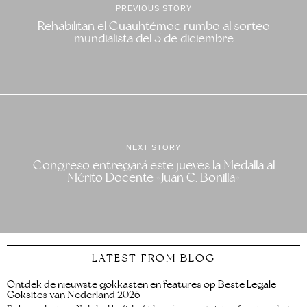
PREVIOUS STORY
Rehabilitan el Cuauhtémoc rumbo al sorteo
mundialista del 5 de diciembre
NEXT STORY
Congreso entregará este jueves la Medalla al
Mérito Docente «Juan C. Bonilla»
LATEST FROM BLOG
Ontdek de nieuwste gokkasten en features op Beste Legale
Goksites van Nederland 2026