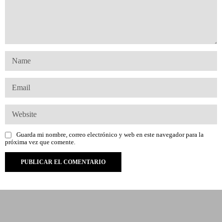
Guarda mi nombre, correo electrónico y web en este navegador para la
próxima vez que comente.