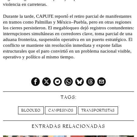
violencia en carreteras.
Durante la tarde, CAPUFE reportó el retiro parcial de manifestantes
en tramos como Palmillas y México–Puebla, pero en otras regiones
los cierres persistieron. El megabloqueo dejó registros contundentes:
interrupciones simultáneas en corredores clave, toma parcial de una
aduana fronteriza, suspensión operativa en un puerto estratégico. El
conflicto se mantiene sin resolución inmediata y expone fallas
estructurales que el paro convirtió en un problema nacional visible,
operativo y político al mismo tiempo.
TAGS:
BLOQUEO
CAMPESINOS
TRANSPORTISTAS
ENTRADAS RELACIONADAS