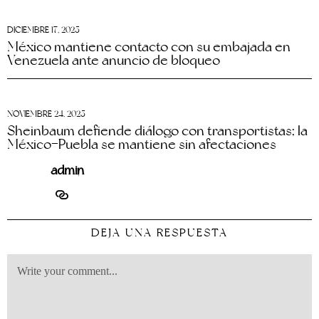
DICIEMBRE 17, 2025
México mantiene contacto con su embajada en
Venezuela ante anuncio de bloqueo
NOVIEMBRE 24, 2025
Sheinbaum defiende diálogo con transportistas; la
México–Puebla se mantiene sin afectaciones
admin
DEJA UNA RESPUESTA