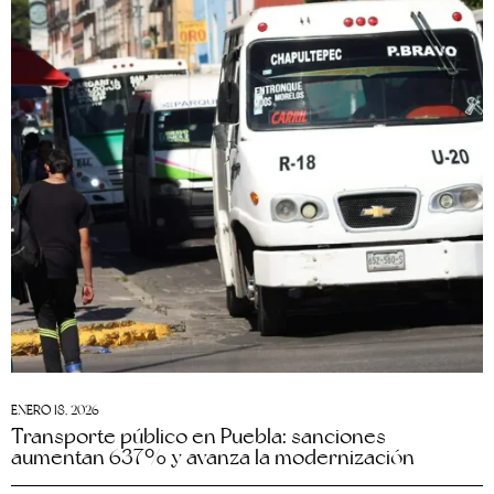
ENERO 18, 2026
Transporte público en Puebla: sanciones
aumentan 637% y avanza la modernización