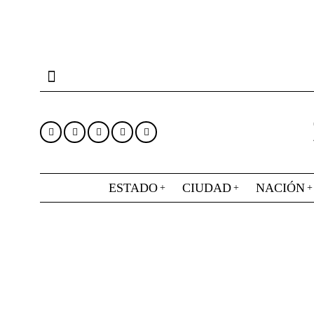
ESTADO
CIUDAD
NACIÓN