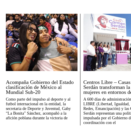
Acompaña Gobierno del Estado
Centros Libre – Casa
clasificación de México al
Serdán transforman la
Mundial Sub-20
mujeres en entornos d
Como parte del impulso al deporte y al
A 600 días de administración
futbol internacional en la entidad, la
LIBRE (Libertad, Igualdad, 
secretaria de Deporte y Juventud, Gaby
Redes, Emancipación) y las
“La Bonita” Sánchez, acompañó a la
Serdán representan una polít
afición poblana durante la victoria de
impulsada por el Gobierno d
coordinación con el