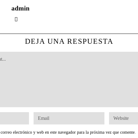
admin
DEJA UNA RESPUESTA
correo electrónico y web en este navegador para la próxima vez que comente.