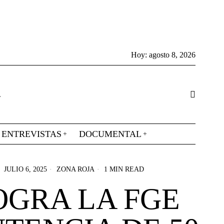
Hoy:
agosto 8, 2026
ENTREVISTAS
DOCUMENTAL
JULIO 6, 2025
ZONA ROJA
1 MIN READ
OGRA LA FGE