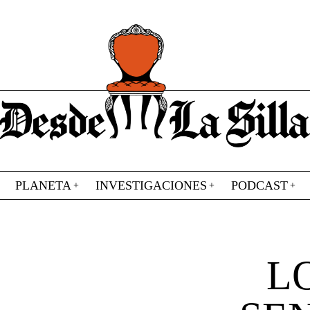
PLANETA
INVESTIGACIONES
PODCAST
L