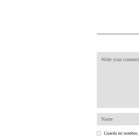
Guarda mi nombre, 