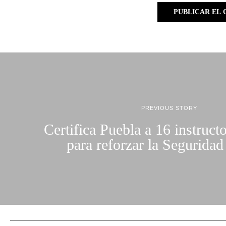
PREVIOUS STORY
Certifica Puebla a 16 instruct
para reforzar la Seguridad