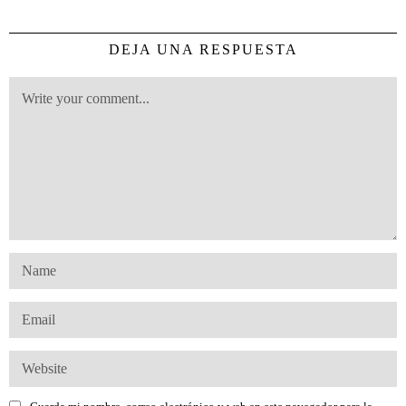
DEJA UNA RESPUESTA