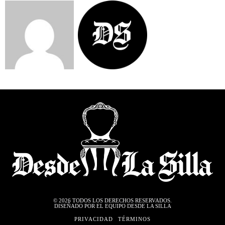
©
2026
TODOS LOS DERECHOS RESERVADOS.
DISEÑADO POR EL EQUIPO DESDE LA SILLA
PRIVACIDAD
TÉRMINOS