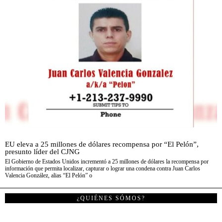
EU eleva a 25 millones de dólares recompensa por “El Pelón”,
presunto líder del CJNG
El Gobierno de Estados Unidos incrementó a 25 millones de dólares la recompensa por
información que permita localizar, capturar o lograr una condena contra Juan Carlos
Valencia González, alias “El Pelón” o
¿QUIÉNES SÓMOS?