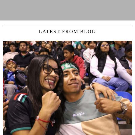
LATEST FROM BLOG