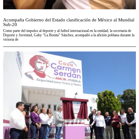
Acompaña Gobierno del Estado clasificación de México al Mundial
Sub-20
Como parte del impulso al deporte y al futbol internacional en la entidad, la secretaria de
Deporte y Juventud, Gaby “La Bonita” Sánchez, acompañó a la afición poblana durante la
victoria de