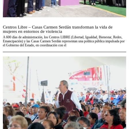
Centros Libre – Casas Carmen Serdán transforman la vida de
mujeres en entornos de violencia
A 600 días de administración, los Centros LIBRE (Libertad, Igualdad, Bienestar, Redes,
Emancipación) y las Casas Carmen Serdán representan una política pública impulsada por
el Gobierno del Estado, en coordinación con el