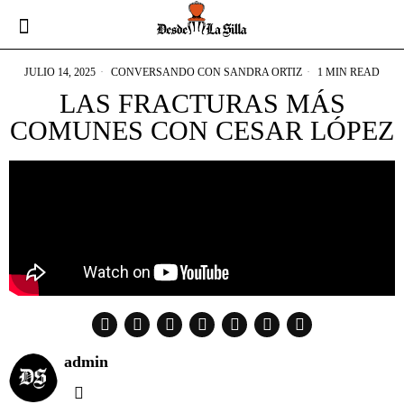
JULIO 14, 2025
CONVERSANDO CON SANDRA ORTIZ
1 MIN READ
LAS FRACTURAS MÁS
COMUNES CON CESAR LÓPEZ
admin