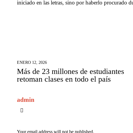
iniciado en las letras, sino por haberlo procurado 
ENERO 12, 2026
Más de 23 millones de estudiantes
retoman clases en todo el país
admin
Your email address will not be published.