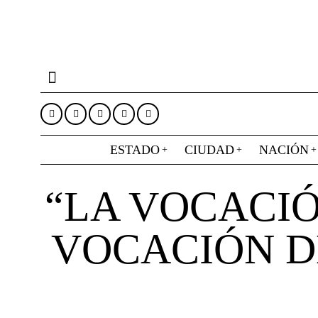
ESTADO
CIUDAD
NACIÓN
“LA VOCACIÓ
VOCACIÓN D