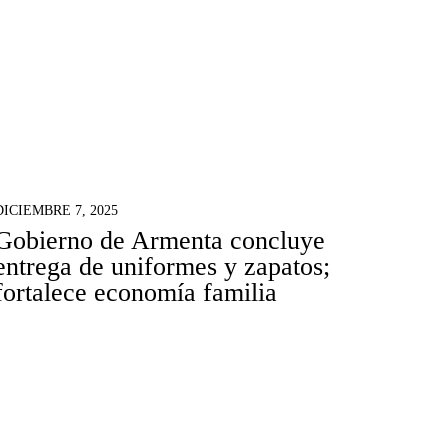
DICIEMBRE 7, 2025
Gobierno de Armenta concluye
entrega de uniformes y zapatos;
fortalece economía familia