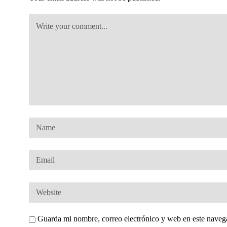
Guarda mi nombre, correo electrónico y web en este naveg