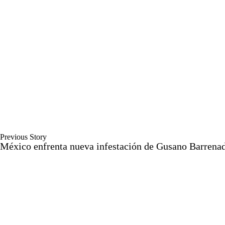
Previous Story
México enfrenta nueva infestación de Gusano Barrena