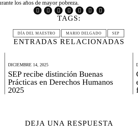
durante los años de mayor pobreza.
TAGS:
DÍA DEL MAESTRO
MARIO DELGADO
SEP
ENTRADAS RELACIONADAS
DICIEMBRE 14, 2025
SEP recibe distinción Buenas
Prácticas en Derechos Humanos
2025
DEJA UNA RESPUESTA