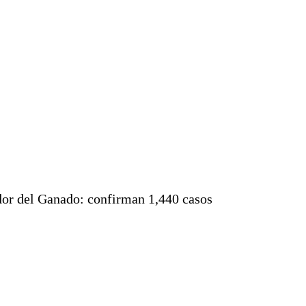
dor del Ganado: confirman 1,440 casos