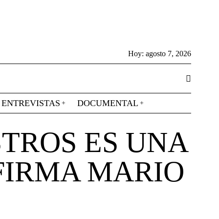
Hoy:
agosto 7, 2026
ENTREVISTAS
DOCUMENTAL
STROS ES UNA
FIRMA MARIO