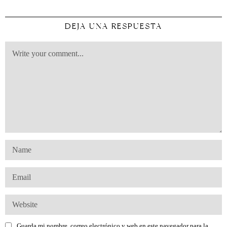
DEJA UNA RESPUESTA
Guarda mi nombre, correo electrónico y web en este navegador para la