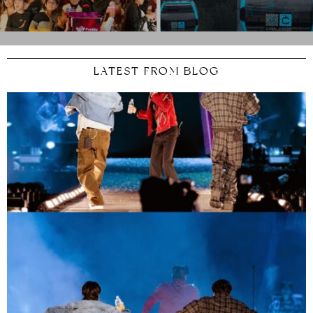
LATEST FROM BLOG