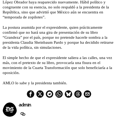
López Obrador haya reaparecido nuevamente. Hábil político y
congruente con su esencia, no solo respaldó a la presidenta de la
República, sino que advirtió que México aún se encuentra en
“temporada de zopilotes”.
La postura asumida por el expresidente, quien prácticamente
confirmó que no hará una gira de presentación de su libro
“Grandeza” por el país, porque no pretende hacerle sombra a la
presidenta Claudia Sheinbaum Pardo y porque ha decidido retirarse
de la vida política, sin simulaciones.
El simple hecho de que el expresidente saliera a las calles, una vez
más, con el pretexto de su libro, provocaría una fisura en el
movimiento de la Cuarta Transformación que solo beneficiaría a la
oposición.
AMLO lo sabe y la presidenta también.
admin