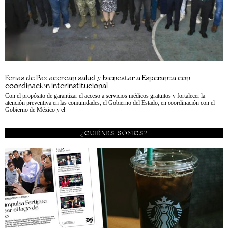
Ferias de Paz acercan salud y bienestar a Esperanza con
coordinación interinstitucional
Con el propósito de garantizar el acceso a servicios médicos gratuitos y fortalecer la
atención preventiva en las comunidades, el Gobierno del Estado, en coordinación con el
Gobierno de México y el
¿QUIÉNES SÓMOS?