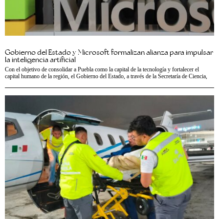
Gobierno del Estado y Microsoft formalizan alianza para impulsar
la inteligencia artificial
Con el objetivo de consolidar a Puebla como la capital de la tecnología y fortalecer el
capital humano de la región, el Gobierno del Estado, a través de la Secretaría de Ciencia,