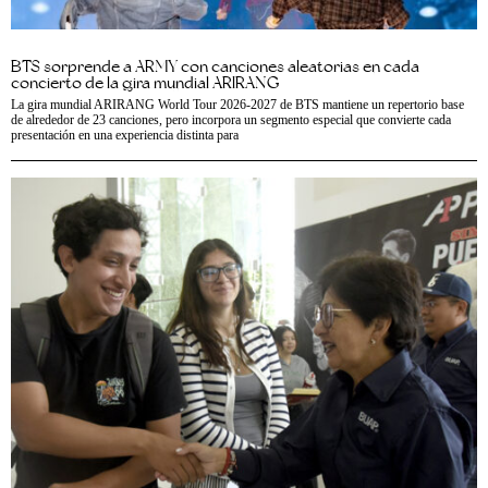
BTS sorprende a ARMY con canciones aleatorias en cada
concierto de la gira mundial ARIRANG
La gira mundial ARIRANG World Tour 2026-2027 de BTS mantiene un repertorio base
de alrededor de 23 canciones, pero incorpora un segmento especial que convierte cada
presentación en una experiencia distinta para