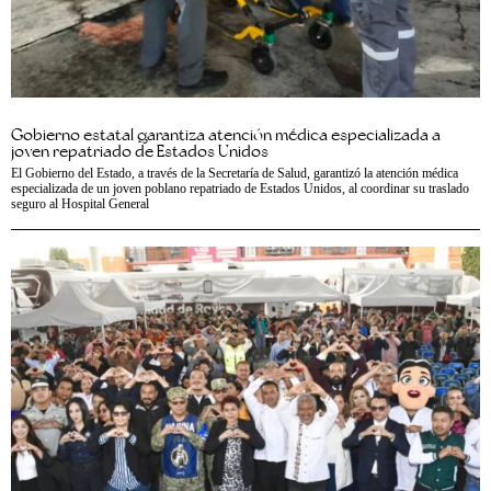
Gobierno estatal garantiza atención médica especializada a
joven repatriado de Estados Unidos
El Gobierno del Estado, a través de la Secretaría de Salud, garantizó la atención médica
especializada de un joven poblano repatriado de Estados Unidos, al coordinar su traslado
seguro al Hospital General