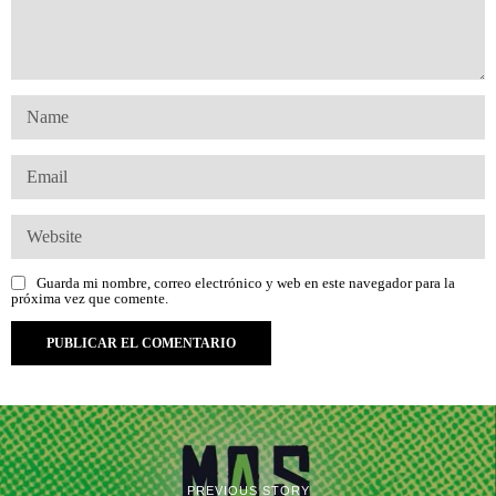
Guarda mi nombre, correo electrónico y web en este navegador para la
próxima vez que comente.
PREVIOUS STORY