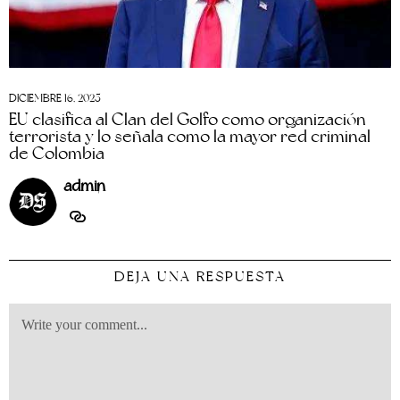
DICIEMBRE 16, 2025
EU clasifica al Clan del Golfo como organización
terrorista y lo señala como la mayor red criminal
de Colombia
admin
DEJA UNA RESPUESTA