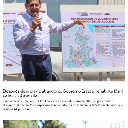
Después de años de abandono, Gobierno Estatal rehabilita 13 mil
calles y 73 avenidas
Con la meta de intervenir 13 mil calles y 73 avenidas durante 2026, el gobernador
Alejandro Armenta Mier supervisó la rehabilitación de la Avenida 105 Poniente, obra que
registra 44 por ciento