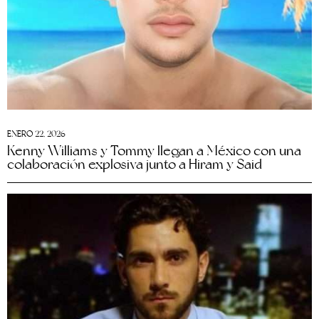
ENERO 22, 2026
Kenny Williams y Tommy llegan a México con una
colaboración explosiva junto a Hiram y Said