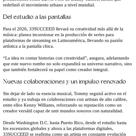
redefinió el movimiento urbano a nivel mundial.
Del estudio a las pantallas
Para el 2026, 33SUCCEED llevará su creatividad más allá de la
música: planea incursionar en la producción de series para
plataformas de streaming en Latinoamérica, llevando su pasión
artística a la pantalla chica.
“La idea es contar historias con creatividad”, asegura, adelantando
que este nuevo rumbo no solo expandirá su universo narrativo, sino
que también fortalecerá su papel como creador integral.
Nuevas colaboraciones y un impulso renovado
Sin dejar de lado su esencia musical, Tommy seguirá activo en el
estudio y ya trabaja en colaboraciones con artistas de alto calibre,
entre ellos Kenny Williams, reforzando su reputación como un
creador versátil capaz de unir mundos sonoros con naturalidad.
Desde Washington D.C. hasta Puerto Rico, desde el estudio hasta
los escenarios globales y ahora a las plataformas digitales,
33SUCCEED se reafirma como un artista en constante evolución