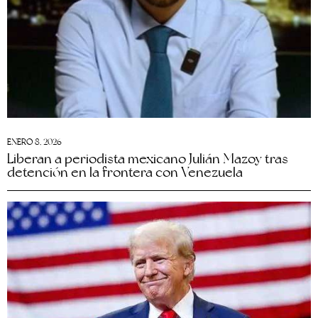
ENERO 8, 2026
Liberan a periodista mexicano Julián Mazoy tras
detención en la frontera con Venezuela