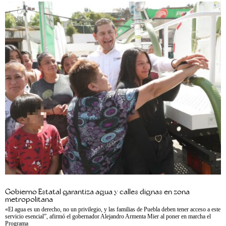
Gobierno Estatal garantiza agua y calles dignas en zona
metropolitana
«El agua es un derecho, no un privilegio, y las familias de Puebla deben tener acceso a este
servicio esencial”, afirmó el gobernador Alejandro Armenta Mier al poner en marcha el
Programa