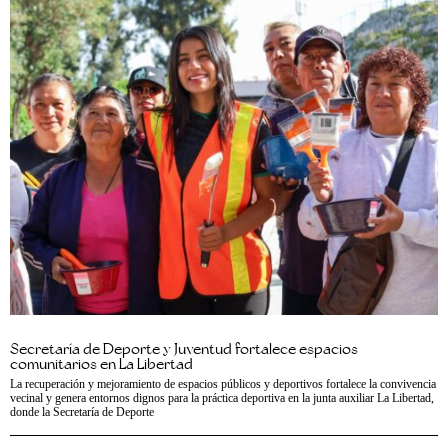
Secretaría de Deporte y Juventud fortalece espacios
comunitarios en La Libertad
La recuperación y mejoramiento de espacios públicos y deportivos fortalece la convivencia
vecinal y genera entornos dignos para la práctica deportiva en la junta auxiliar La Libertad,
donde la Secretaría de Deporte