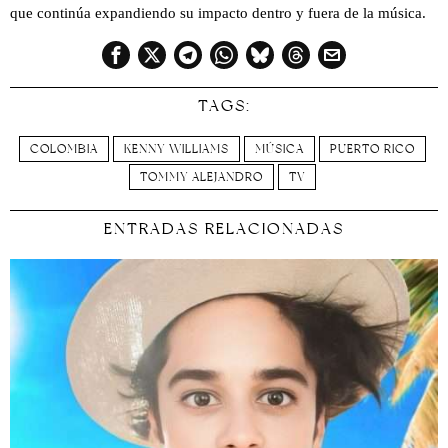
que continúa expandiendo su impacto dentro y fuera de la música.
TAGS:
COLOMBIA
KENNY WILLIAMS
MÚSICA
PUERTO RICO
TOMMY ALEJANDRO
TV
ENTRADAS RELACIONADAS