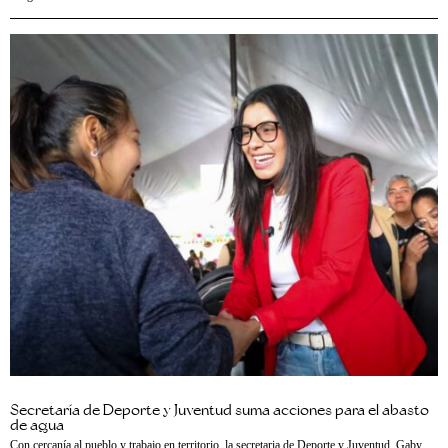
Secretaría de Deporte y Juventud suma acciones para el abasto
de agua
Con cercanía al pueblo y trabajo en territorio, la secretaria de Deporte y Juventud, Gaby