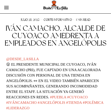
JULIO 28, 2025
CORTE INFORMATIVO
1 MIN READ
IVÁN CAMACHO, ALCALDE DE
CUYOACO AMEDRENTA A
EMPLEADOS EN ANGELÓPOLIS
@DESDE_LASILLA
😮 EL PRESIDENTE MUNICIPAL DE CUYOACO, IVÁN
CAMACHO (PRI), FUE CAPTADO EN UNA ACALORADA
DISCUSIÓN CON PERSONAL DE UNA TIENDA EN
ANGELÓPOLIS. 👀 EN EL VIDEO TAMBIÉN APARECEN
SUS ACOMPAÑANTES, GENERANDO INCOMODIDAD
ENTRE EL STAFF. LA SITUACIÓN YA GENERÓ
REACCIONES EN REDES.
#PUEBLA
#CUYOACO
#IVÁNCAMACHO
#ANGELÓPOLIS
#TIENDA
#POLÉMICA
#LIDERAZGO