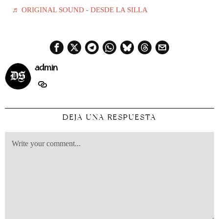
♬ ORIGINAL SOUND - DESDE LA SILLA
admin
DEJA UNA RESPUESTA