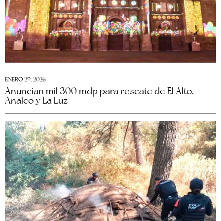
ENERO 29, 2026
Anuncian mil 300 mdp para rescate de El Alto,
Analco y La Luz