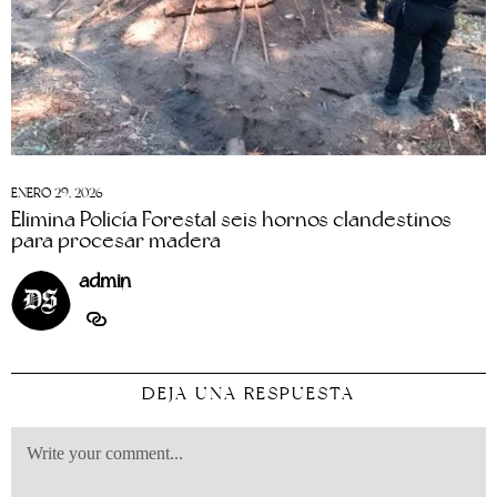
ENERO 29, 2026
Elimina Policía Forestal seis hornos clandestinos
para procesar madera
admin
DEJA UNA RESPUESTA