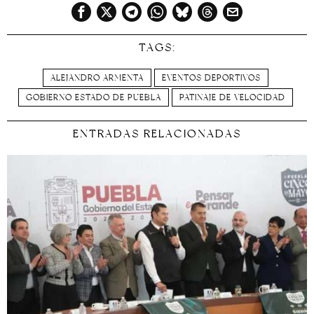
TAGS:
ALEJANDRO ARMENTA
EVENTOS DEPORTIVOS
GOBIERNO ESTADO DE PUEBLA
PATINAJE DE VELOCIDAD
ENTRADAS RELACIONADAS