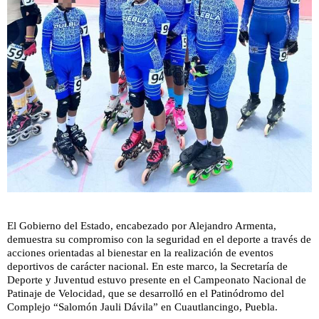
El Gobierno del Estado, encabezado por Alejandro Armenta,
demuestra su compromiso con la seguridad en el deporte a través de
acciones orientadas al bienestar en la realización de eventos
deportivos de carácter nacional. En este marco, la Secretaría de
Deporte y Juventud estuvo presente en el Campeonato Nacional de
Patinaje de Velocidad, que se desarrolló en el Patinódromo del
Complejo “Salomón Jauli Dávila” en Cuautlancingo, Puebla.