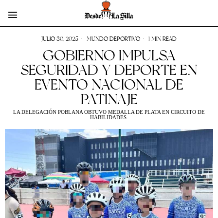
JULIO 30, 2025
MUNDO DEPORTIVO
1 MIN READ
GOBIERNO IMPULSA
SEGURIDAD Y DEPORTE EN
EVENTO NACIONAL DE
PATINAJE
LA DELEGACIÓN POBLANA OBTUVO MEDALLA DE PLATA EN CIRCUITO DE
HABILIDADES.