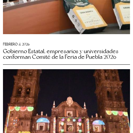
FEBRERO 4, 2026
Gobierno Estatal, empresarios y universidades
conforman Comité de la Feria de Puebla 2026