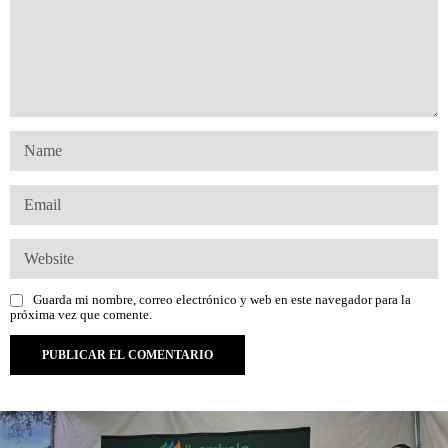
Guarda mi nombre, correo electrónico y web en este navegador para la
próxima vez que comente.