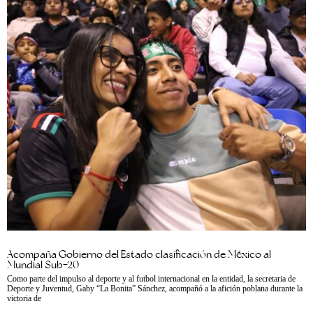
Acompaña Gobierno del Estado clasificación de México al
Mundial Sub-20
Como parte del impulso al deporte y al futbol internacional en la entidad, la secretaria de
Deporte y Juventud, Gaby “La Bonita” Sánchez, acompañó a la afición poblana durante la
victoria de