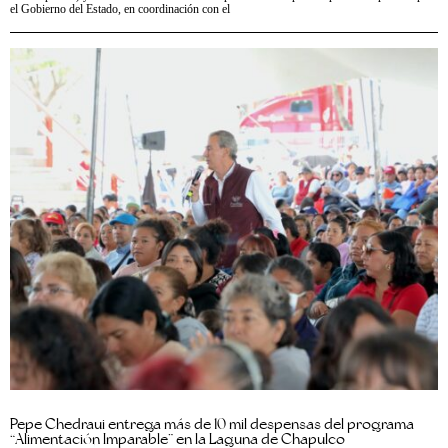
el Gobierno del Estado, en coordinación con el
Pepe Chedraui entrega más de 10 mil despensas del programa
“Alimentación Imparable” en la Laguna de Chapulco