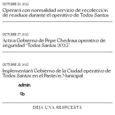
OCTUBRE 30, 2025
Operará con normalidad servicio de recolección
de residuos durante el operativo de Todos Santos
OCTUBRE 29, 2025
Activa Gobierno de Pepe Chedraui operativo de
seguridad “Todos Santos 2025”
OCTUBRE 28, 2025
Implementará Gobierno de la Ciudad operativo de
Todos Santos en el Panteón Municipal
admin
DEJA UNA RESPUESTA