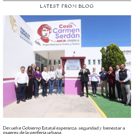
LATEST FROM BLOG
Devuelve Gobierno Estatal esperanza, seguridad y bienestar a
mujeres de la periferia urbana