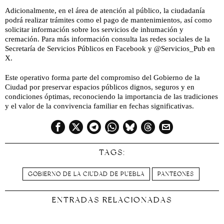
Adicionalmente, en el área de atención al público, la ciudadanía
podrá realizar trámites como el pago de mantenimientos, así como
solicitar información sobre los servicios de inhumación y
cremación. Para más información consulta las redes sociales de la
Secretaría de Servicios Públicos en Facebook y @Servicios_Pub en
X.
Este operativo forma parte del compromiso del Gobierno de la
Ciudad por preservar espacios públicos dignos, seguros y en
condiciones óptimas, reconociendo la importancia de las tradiciones
y el valor de la convivencia familiar en fechas significativas.
TAGS:
GOBIERNO DE LA CIUDAD DE PUEBLA
PANTEONES
ENTRADAS RELACIONADAS