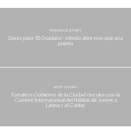
PREVIOUS STORY
Llaves para “El Guadaña”: tributo abre más que una
puerta
NEXT STORY
Fortalece Gobierno de la Ciudad vínculos con la
Cumbre Internacional del Hábitat de América
Latina y el Caribe