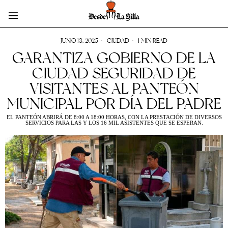
JUNIO 13, 2025
CIUDAD
1 MIN READ
GARANTIZA GOBIERNO DE LA
CIUDAD SEGURIDAD DE
VISITANTES AL PANTEÓN
MUNICIPAL POR DÍA DEL PADRE
EL PANTEÓN ABRIRÁ DE 8:00 A 18:00 HORAS, CON LA PRESTACIÓN DE DIVERSOS
SERVICIOS PARA LAS Y LOS 16 MIL ASISTENTES QUE SE ESPERAN.