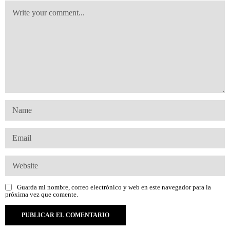
Guarda mi nombre, correo electrónico y web en este navegador para la
próxima vez que comente.