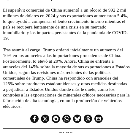
El superávit comercial de China aumentó a un récord de 992.2 mil
millones de dólares en 2024 y sus exportaciones aumentaron 5.4%,
lo que ayudó a compensar el lento crecimiento interno mientras el
país se recupera lentamente de una crisis en su mercado
inmobiliario y los impactos persistentes de la pandemia de COVID-
19.
Tras asumir el cargo, Trump ordenó inicialmente un aumento del
10% en los aranceles a las importaciones procedentes de China.
Posteriormente, lo elevó al 20%. Ahora, China se enfrenta a
aranceles del 145% sobre la mayoría de sus exportaciones a Estados
Unidos, según las revisiones más recientes de las políticas
comerciales de Trump. China ha respondido con aranceles del
125% sobre productos estadounidenses y otras medidas destinadas
a perjudicar a Estados Unidos donde más le duele, como los
controles a las exportaciones de minerales críticos necesarios para la
fabricación de alta tecnología, como la producción de vehículos
eléctricos.