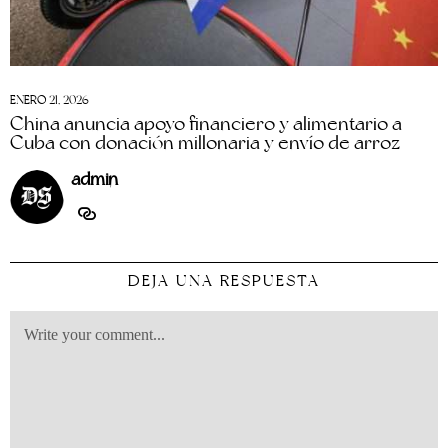
ENERO 21, 2026
China anuncia apoyo financiero y alimentario a
Cuba con donación millonaria y envío de arroz
admin
DEJA UNA RESPUESTA