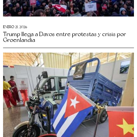
ENERO 21, 2026
Trump llega a Davos entre protestas y crisis por
Groenlandia