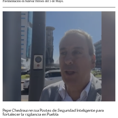
Pavimentación en bulevar Héroes del 5 de Mayo.
Pepe Chedraui revisa Postes de Seguridad Inteligente para
fortalecer la vigilancia en Puebla