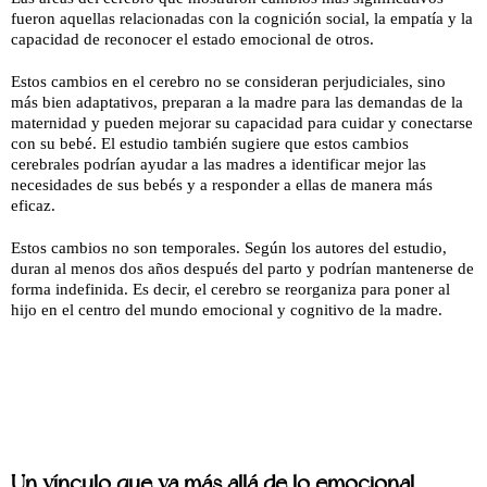
fueron aquellas relacionadas con la cognición social, la empatía y la
capacidad de reconocer el estado emocional de otros.
Estos cambios en el cerebro no se consideran perjudiciales, sino
más bien adaptativos, preparan a la madre para las demandas de la
maternidad y pueden mejorar su capacidad para cuidar y conectarse
con su bebé. El estudio también sugiere que estos cambios
cerebrales podrían ayudar a las madres a identificar mejor las
necesidades de sus bebés y a responder a ellas de manera más
eficaz.
Estos cambios no son temporales. Según los autores del estudio,
duran al menos dos años después del parto y podrían mantenerse de
forma indefinida. Es decir, el cerebro se reorganiza para poner al
hijo en el centro del mundo emocional y cognitivo de la madre.
Un vínculo que va más allá de lo emocional