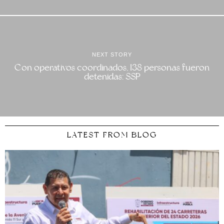
NEXT STORY
Con operativos coordinados, 138 personas fueron
detenidas: SSP
LATEST FROM BLOG