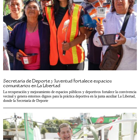
Secretaría de Deporte y Juventud fortalece espacios
comunitarios en La Libertad
La recuperación y mejoramiento de espacios públicos y deportivos fortalece la convivencia
vecinal y genera entornos dignos para la práctica deportiva en la junta auxiliar La Libertad,
donde la Secretaría de Deporte