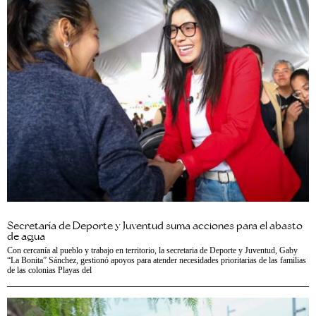
Secretaría de Deporte y Juventud suma acciones para el abasto
de agua
Con cercanía al pueblo y trabajo en territorio, la secretaria de Deporte y Juventud, Gaby
“La Bonita” Sánchez, gestionó apoyos para atender necesidades prioritarias de las familias
de las colonias Playas del