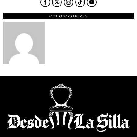
COLABORADORES