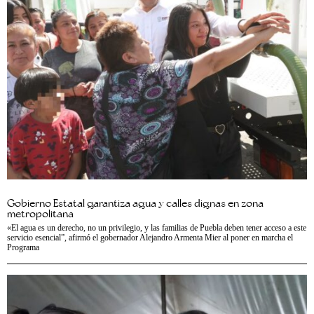
Gobierno Estatal garantiza agua y calles dignas en zona
metropolitana
«El agua es un derecho, no un privilegio, y las familias de Puebla deben tener acceso a este
servicio esencial”, afirmó el gobernador Alejandro Armenta Mier al poner en marcha el
Programa