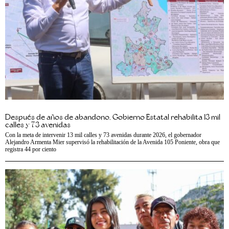
Después de años de abandono, Gobierno Estatal rehabilita 13 mil
calles y 73 avenidas
Con la meta de intervenir 13 mil calles y 73 avenidas durante 2026, el gobernador
Alejandro Armenta Mier supervisó la rehabilitación de la Avenida 105 Poniente, obra que
registra 44 por ciento