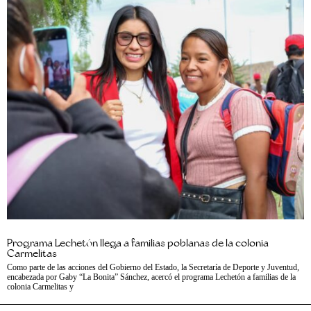
Programa Lechetón llega a familias poblanas de la colonia
Carmelitas
Como parte de las acciones del Gobierno del Estado, la Secretaría de Deporte y Juventud,
encabezada por Gaby “La Bonita” Sánchez, acercó el programa Lechetón a familias de la
colonia Carmelitas y