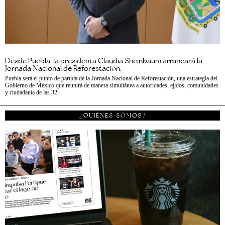
Desde Puebla, la presidenta Claudia Sheinbaum arrancará la
Jornada Nacional de Reforestación.
Puebla será el punto de partida de la Jornada Nacional de Reforestación, una estrategia del
Gobierno de México que reunirá de manera simultánea a autoridades, ejidos, comunidades
y ciudadanía de las 32
¿QUIÉNES SÓMOS?