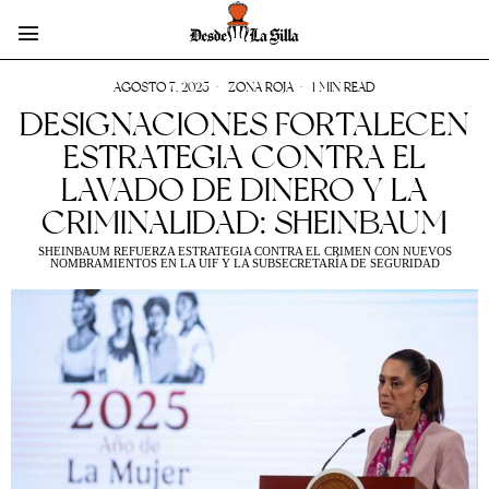
AGOSTO 7, 2025
ZONA ROJA
1 MIN READ
DESIGNACIONES FORTALECEN
ESTRATEGIA CONTRA EL
LAVADO DE DINERO Y LA
CRIMINALIDAD: SHEINBAUM
SHEINBAUM REFUERZA ESTRATEGIA CONTRA EL CRIMEN CON NUEVOS
NOMBRAMIENTOS EN LA UIF Y LA SUBSECRETARÍA DE SEGURIDAD