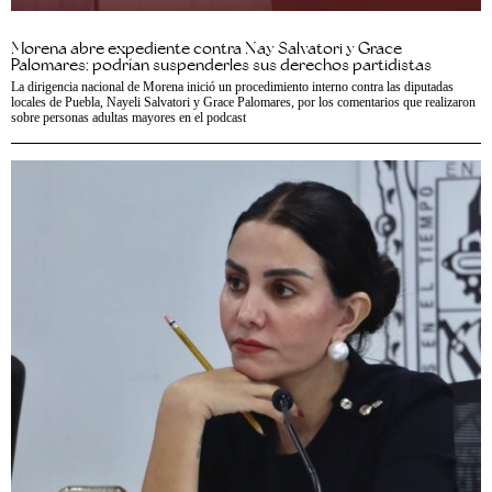
Morena abre expediente contra Nay Salvatori y Grace
Palomares; podrían suspenderles sus derechos partidistas
La dirigencia nacional de Morena inició un procedimiento interno contra las diputadas
locales de Puebla, Nayeli Salvatori y Grace Palomares, por los comentarios que realizaron
sobre personas adultas mayores en el podcast