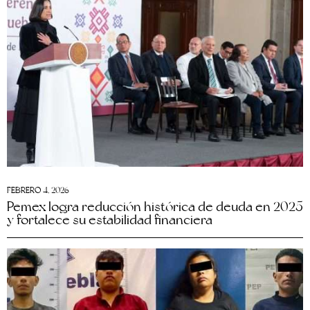
FEBRERO 4, 2026
Pemex logra reducción histórica de deuda en 2025
y fortalece su estabilidad financiera