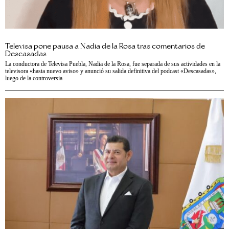
Televisa pone pausa a Nadia de la Rosa tras comentarios de
Descasadas
La conductora de Televisa Puebla, Nadia de la Rosa, fue separada de sus actividades en la
televisora «hasta nuevo aviso» y anunció su salida definitiva del podcast «Descasadas»,
luego de la controversia