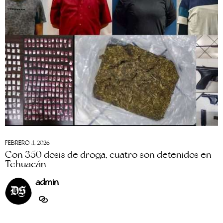
FEBRERO 4, 2026
Con 350 dosis de droga, cuatro son detenidos en
Tehuacán
admin