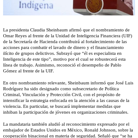
La presidenta Claudia Sheinbaum afirmó que el nombramiento de
Omar Reyes al frente de la Unidad de Inteligencia Financiera (UIF)
de la Secretaría de Hacienda contribuirá al fortalecimiento de las
acciones para combatir el lavado de dinero y el financiamiento
ilícito de grupos delictivos. Subrayó que “él es especialista en
Inteligencia de este tipo”, motivo por el cual se robustecerá esta
línea de trabajo. Asimismo, reconoció el desempeño de Pablo
Gómez al frente de la UIF.
En otro nombramiento relevante, Sheinbaum informó que José Luis
Rodríguez ha sido designado como subsecretario de Política
Criminal, Vinculación y Protección Civil, con el propósito de
intensificar la estrategia enfocada en la atención a las causas de la
violencia. En particular, se buscará implementar medidas que
inhiban la participación de jóvenes en organizaciones criminales.
La mandataria también aludió al reconocimiento expresado por el
embajador de Estados Unidos en México, Ronald Johnson, sobre la
cooperación binacional en materia de seguridad. Señaló que “se ha