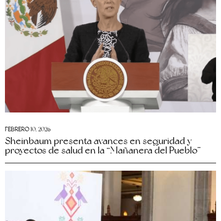
FEBRERO 10, 2026
Sheinbaum presenta avances en seguridad y
proyectos de salud en la “Mañanera del Pueblo”