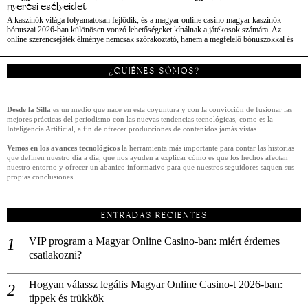
nyerési esélyeidet
A kaszinók világa folyamatosan fejlődik, és a magyar online casino magyar kaszinók
bónuszai 2026-ban különösen vonzó lehetőségeket kínálnak a játékosok számára. Az
online szerencsejáték élménye nemcsak szórakoztató, hanem a megfelelő bónuszokkal és
¿QUIÉNES SÓMOS?
Desde la Silla
es un medio que nace en esta coyuntura y con la convicción de fusionar las
mejores prácticas del periodismo con las nuevas tendencias tecnológicas, como es la
Inteligencia Artificial, a fin de ofrecer producciones de contenidos jamás vistas.
Vemos en los avances tecnológicos
la herramienta más importante para contar las historias
que definen nuestro día a día, que nos ayuden a explicar cómo es que los hechos afectan
nuestro entorno y ofrecer un abanico informativo para que nuestros seguidores saquen sus
propias conclusiones.
ENTRADAS RECIENTES
VIP program a Magyar Online Casino-ban: miért érdemes
csatlakozni?
Hogyan válassz legális Magyar Online Casino-t 2026-ban:
tippek és trükkök