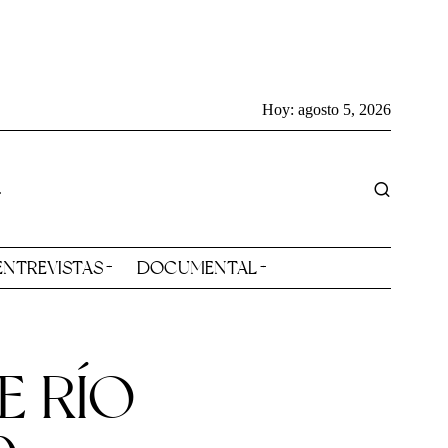
Hoy:
agosto 5, 2026
ENTREVISTAS
DOCUMENTAL
 RÍO