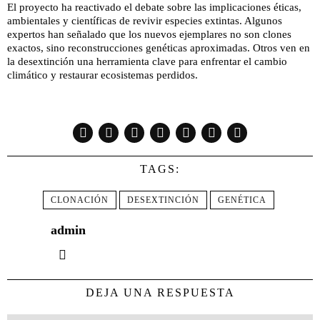
El proyecto ha reactivado el debate sobre las implicaciones éticas,
ambientales y científicas de revivir especies extintas. Algunos
expertos han señalado que los nuevos ejemplares no son clones
exactos, sino reconstrucciones genéticas aproximadas. Otros ven en
la desextinción una herramienta clave para enfrentar el cambio
climático y restaurar ecosistemas perdidos.
TAGS:
CLONACIÓN
DESEXTINCIÓN
GENÉTICA
admin
DEJA UNA RESPUESTA