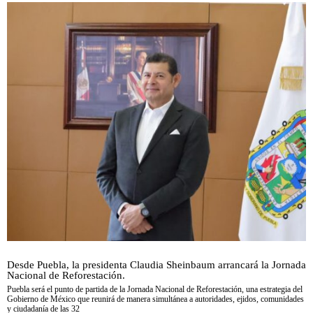
Desde Puebla, la presidenta Claudia Sheinbaum arrancará la Jornada
Nacional de Reforestación.
Puebla será el punto de partida de la Jornada Nacional de Reforestación, una estrategia del
Gobierno de México que reunirá de manera simultánea a autoridades, ejidos, comunidades
y ciudadanía de las 32