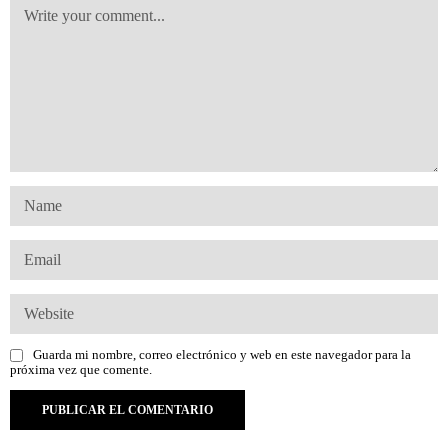
Guarda mi nombre, correo electrónico y web en este navegador para la
próxima vez que comente.