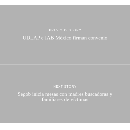
PREVIOUS STORY
UDLAP e IAB México firman convenio
NEXT STORY
Segob inicia mesas con madres buscadoras y
familiares de víctimas