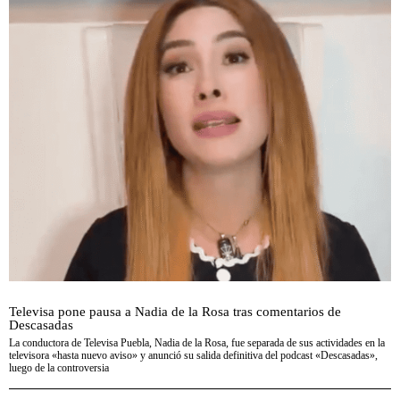
Televisa pone pausa a Nadia de la Rosa tras comentarios de
Descasadas
La conductora de Televisa Puebla, Nadia de la Rosa, fue separada de sus actividades en la
televisora «hasta nuevo aviso» y anunció su salida definitiva del podcast «Descasadas»,
luego de la controversia