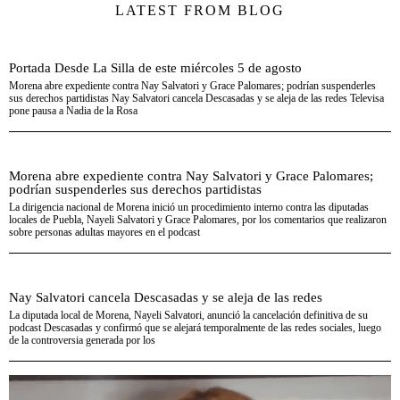
LATEST FROM BLOG
Portada Desde La Silla de este miércoles 5 de agosto
Morena abre expediente contra Nay Salvatori y Grace Palomares; podrían suspenderles
sus derechos partidistas Nay Salvatori cancela Descasadas y se aleja de las redes Televisa
pone pausa a Nadia de la Rosa
Morena abre expediente contra Nay Salvatori y Grace Palomares;
podrían suspenderles sus derechos partidistas
La dirigencia nacional de Morena inició un procedimiento interno contra las diputadas
locales de Puebla, Nayeli Salvatori y Grace Palomares, por los comentarios que realizaron
sobre personas adultas mayores en el podcast
Nay Salvatori cancela Descasadas y se aleja de las redes
La diputada local de Morena, Nayeli Salvatori, anunció la cancelación definitiva de su
podcast Descasadas y confirmó que se alejará temporalmente de las redes sociales, luego
de la controversia generada por los