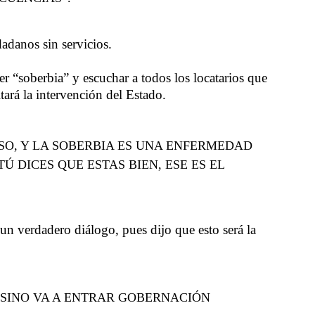
adanos sin servicios.
r “soberbia” y escuchar a todos los locatarios que
tará la intervención del Estado.
PISO, Y LA SOBERBIA ES UNA ENFERMEDAD
 DICES QUE ESTAS BIEN, ESE ES EL
 un verdadero diálogo, pues dijo que esto será la
 SINO VA A ENTRAR GOBERNACIÓN