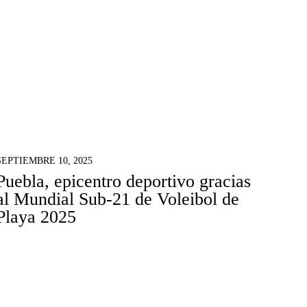
SEPTIEMBRE 10, 2025
Puebla, epicentro deportivo gracias
al Mundial Sub-21 de Voleibol de
Playa 2025