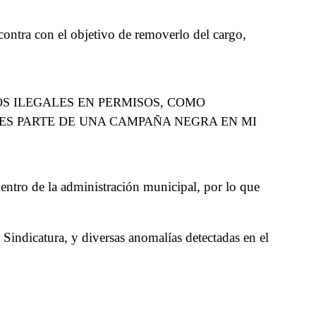
ontra con el objetivo de removerlo del cargo,
S ILEGALES EN PERMISOS, COMO
 ES PARTE DE UNA CAMPAÑA NEGRA EN MI
dentro de la administración municipal, por lo que
 Sindicatura, y diversas anomalías detectadas en el