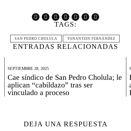
TAGS:
SAN PEDRO CHOLULA
TONANTZIN FERNÁNDEZ
ENTRADAS RELACIONADAS
SEPTIEMBRE 28, 2025
Cae síndico de San Pedro Cholula; le
aplican “cabildazo” tras ser
vinculado a proceso
DEJA UNA RESPUESTA