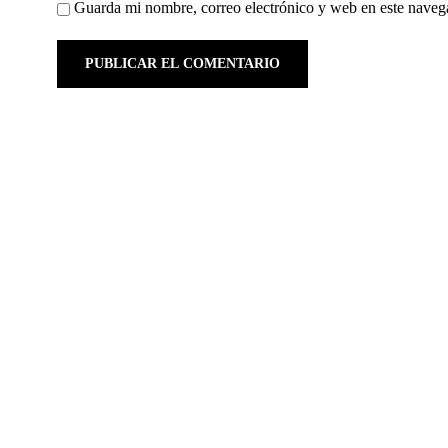
Guarda mi nombre, correo electrónico y web en este naveg