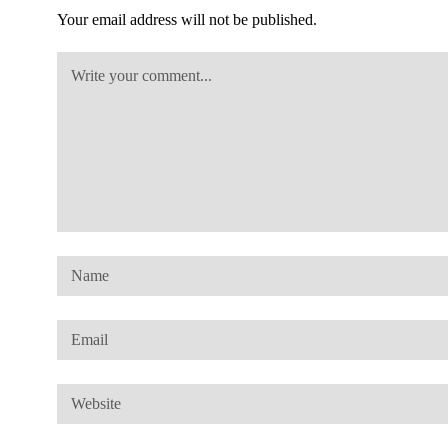
Your email address will not be published.