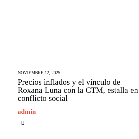
NOVIEMBRE 12, 2025
Precios inflados y el vínculo de
Roxana Luna con la CTM, estalla en
conflicto social
admin