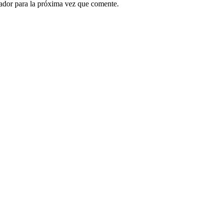
ador para la próxima vez que comente.