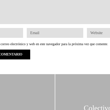
correo electrónico y web en este navegador para la próxima vez que comente.
Colectiv