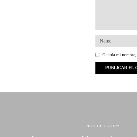
Guarda mi nombre, 
PREVIOUS STORY