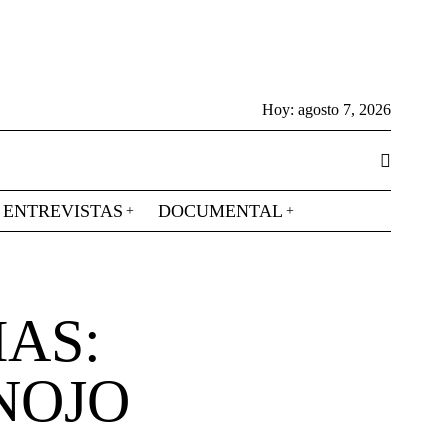
Hoy:
agosto 7, 2026
ENTREVISTAS
DOCUMENTAL
AS:
NOJO