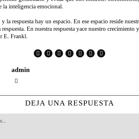
de la inteligencia emocional.
 y la respuesta hay un espacio. En ese espacio reside nuestr
a respuesta. En nuestra respuesta yace nuestro crecimiento 
r E. Frankl.
admin
DEJA UNA RESPUESTA