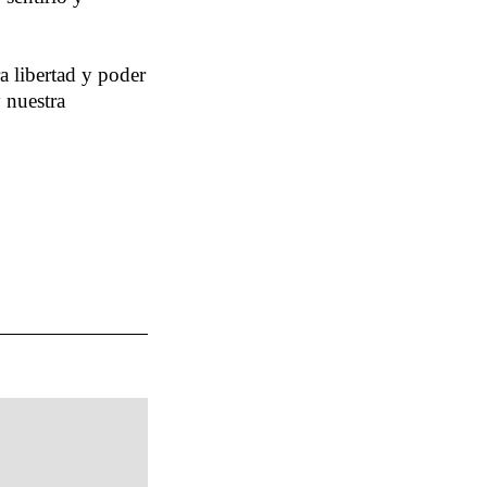
a libertad y poder
y nuestra