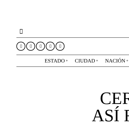
ESTADO
CIUDAD
NACIÓN
CE
ASÍ