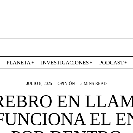
PLANETA
INVESTIGACIONES
PODCAST
JULIO 8, 2025
OPINIÓN
3 MINS READ
REBRO EN LLAM
 FUNCIONA EL E