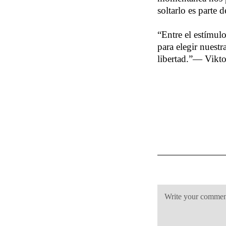
soltarlo es parte 
“Entre el estímulo
para elegir nuestr
libertad.”— Vikto