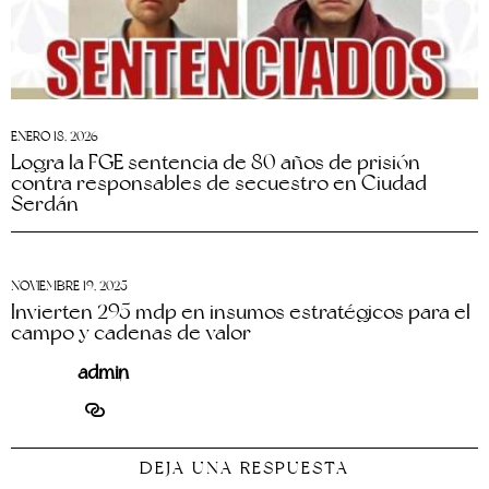
ENERO 18, 2026
Logra la FGE sentencia de 80 años de prisión
contra responsables de secuestro en Ciudad
Serdán
NOVIEMBRE 19, 2025
Invierten 295 mdp en insumos estratégicos para el
campo y cadenas de valor
admin
DEJA UNA RESPUESTA