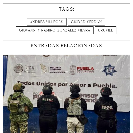
TAGS:
ANDRÉS VILLEGAS
CIUDAD SERDÁN
GIOVANNI Y RAMIRO GONZÁLEZ VIEYRA
URUVIEL
ENTRADAS RELACIONADAS