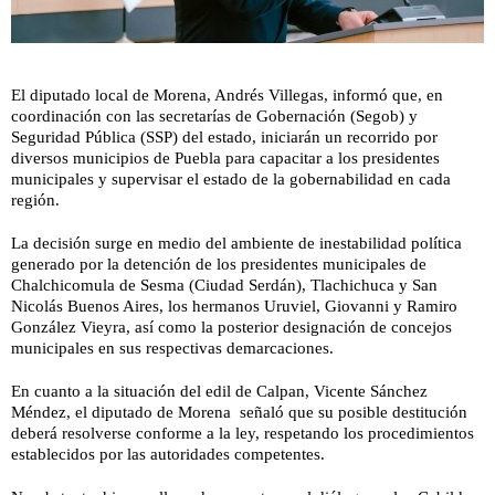
El diputado local de Morena, Andrés Villegas, informó que, en
coordinación con las secretarías de Gobernación (Segob) y
Seguridad Pública (SSP) del estado, iniciarán un recorrido por
diversos municipios de Puebla para capacitar a los presidentes
municipales y supervisar el estado de la gobernabilidad en cada
región.
La decisión surge en medio del ambiente de inestabilidad política
generado por la detención de los presidentes municipales de
Chalchicomula de Sesma (Ciudad Serdán), Tlachichuca y San
Nicolás Buenos Aires, los hermanos Uruviel, Giovanni y Ramiro
González Vieyra, así como la posterior designación de concejos
municipales en sus respectivas demarcaciones.
En cuanto a la situación del edil de Calpan, Vicente Sánchez
Méndez, el diputado de Morena señaló que su posible destitución
deberá resolverse conforme a la ley, respetando los procedimientos
establecidos por las autoridades competentes.