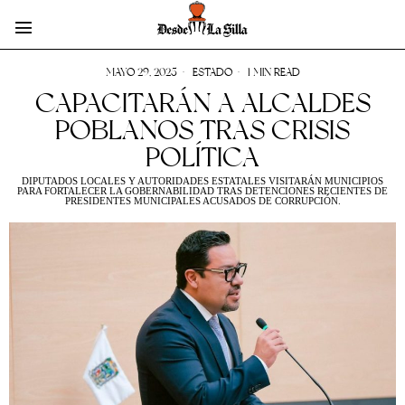
MAYO 29, 2025
ESTADO
1 MIN READ
CAPACITARÁN A ALCALDES
POBLANOS TRAS CRISIS
POLÍTICA
DIPUTADOS LOCALES Y AUTORIDADES ESTATALES VISITARÁN MUNICIPIOS
PARA FORTALECER LA GOBERNABILIDAD TRAS DETENCIONES RECIENTES DE
PRESIDENTES MUNICIPALES ACUSADOS DE CORRUPCIÓN.