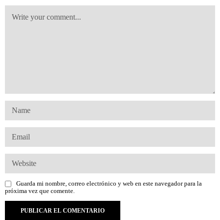
Guarda mi nombre, correo electrónico y web en este navegador para la
próxima vez que comente.