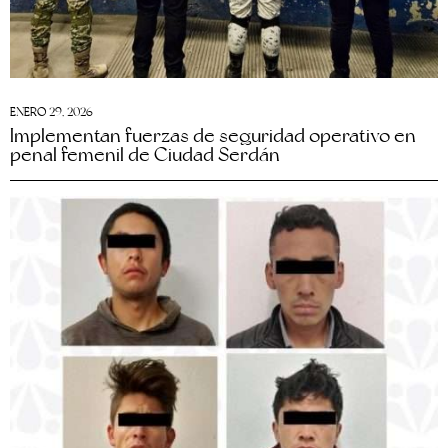
ENERO 29, 2026
Implementan fuerzas de seguridad operativo en
penal femenil de Ciudad Serdán