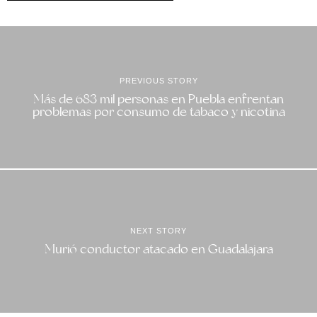
PREVIOUS STORY
Más de 683 mil personas en Puebla enfrentan
problemas por consumo de tabaco y nicotina
NEXT STORY
Murió conductor atacado en Guadalajara