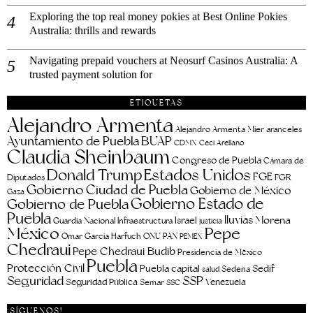
Exploring the top real money pokies at Best Online Pokies
Australia: thrills and rewards
Navigating prepaid vouchers at Neosurf Casinos Australia: A
trusted payment solution for
ETIQUETAS
Alejandro Armenta
aranceles
Alejandro Armenta Mier
Ayuntamiento de Puebla
BUAP
CDMX
Ceci Arellano
Claudia Sheinbaum
Congreso de Puebla
Cámara de
Estados Unidos
Donald Trump
FGE
FGR
Diputados
Gobierno Ciudad de Puebla
Gobierno de México
Gaza
Gobierno Estado de
Gobierno de Puebla
Puebla
lluvias
Morena
Israel
Guardia Nacional
Infraestructura
justicia
Pepe
México
Omar García Harfuch
ONU
PAN
PEMEX
Chedraui
Pepe Chedraui Budib
Presidencia de México
Puebla
Protección Civil
Puebla capital
Sedif
salud
Sedena
Seguridad
SSP
Seguridad Pública
Venezuela
Semar
SSC
¡SÍGUENOS!