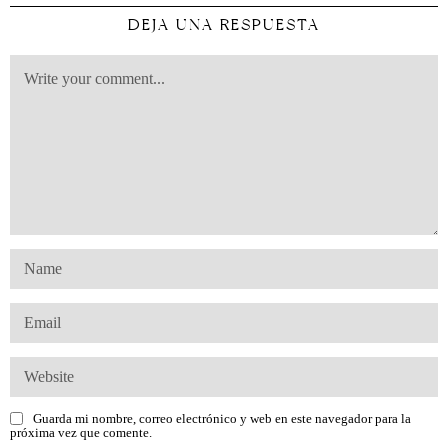
DEJA UNA RESPUESTA
Guarda mi nombre, correo electrónico y web en este navegador para la
próxima vez que comente.