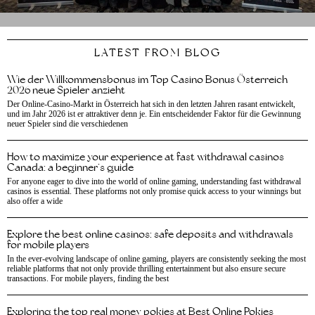
LATEST FROM BLOG
Wie der Willkommensbonus im Top Casino Bonus Österreich
2026 neue Spieler anzieht
Der Online-Casino-Markt in Österreich hat sich in den letzten Jahren rasant entwickelt,
und im Jahr 2026 ist er attraktiver denn je. Ein entscheidender Faktor für die Gewinnung
neuer Spieler sind die verschiedenen
How to maximize your experience at fast withdrawal casinos
Canada: a beginner’s guide
For anyone eager to dive into the world of online gaming, understanding fast withdrawal
casinos is essential. These platforms not only promise quick access to your winnings but
also offer a wide
Explore the best online casinos: safe deposits and withdrawals
for mobile players
In the ever-evolving landscape of online gaming, players are consistently seeking the most
reliable platforms that not only provide thrilling entertainment but also ensure secure
transactions. For mobile players, finding the best
Exploring the top real money pokies at Best Online Pokies