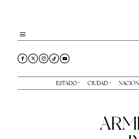
ESTADO
CIUDAD
NACIÓ
ARM