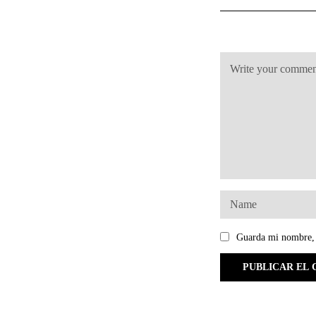
Guarda mi nombre, 