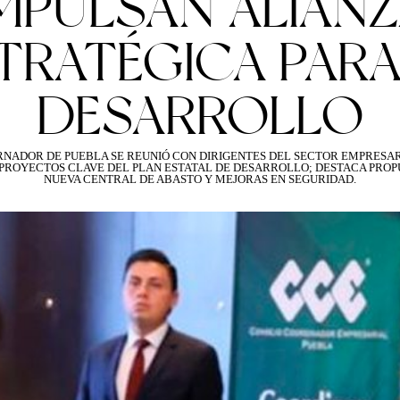
MPULSAN ALIAN
TRATÉGICA PARA
DESARROLLO
RNADOR DE PUEBLA SE REUNIÓ CON DIRIGENTES DEL SECTOR EMPRESAR
 PROYECTOS CLAVE DEL PLAN ESTATAL DE DESARROLLO; DESTACA PROP
NUEVA CENTRAL DE ABASTO Y MEJORAS EN SEGURIDAD.