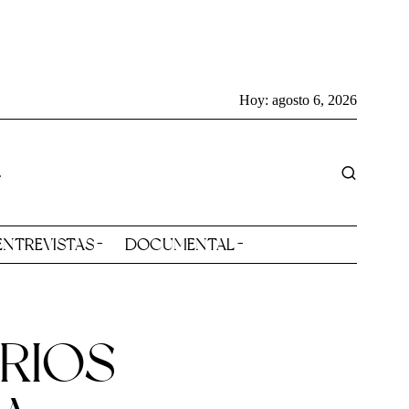
Hoy:
agosto 6, 2026
ENTREVISTAS
DOCUMENTAL
RIOS