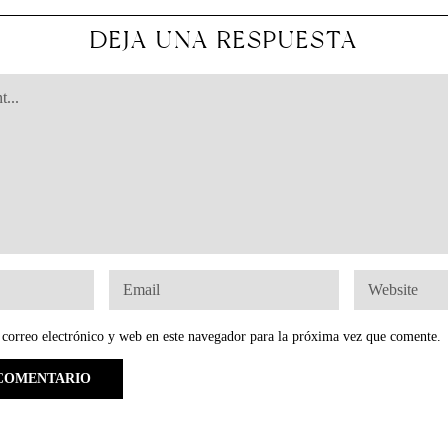
DEJA UNA RESPUESTA
correo electrónico y web en este navegador para la próxima vez que comente.