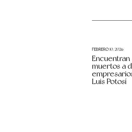
FEBRERO 10, 2026
Encuentran
muertos a 
empresario
Luis Potosí