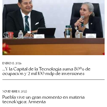
ENERO 13, 2026
…Y la Capital de la Tecnología suma 80% de
ocupación y 2 mil 100 mdp de inversiones
NOVIEMBRE 11, 2025
Puebla vive un gran momento en materia
tecnológica: Armenta