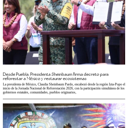
Desde Puebla, Presidenta Sheinbaum firma decreto para
reforestar a México y restaurar ecosistemas
La presidenta de México, Claudia Sheinbaum Pardo, encabezó desde la región Izta-Popo el
inicio de la Jornada Nacional de Reforestación 2026, con la participación simultánea de los
gobiernos estatales, comunidades, pueblos originarios,