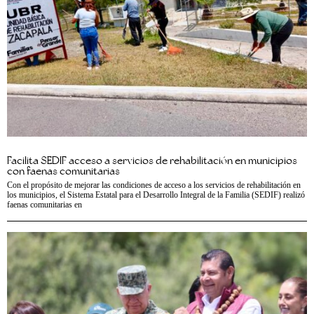
Facilita SEDIF acceso a servicios de rehabilitación en municipios
con faenas comunitarias
Con el propósito de mejorar las condiciones de acceso a los servicios de rehabilitación en
los municipios, el Sistema Estatal para el Desarrollo Integral de la Familia (SEDIF) realizó
faenas comunitarias en