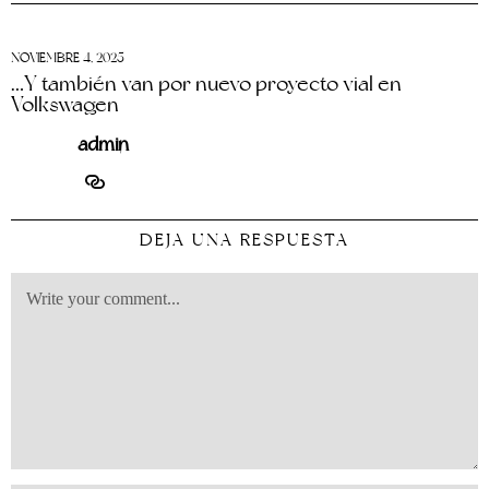
NOVIEMBRE 4, 2025
…Y también van por nuevo proyecto vial en
Volkswagen
admin
DEJA UNA RESPUESTA