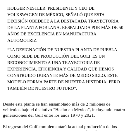
HOLGER NESTLER, PRESIDENTE Y CEO DE
VOLKSWAGEN DE MÉXICO, SEÑALÓ QUE ESTA
DECISIÓN OBEDECE A LA DESTACADA TRAYECTORIA
DE LA PLANTA POBLANA, RESPALDADA POR MÁS DE 50
AÑOS DE EXCELENCIA EN MANUFACTURA
AUTOMOTRIZ.
“LA DESIGNACIÓN DE NUESTRA PLANTA DE PUEBLA
COMO SEDE DE PRODUCCIÓN DEL GOLF ES UN
RECONOCIMIENTO A UNA TRAYECTORIA DE
EXPERIENCIA, EFICIENCIA Y CALIDAD QUE HEMOS
CONSTRUIDO DURANTE MÁS DE MEDIO SIGLO. ESTE
MODELO FORMA PARTE DE NUESTRA HISTORIA, PERO
TAMBIÉN DE NUESTRO FUTURO”.
Desde esta planta se han ensamblado más de 2 millones de
vehículos bajo el distintivo “Hecho en México”, incluyendo cuatro
generaciones del Golf entre los años 1970 y 2021.
El regreso del Golf complementará la actual producción de los