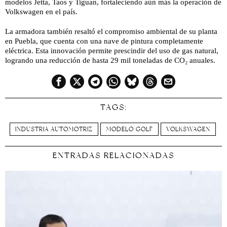
modelos Jetta, Taos y Tiguan, fortaleciendo aún más la operación de
Volkswagen en el país.
La armadora también resaltó el compromiso ambiental de su planta
en Puebla, que cuenta con una nave de pintura completamente
eléctrica. Esta innovación permite prescindir del uso de gas natural,
logrando una reducción de hasta 29 mil toneladas de CO₂ anuales.
TAGS:
INDUSTRIA AUTOMOTRIZ
MODELO GOLF
VOLKSWAGEN
ENTRADAS RELACIONADAS