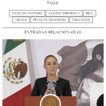
TAGS:
AYUDA HUMANITARIA
CLAUDIA SHEINBAUM
EEUU
MÉXICO
TEXAS INUNDACIONES
VIOLA DAVIS
ENTRADAS RELACIONADAS