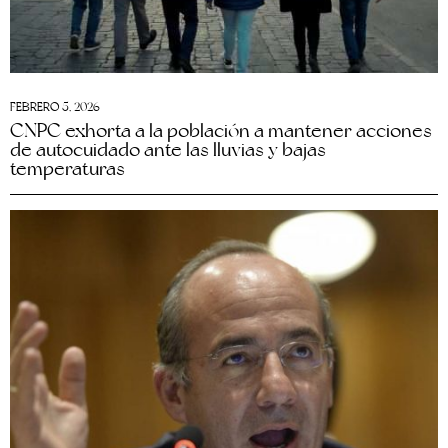
FEBRERO 5, 2026
CNPC exhorta a la población a mantener acciones
de autocuidado ante las lluvias y bajas
temperaturas