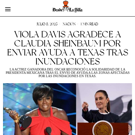
JULIO 8, 2025
NACIÓN
1 MIN READ
VIOLA DAVIS AGRADECE A
CLAUDIA SHEINBAUM POR
ENVIAR AYUDA A TEXAS TRAS
INUNDACIONES
LA ACTRIZ GANADORA DEL OSCAR RECONOCIÓ LA SOLIDARIDAD DE LA
PRESIDENTA MEXICANA TRAS EL ENVÍO DE AYUDA A LAS ZONAS AFECTADAS
POR LAS INUNDACIONES EN TEXAS.