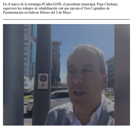
En el marco de la estrategia #CallesAl100, el presidente municipal, Pepe Chedraui,
supervisó los trabajos de rehabilitación vial que ejecuta el Tren Capitalino de
Pavimentación en bulevar Héroes del 5 de Mayo.