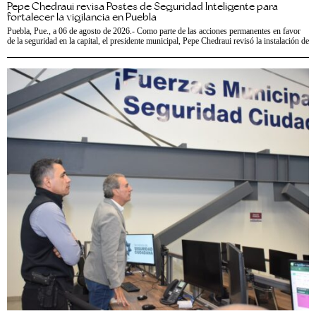
Pepe Chedraui revisa Postes de Seguridad Inteligente para
fortalecer la vigilancia en Puebla
Puebla, Pue., a 06 de agosto de 2026.- Como parte de las acciones permanentes en favor
de la seguridad en la capital, el presidente municipal, Pepe Chedraui revisó la instalación de