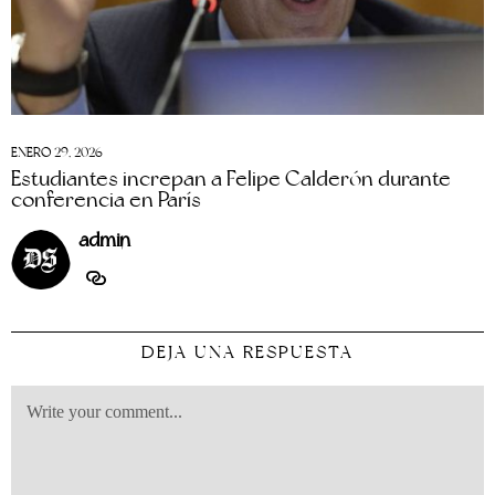
ENERO 29, 2026
Estudiantes increpan a Felipe Calderón durante
conferencia en París
admin
DEJA UNA RESPUESTA