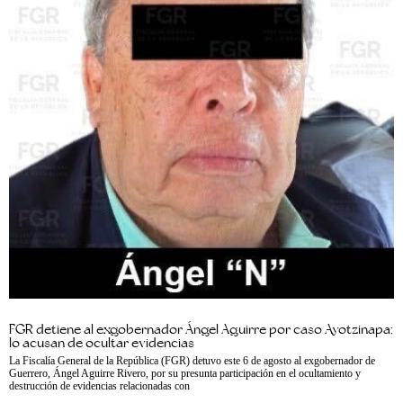
FGR detiene al exgobernador Ángel Aguirre por caso Ayotzinapa;
lo acusan de ocultar evidencias
La Fiscalía General de la República (FGR) detuvo este 6 de agosto al exgobernador de
Guerrero, Ángel Aguirre Rivero, por su presunta participación en el ocultamiento y
destrucción de evidencias relacionadas con