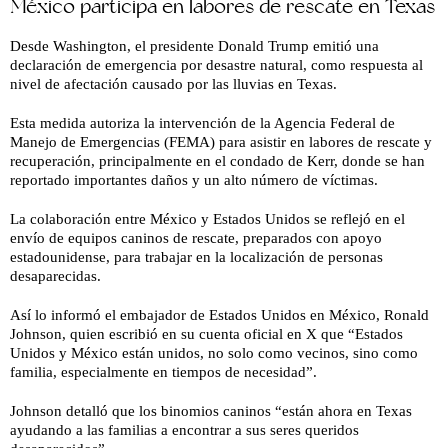
México participa en labores de rescate en Texas
Desde Washington, el presidente Donald Trump emitió una
declaración de emergencia por desastre natural, como respuesta al
nivel de afectación causado por las lluvias en Texas.
Esta medida autoriza la intervención de la Agencia Federal de
Manejo de Emergencias (FEMA) para asistir en labores de rescate y
recuperación, principalmente en el condado de Kerr, donde se han
reportado importantes daños y un alto número de víctimas.
La colaboración entre México y Estados Unidos se reflejó en el
envío de equipos caninos de rescate, preparados con apoyo
estadounidense, para trabajar en la localización de personas
desaparecidas.
Así lo informó el embajador de Estados Unidos en México, Ronald
Johnson, quien escribió en su cuenta oficial en X que “Estados
Unidos y México están unidos, no solo como vecinos, sino como
familia, especialmente en tiempos de necesidad”.
Johnson detalló que los binomios caninos “están ahora en Texas
ayudando a las familias a encontrar a sus seres queridos