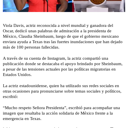
Viola Davis, actriz reconocida a nivel mundial y ganadora del
Oscar, dedicó unas palabras de admiración a la presidenta de
México, Claudia Sheinbaum, luego de que el gobierno mexicano
enviara ayuda a Texas tras las fuertes inundaciones que han dejado
más de 100 personas fallecidas.
A través de su cuenta de Instagram, la actriz compartió una
publicación donde se destacaba el apoyo brindado por Sheinbaum,
a pesar de las tensiones actuales por las políticas migratorias en
Estados Unidos.
La actriz estadounidense, quien ha utilizado sus redes sociales en
otras ocasiones para pronunciarse sobre temas sociales y políticos,
escribió:
“Mucho respeto Señora Presidenta”, escribió para acompañar una
imagen que resaltaba la acción solidaria de México frente a la
emergencia en Texas.