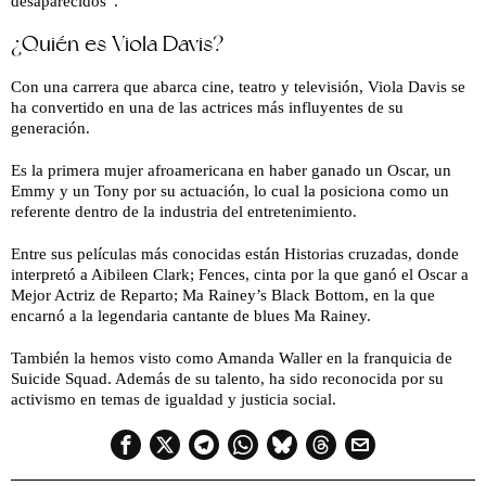
desaparecidos”.
¿Quién es Viola Davis?
Con una carrera que abarca cine, teatro y televisión, Viola Davis se
ha convertido en una de las actrices más influyentes de su
generación.
Es la primera mujer afroamericana en haber ganado un Oscar, un
Emmy y un Tony por su actuación, lo cual la posiciona como un
referente dentro de la industria del entretenimiento.
Entre sus películas más conocidas están Historias cruzadas, donde
interpretó a Aibileen Clark; Fences, cinta por la que ganó el Oscar a
Mejor Actriz de Reparto; Ma Rainey’s Black Bottom, en la que
encarnó a la legendaria cantante de blues Ma Rainey.
También la hemos visto como Amanda Waller en la franquicia de
Suicide Squad. Además de su talento, ha sido reconocida por su
activismo en temas de igualdad y justicia social.