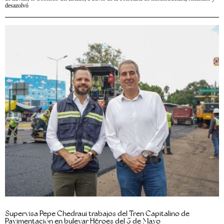
desazolvó
Supervisa Pepe Chedraui trabajos del Tren Capitalino de
Pavimentación en bulevar Héroes del 5 de Mayo