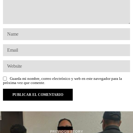
Guarda mi nombre, correo electrónico y web en este navegador para la
próxima vez que comente.
PREVIOUS STORY