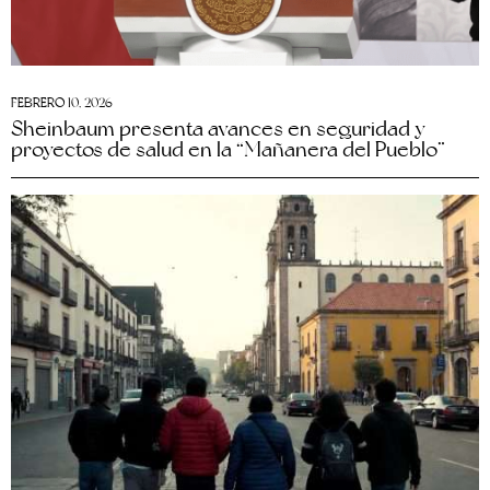
FEBRERO 10, 2026
Sheinbaum presenta avances en seguridad y
proyectos de salud en la “Mañanera del Pueblo”