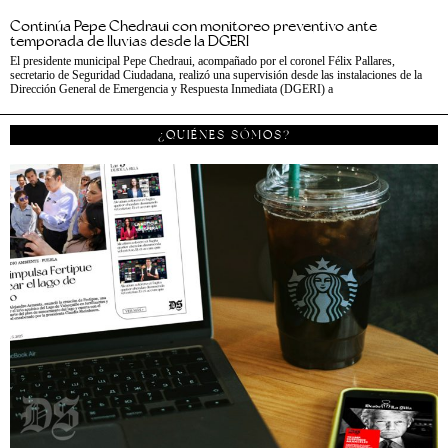
Continúa Pepe Chedraui con monitoreo preventivo ante
temporada de lluvias desde la DGERI
El presidente municipal Pepe Chedraui, acompañado por el coronel Félix Pallares,
secretario de Seguridad Ciudadana, realizó una supervisión desde las instalaciones de la
Dirección General de Emergencia y Respuesta Inmediata (DGERI) a
¿QUIÉNES SÓMOS?