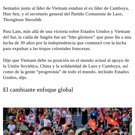
Sentados junto al líder de Vietnam estaban el ex líder de Camboya,
Hun Sen, y el secretario general del Partido Comunista de Laos,
Thongloun Sisoulith.
Para Lam, más allá de una victoria sobre Estados Unidos y Vietnam
del Sur, la caída de Saigón fue un “hito glorioso” que puso fin a una
lucha de 30 años por la independencia que comenzó con la lucha
para expulsar a las tropas coloniales francesas.
Dijo que Vietnam debe su posición en el mundo actual al apoyo de
la Unión Soviética, China y la solidaridad de Laos y Camboya, así
como de la gente “progresista” de todo el mundo, incluido Estados
Unidos, dijo.
El cambiante enfoque global