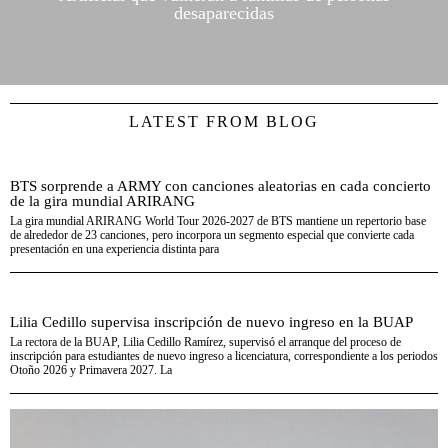
desaparecidas
LATEST FROM BLOG
BTS sorprende a ARMY con canciones aleatorias en cada concierto
de la gira mundial ARIRANG
La gira mundial ARIRANG World Tour 2026-2027 de BTS mantiene un repertorio base
de alrededor de 23 canciones, pero incorpora un segmento especial que convierte cada
presentación en una experiencia distinta para
Lilia Cedillo supervisa inscripción de nuevo ingreso en la BUAP
La rectora de la BUAP, Lilia Cedillo Ramírez, supervisó el arranque del proceso de
inscripción para estudiantes de nuevo ingreso a licenciatura, correspondiente a los periodos
Otoño 2026 y Primavera 2027. La