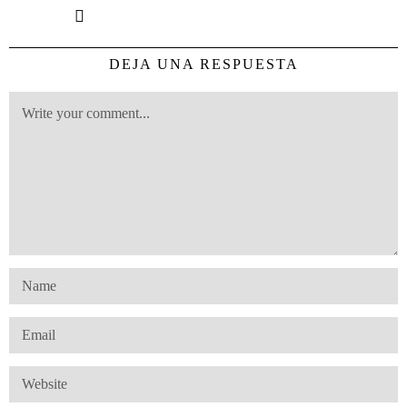
DEJA UNA RESPUESTA