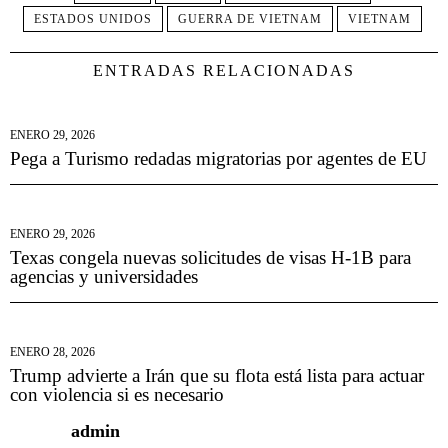
ESTADOS UNIDOS
GUERRA DE VIETNAM
VIETNAM
ENTRADAS RELACIONADAS
ENERO 29, 2026
Pega a Turismo redadas migratorias por agentes de EU
ENERO 29, 2026
Texas congela nuevas solicitudes de visas H-1B para
agencias y universidades
ENERO 28, 2026
Trump advierte a Irán que su flota está lista para actuar
con violencia si es necesario
admin