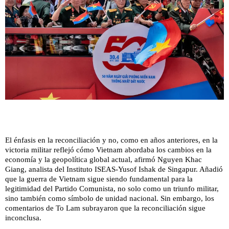
El énfasis en la reconciliación y no, como en años anteriores, en la
victoria militar reflejó cómo Vietnam abordaba los cambios en la
economía y la geopolítica global actual, afirmó Nguyen Khac
Giang, analista del Instituto ISEAS-Yusof Ishak de Singapur. Añadió
que la guerra de Vietnam sigue siendo fundamental para la
legitimidad del Partido Comunista, no solo como un triunfo militar,
sino también como símbolo de unidad nacional. Sin embargo, los
comentarios de To Lam subrayaron que la reconciliación sigue
inconclusa.