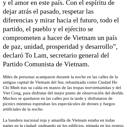
y el amor en este país. Con el espíritu de
dejar atrás el pasado, respetar las
diferencias y mirar hacia el futuro, todo el
partido, el pueblo y el ejército se
comprometen a hacer de Vietnam un país
de paz, unidad, prosperidad y desarrollo”,
declaró To Lam, secretario general del
Partido Comunista de Vietnam.
Miles de personas acamparon durante la noche en las calles de la
antigua capital de Vietnam del Sur, rebautizada como Ciudad Ho
Chi Minh tras su caída en manos de las tropas norvietnamitas y del
Viet Cong, para disfrutar del mejor punto de observación del desfile.
Muchos se quedaron en las calles por la tarde y disfrutaron de
picnics mientras esperaban los espectáculos de drones y fuegos
artificiales de la noche.
La bandera nacional roja y amarilla de Vietnam estaba en todas
partes en la ciudad: ondeando en los edificios, pintada en los rostros