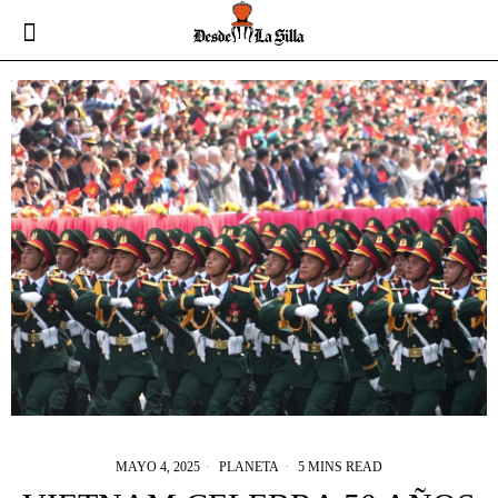
MAYO 4, 2025
PLANETA
5 MINS READ