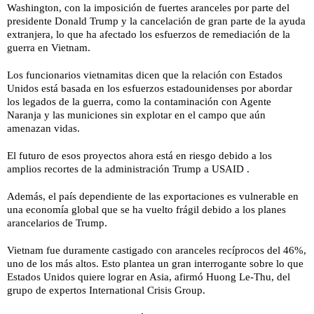
Washington, con la imposición de fuertes aranceles por parte del
presidente Donald Trump y la cancelación de gran parte de la ayuda
extranjera, lo que ha afectado los esfuerzos de remediación de la
guerra en Vietnam.
Los funcionarios vietnamitas dicen que la relación con Estados
Unidos está basada en los esfuerzos estadounidenses por abordar
los legados de la guerra, como la contaminación con Agente
Naranja y las municiones sin explotar en el campo que aún
amenazan vidas.
El futuro de esos proyectos ahora está en riesgo debido a los
amplios recortes de la administración Trump a USAID .
Además, el país dependiente de las exportaciones es vulnerable en
una economía global que se ha vuelto frágil debido a los planes
arancelarios de Trump.
Vietnam fue duramente castigado con aranceles recíprocos del 46%,
uno de los más altos. Esto plantea un gran interrogante sobre lo que
Estados Unidos quiere lograr en Asia, afirmó Huong Le-Thu, del
grupo de expertos International Crisis Group.