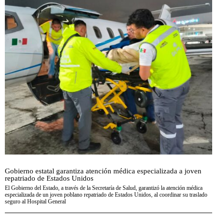
Gobierno estatal garantiza atención médica especializada a joven
repatriado de Estados Unidos
El Gobierno del Estado, a través de la Secretaría de Salud, garantizó la atención médica
especializada de un joven poblano repatriado de Estados Unidos, al coordinar su traslado
seguro al Hospital General