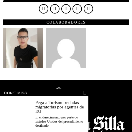
COLABORADORES
DON'T MISS
Pega a Turismo redadas
migratorias por agentes de
EU
El endurecimiento por parte de
Estados Unidos del procedimiento
destinado