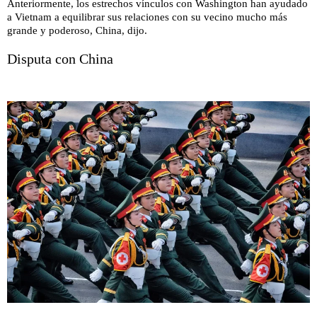
Anteriormente, los estrechos vínculos con Washington han ayudado
a Vietnam a equilibrar sus relaciones con su vecino mucho más
grande y poderoso, China, dijo.
Disputa con China