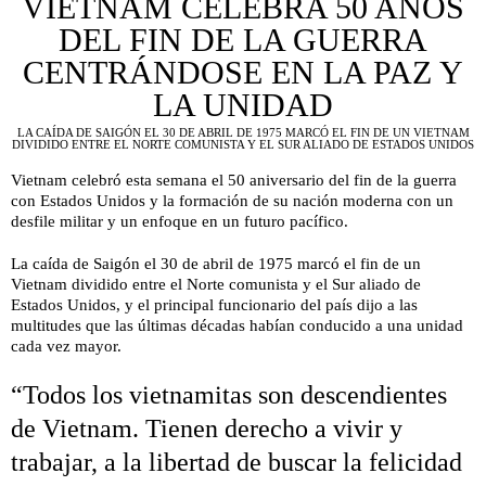
VIETNAM CELEBRA 50 AÑOS
DEL FIN DE LA GUERRA
CENTRÁNDOSE EN LA PAZ Y
LA UNIDAD
LA CAÍDA DE SAIGÓN EL 30 DE ABRIL DE 1975 MARCÓ EL FIN DE UN VIETNAM
DIVIDIDO ENTRE EL NORTE COMUNISTA Y EL SUR ALIADO DE ESTADOS UNIDOS
Vietnam celebró esta semana el 50 aniversario del fin de la guerra
con Estados Unidos y la formación de su nación moderna con un
desfile militar y un enfoque en un futuro pacífico.
La caída de Saigón el 30 de abril de 1975 marcó el fin de un
Vietnam dividido entre el Norte comunista y el Sur aliado de
Estados Unidos, y el principal funcionario del país dijo a las
multitudes que las últimas décadas habían conducido a una unidad
cada vez mayor.
“Todos los vietnamitas son descendientes
de Vietnam. Tienen derecho a vivir y
trabajar, a la libertad de buscar la felicidad