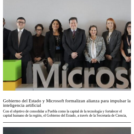
Gobierno del Estado y Microsoft formalizan alianza para impulsar la
inteligencia artificial
Con el objetivo de consolidar a Puebla como la capital de la tecnología y fortalecer el
capital humano de la región, el Gobierno del Estado, a través de la Secretaría de Ciencia,