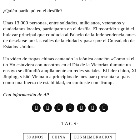
¿Quién participó en el desfile?
Unas 13,000 personas, entre soldados, milicianos, veteranos y
ciudadanos locales, participaron en el desfile. El recorrido siguió el
bulevar principal que conducía al Palacio de la Independencia antes
de desviarse por las calles de la ciudad y pasar por el Consulado de
Estados Unidos.
Un video de tropas chinas cantando la icónica canción «Como si el
tío Ho estuviera con nosotros en el Día de la Victoria» durante un
ensayo se difundió ampliamente en redes sociales. El líder chino, Xi
Jinping, visitó Vietnam a principios de mes para presentar al país
como una fuerza de estabilidad, en contraste con Trump.
Con información de AP
TAGS:
50 AÑOS
CHINA
CONMEMORACIÓN