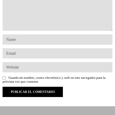
Guarda mi nombre, correo electrónico y web en este navegador para la
próxima vez que comente.