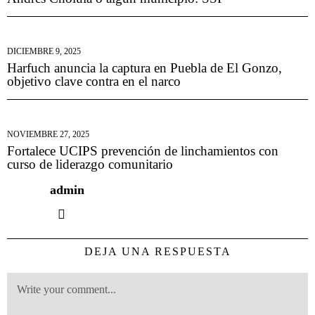
DICIEMBRE 9, 2025
Harfuch anuncia la captura en Puebla de El Gonzo,
objetivo clave contra en el narco
NOVIEMBRE 27, 2025
Fortalece UCIPS prevención de linchamientos con
curso de liderazgo comunitario
admin
DEJA UNA RESPUESTA