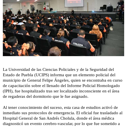
La Universidad de las Ciencias Policiales y de la Seguridad del
Estado de Puebla (UCIPS) informa que un elemento policial del
municipio de General Felipe Ángeles, quien se encontraba en curso
de capacitación sobre el llenado del Informe Policial Homologado
(IPH), fue hospitalizado tras ser localizado inconsciente en el área
de regaderas del dormitorio que le fue asignado.
Al tener conocimiento del suceso, esta casa de estudios activó de
inmediato sus protocolos de emergencia. El oficial fue trasladado al
Hospital General de San Andrés Cholula, donde el área médica
diagnosticó un evento cerebro-vascular, por lo que fue sometido a