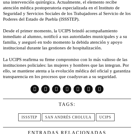
una intervención quirúrgica. Actualmente, el elemento recibe
atención médica postoperatoria especializada en el Instituto de
Seguridad y Servicios Sociales de los Trabajadores al Servicio de los
Poderes del Estado de Puebla (ISSSTEP).
Desde el primer momento, la UCIPS brindó acompañamiento
inmediato al alumno, notificó a sus autoridades municipales y a su
familia, y aseguró en todo momento la debida atención y apoyo
institucional durante las gestiones de hospitalización.
La UCIPS reafirma su firme compromiso con lo más valioso de las
instituciones policiales: las mujeres y hombres que las integran. Por
ello, se mantiene atenta a la evolución médica del oficial y garantiza
transparencia en los procesos que coadyuvan a su seguridad.
TAGS:
ISSSTEP
SAN ANDRÉS CHOLULA
UCIPS
ENTRADAS RELACIONADAS