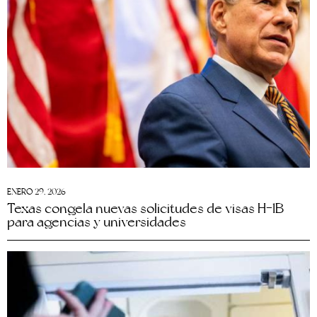
ENERO 29, 2026
Texas congela nuevas solicitudes de visas H-1B
para agencias y universidades