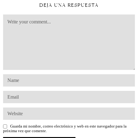
DEJA UNA RESPUESTA
Guarda mi nombre, correo electrónico y web en este navegador para la
próxima vez que comente.