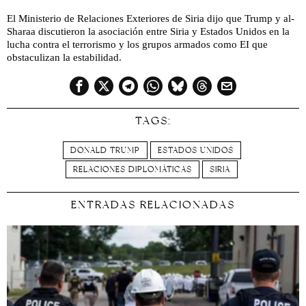
El Ministerio de Relaciones Exteriores de Siria dijo que Trump y al-
Sharaa discutieron la asociación entre Siria y Estados Unidos en la
lucha contra el terrorismo y los grupos armados como EI que
obstaculizan la estabilidad.
TAGS:
DONALD TRUMP
ESTADOS UNIDOS
RELACIONES DIPLOMÁTICAS
SIRIA
ENTRADAS RELACIONADAS