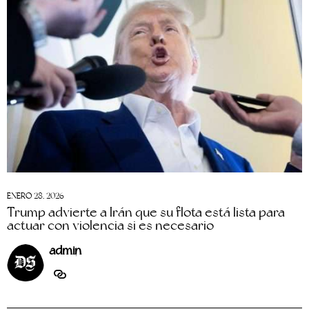
ENERO 28, 2026
Trump advierte a Irán que su flota está lista para
actuar con violencia si es necesario
admin