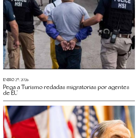
ENERO 29, 2026
Pega a Turismo redadas migratorias por agentes
de EU