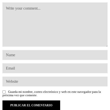
Guarda mi nombre, correo electrónico y web en este navegador para la
próxima vez que comente.