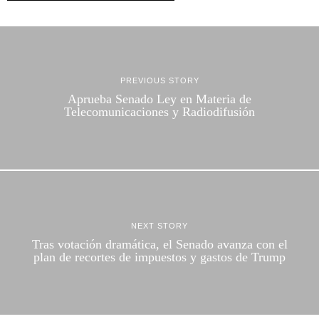
PREVIOUS STORY
Aprueba Senado Ley en Materia de
Telecomunicaciones y Radiodifusión
NEXT STORY
Tras votación dramática, el Senado avanza con el
plan de recortes de impuestos y gastos de Trump