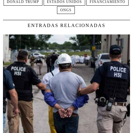
DONALD TRUMP
ESTADOS UNIDOS
FINANCIAMIENTO
ONGS
ENTRADAS RELACIONADAS