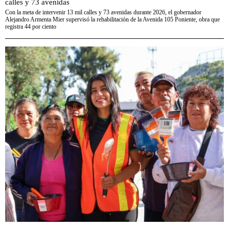
calles y 73 avenidas
Con la meta de intervenir 13 mil calles y 73 avenidas durante 2026, el gobernador
Alejandro Armenta Mier supervisó la rehabilitación de la Avenida 105 Poniente, obra que
registra 44 por ciento