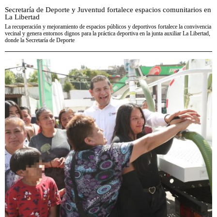
Secretaría de Deporte y Juventud fortalece espacios comunitarios en
La Libertad
La recuperación y mejoramiento de espacios públicos y deportivos fortalece la convivencia
vecinal y genera entornos dignos para la práctica deportiva en la junta auxiliar La Libertad,
donde la Secretaría de Deporte