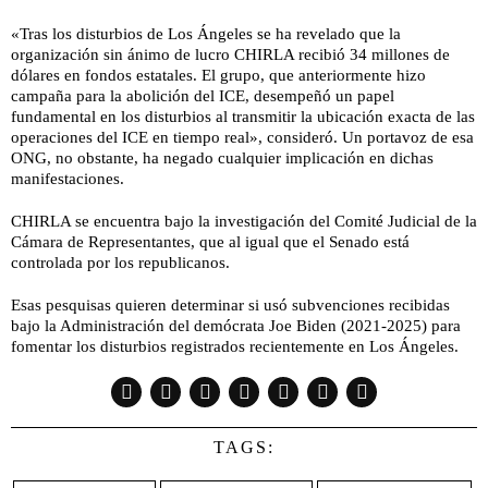
«Tras los disturbios de Los Ángeles se ha revelado que la
organización sin ánimo de lucro CHIRLA recibió 34 millones de
dólares en fondos estatales. El grupo, que anteriormente hizo
campaña para la abolición del ICE, desempeñó un papel
fundamental en los disturbios al transmitir la ubicación exacta de las
operaciones del ICE en tiempo real», consideró. Un portavoz de esa
ONG, no obstante, ha negado cualquier implicación en dichas
manifestaciones.
CHIRLA se encuentra bajo la investigación del Comité Judicial de la
Cámara de Representantes, que al igual que el Senado está
controlada por los republicanos.
Esas pesquisas quieren determinar si usó subvenciones recibidas
bajo la Administración del demócrata Joe Biden (2021-2025) para
fomentar los disturbios registrados recientemente en Los Ángeles.
TAGS: