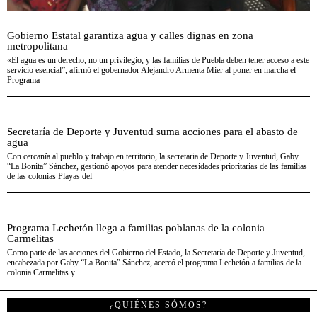
Gobierno Estatal garantiza agua y calles dignas en zona
metropolitana
«El agua es un derecho, no un privilegio, y las familias de Puebla deben tener acceso a este
servicio esencial”, afirmó el gobernador Alejandro Armenta Mier al poner en marcha el
Programa
Secretaría de Deporte y Juventud suma acciones para el abasto de
agua
Con cercanía al pueblo y trabajo en territorio, la secretaria de Deporte y Juventud, Gaby
“La Bonita” Sánchez, gestionó apoyos para atender necesidades prioritarias de las familias
de las colonias Playas del
Programa Lechetón llega a familias poblanas de la colonia
Carmelitas
Como parte de las acciones del Gobierno del Estado, la Secretaría de Deporte y Juventud,
encabezada por Gaby “La Bonita” Sánchez, acercó el programa Lechetón a familias de la
colonia Carmelitas y
¿QUIÉNES SÓMOS?