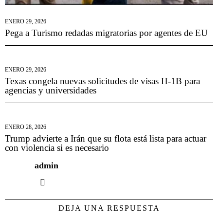
ENERO 29, 2026
Pega a Turismo redadas migratorias por agentes de EU
ENERO 29, 2026
Texas congela nuevas solicitudes de visas H-1B para
agencias y universidades
ENERO 28, 2026
Trump advierte a Irán que su flota está lista para actuar
con violencia si es necesario
admin
DEJA UNA RESPUESTA