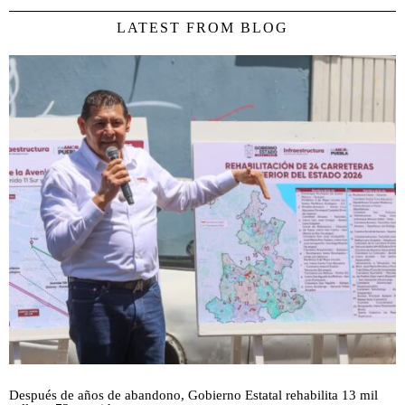
LATEST FROM BLOG
Después de años de abandono, Gobierno Estatal rehabilita 13 mil