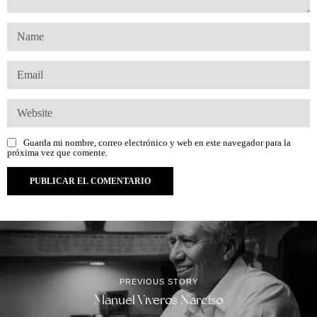
Guarda mi nombre, correo electrónico y web en este navegador para la
próxima vez que comente.
PREVIOUS STORY
Manuel Viveros Narciso