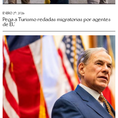
ENERO 29, 2026
Pega a Turismo redadas migratorias por agentes
de EU