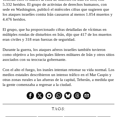
5.332 heridos. El grupo de activistas de derechos humanos, con
sede en Washington, publicó el miércoles cifras que sugieren que
los ataques israelíes contra Irán causaron al menos 1.054 muertos y
4.476 heridos.
El grupo, que ha proporcionado cifras detalladas de víctimas en
múltiples rondas de disturbios en Irán, dijo que 417 de los muertos
eran civiles y 318 eran fuerzas de seguridad.
Durante la guerra, los ataques aéreos israelíes también tuvieron
como objetivo a los principales líderes militares de Irán y otros sitios
asociados con su teocracia gobernante.
Con el alto el fuego, los iraníes intentan retomar su vida normal. Los
medios estatales describieron un intenso tráfico en el Mar Caspio y
otras zonas rurales a las afueras de la capital, Teherán, a medida que
la gente comenzaba a regresar a la ciudad.
TAGS: