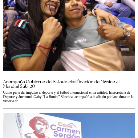
Acompaña Gobierno del Estado clasificación de México al
Mundial Sub-20
Como parte del impulso al deporte y al futbol internacional en la entidad, la secretaria de
Deporte y Juventud, Gaby “La Bonita” Sánchez, acompañó a la afición poblana durante la
victoria de