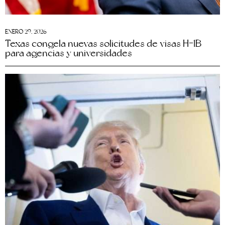
ENERO 29, 2026
Texas congela nuevas solicitudes de visas H-1B
para agencias y universidades