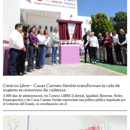
Centros Libre – Casas Carmen Serdán transforman la vida de
mujeres en entornos de violencia
A 600 días de administración, los Centros LIBRE (Libertad, Igualdad, Bienestar, Redes,
Emancipación) y las Casas Carmen Serdán representan una política pública impulsada por
el Gobierno del Estado, en coordinación con el