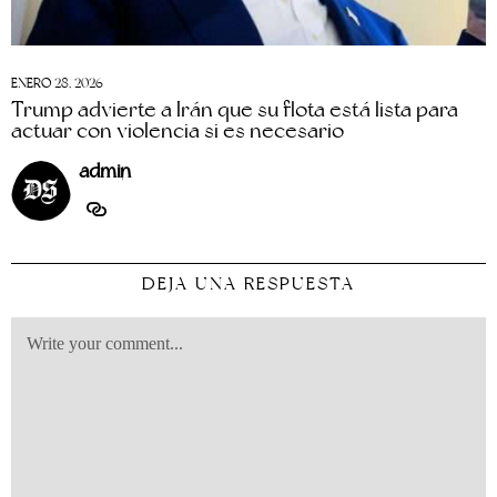
ENERO 28, 2026
Trump advierte a Irán que su flota está lista para
actuar con violencia si es necesario
admin
DEJA UNA RESPUESTA