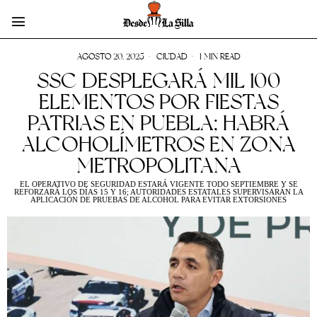
AGOSTO 20, 2025
CIUDAD
1 MIN READ
SSC DESPLEGARÁ MIL 100
ELEMENTOS POR FIESTAS
PATRIAS EN PUEBLA; HABRÁ
ALCOHOLÍMETROS EN ZONA
METROPOLITANA
EL OPERATIVO DE SEGURIDAD ESTARÁ VIGENTE TODO SEPTIEMBRE Y SE
REFORZARÁ LOS DÍAS 15 Y 16; AUTORIDADES ESTATALES SUPERVISARÁN LA
APLICACIÓN DE PRUEBAS DE ALCOHOL PARA EVITAR EXTORSIONES