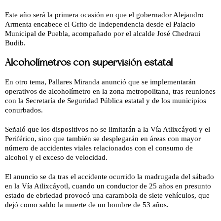
Este año será la primera ocasión en que el gobernador Alejandro
Armenta encabece el Grito de Independencia desde el Palacio
Municipal de Puebla, acompañado por el alcalde José Chedraui
Budib.
Alcoholímetros con supervisión estatal
En otro tema, Pallares Miranda anunció que se implementarán
operativos de alcoholímetro en la zona metropolitana, tras reuniones
con la Secretaría de Seguridad Pública estatal y de los municipios
conurbados.
Señaló que los dispositivos no se limitarán a la Vía Atlixcáyotl y el
Periférico, sino que también se desplegarán en áreas con mayor
número de accidentes viales relacionados con el consumo de
alcohol y el exceso de velocidad.
El anuncio se da tras el accidente ocurrido la madrugada del sábado
en la Vía Atlixcáyotl, cuando un conductor de 25 años en presunto
estado de ebriedad provocó una carambola de siete vehículos, que
dejó como saldo la muerte de un hombre de 53 años.