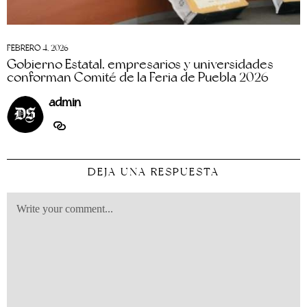
FEBRERO 4, 2026
Gobierno Estatal, empresarios y universidades
conforman Comité de la Feria de Puebla 2026
admin
DEJA UNA RESPUESTA