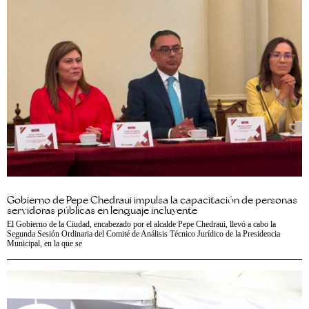
Gobierno de Pepe Chedraui impulsa la capacitación de personas
servidoras públicas en lenguaje incluyente
El Gobierno de la Ciudad, encabezado por el alcalde Pepe Chedraui, llevó a cabo la
Segunda Sesión Ordinaria del Comité de Análisis Técnico Jurídico de la Presidencia
Municipal, en la que se