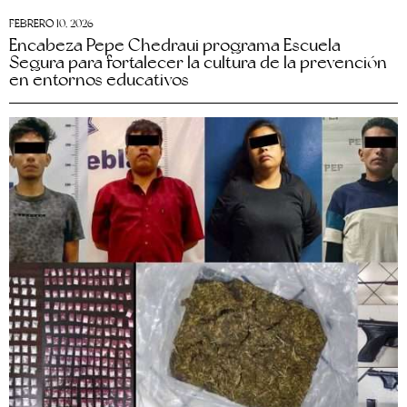
FEBRERO 10, 2026
Encabeza Pepe Chedraui programa Escuela
Segura para fortalecer la cultura de la prevención
en entornos educativos