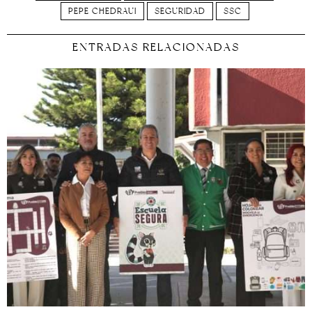
PEPE CHEDRAUI
SEGURIDAD
SSC
ENTRADAS RELACIONADAS