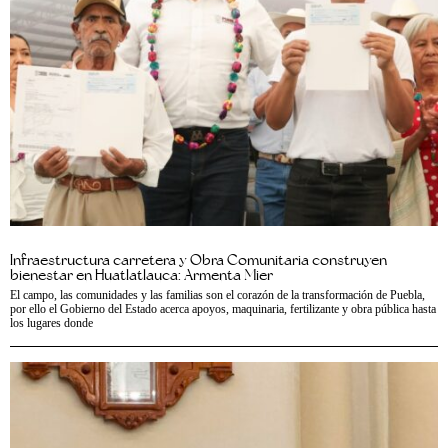
Infraestructura carretera y Obra Comunitaria construyen
bienestar en Huatlatlauca: Armenta Mier
El campo, las comunidades y las familias son el corazón de la transformación de Puebla,
por ello el Gobierno del Estado acerca apoyos, maquinaria, fertilizante y obra pública hasta
los lugares donde