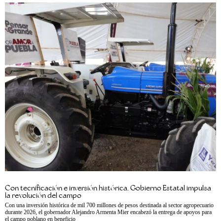
Con tecnificación e inversión histórica, Gobierno Estatal impulsa
la revolución del campo
Con una inversión histórica de mil 700 millones de pesos destinada al sector agropecuario
durante 2026, el gobernador Alejandro Armenta Mier encabezó la entrega de apoyos para
el campo poblano en beneficio