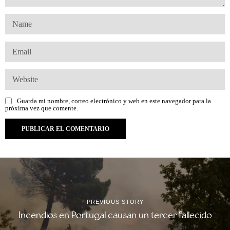
Guarda mi nombre, correo electrónico y web en este navegador para la
próxima vez que comente.
PREVIOUS STORY
Incendios en Portugal causan un tercer fallecido