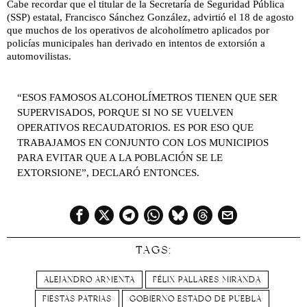
Cabe recordar que el titular de la Secretaría de Seguridad Pública
(SSP) estatal, Francisco Sánchez González, advirtió el 18 de agosto
que muchos de los operativos de alcoholímetro aplicados por
policías municipales han derivado en intentos de extorsión a
automovilistas.
“ESOS FAMOSOS ALCOHOLÍMETROS TIENEN QUE SER
SUPERVISADOS, PORQUE SI NO SE VUELVEN
OPERATIVOS RECAUDATORIOS. ES POR ESO QUE
TRABAJAMOS EN CONJUNTO CON LOS MUNICIPIOS
PARA EVITAR QUE A LA POBLACIÓN SE LE
EXTORSIONE”, DECLARÓ ENTONCES.
TAGS:
ALEJANDRO ARMENTA
FÉLIX PALLARES MIRANDA
FIESTAS PATRIAS
GOBIERNO ESTADO DE PUEBLA