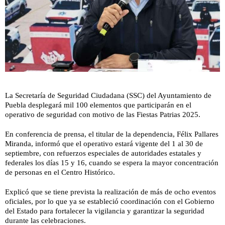
La Secretaría de Seguridad Ciudadana (SSC) del Ayuntamiento de
Puebla desplegará mil 100 elementos que participarán en el
operativo de seguridad con motivo de las Fiestas Patrias 2025.
En conferencia de prensa, el titular de la dependencia, Félix Pallares
Miranda, informó que el operativo estará vigente del 1 al 30 de
septiembre, con refuerzos especiales de autoridades estatales y
federales los días 15 y 16, cuando se espera la mayor concentración
de personas en el Centro Histórico.
Explicó que se tiene prevista la realización de más de ocho eventos
oficiales, por lo que ya se estableció coordinación con el Gobierno
del Estado para fortalecer la vigilancia y garantizar la seguridad
durante las celebraciones.