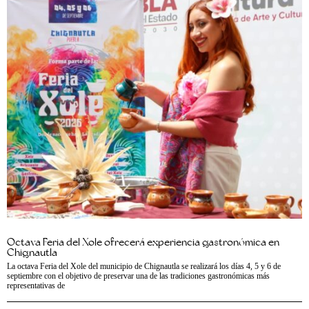
Octava Feria del Xole ofrecerá experiencia gastronómica en
Chignautla
La octava Feria del Xole del municipio de Chignautla se realizará los días 4, 5 y 6 de
septiembre con el objetivo de preservar una de las tradiciones gastronómicas más
representativas de