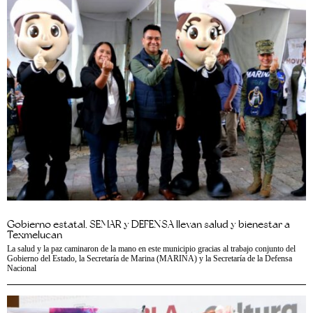
Gobierno estatal, SEMAR y DEFENSA llevan salud y bienestar a
Texmelucan
La salud y la paz caminaron de la mano en este municipio gracias al trabajo conjunto del
Gobierno del Estado, la Secretaría de Marina (MARINA) y la Secretaría de la Defensa
Nacional