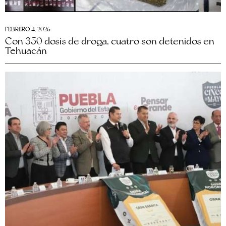
FEBRERO 4, 2026
Con 350 dosis de droga, cuatro son detenidos en
Tehuacán