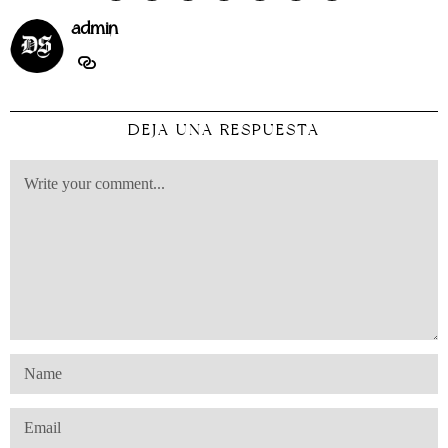
admin
DEJA UNA RESPUESTA