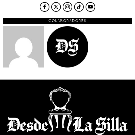
COLABORADORES