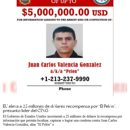
EU eleva a 25 millones de dólares recompensa por “El Pelón”,
presunto líder del CJNG
El Gobierno de Estados Unidos incrementó a 25 millones de dólares la recompensa por
información que permita localizar, capturar o lograr una condena contra Juan Carlos
Valencia González, alias “El Pelón” o