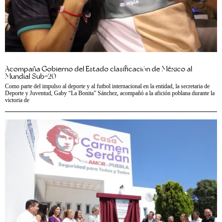
Acompaña Gobierno del Estado clasificación de México al
Mundial Sub-20
Como parte del impulso al deporte y al futbol internacional en la entidad, la secretaria de
Deporte y Juventud, Gaby “La Bonita” Sánchez, acompañó a la afición poblana durante la
victoria de