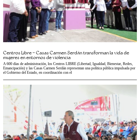
Centros Libre – Casas Carmen Serdán transforman la vida de
mujeres en entornos de violencia
A 600 días de administración, los Centros LIBRE (Libertad, Igualdad, Bienestar, Redes,
Emancipación) y las Casas Carmen Serdán representan una política pública impulsada por
el Gobierno del Estado, en coordinación con el