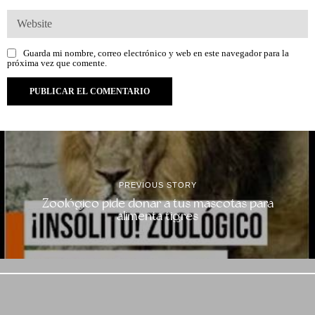
Guarda mi nombre, correo electrónico y web en este navegador para la
próxima vez que comente.
PREVIOUS STORY
Zoológico pide donar a tus mascotas para
alimenta tigres