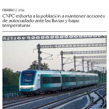
FEBRERO 5, 2026
CNPC exhorta a la población a mantener acciones
de autocuidado ante las lluvias y bajas
temperaturas