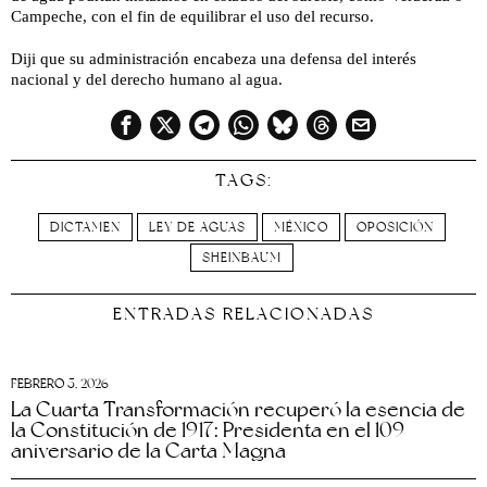
Campeche, con el fin de equilibrar el uso del recurso.
Diji que su administración encabeza una defensa del interés
nacional y del derecho humano al agua.
TAGS:
DICTAMEN
LEY DE AGUAS
MÉXICO
OPOSICIÓN
SHEINBAUM
ENTRADAS RELACIONADAS
FEBRERO 5, 2026
La Cuarta Transformación recuperó la esencia de
la Constitución de 1917: Presidenta en el 109
aniversario de la Carta Magna