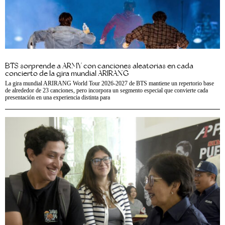
BTS sorprende a ARMY con canciones aleatorias en cada
concierto de la gira mundial ARIRANG
La gira mundial ARIRANG World Tour 2026-2027 de BTS mantiene un repertorio base
de alrededor de 23 canciones, pero incorpora un segmento especial que convierte cada
presentación en una experiencia distinta para