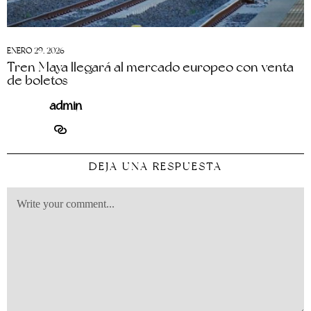
ENERO 29, 2026
Tren Maya llegará al mercado europeo con venta
de boletos
admin
DEJA UNA RESPUESTA