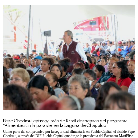
Pepe Chedraui entrega más de 10 mil despensas del programa
“Alimentación Imparable” en la Laguna de Chapulco
Como parte del compromiso por la seguridad alimentaria en Puebla Capital, el alcalde Pepe
Chedraui, a través del DIF Puebla Capital que dirige la presidenta del Patronato MariElise