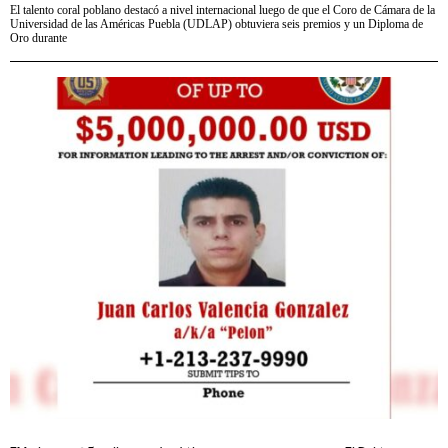
El talento coral poblano destacó a nivel internacional luego de que el Coro de Cámara de la
Universidad de las Américas Puebla (UDLAP) obtuviera seis premios y un Diploma de
Oro durante