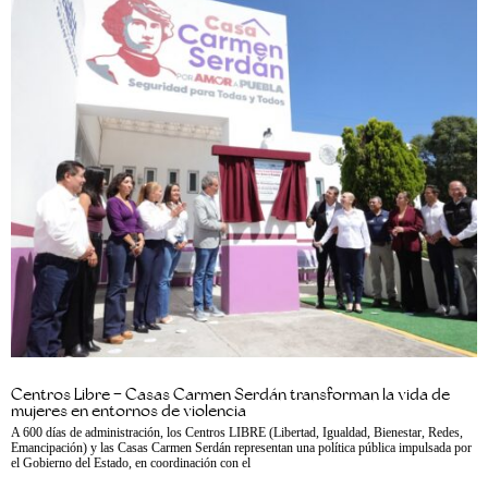
Centros Libre – Casas Carmen Serdán transforman la vida de
mujeres en entornos de violencia
A 600 días de administración, los Centros LIBRE (Libertad, Igualdad, Bienestar, Redes,
Emancipación) y las Casas Carmen Serdán representan una política pública impulsada por
el Gobierno del Estado, en coordinación con el