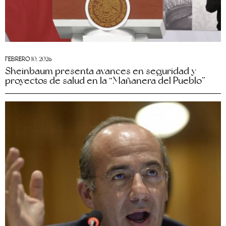
FEBRERO 10, 2026
Sheinbaum presenta avances en seguridad y
proyectos de salud en la “Mañanera del Pueblo”