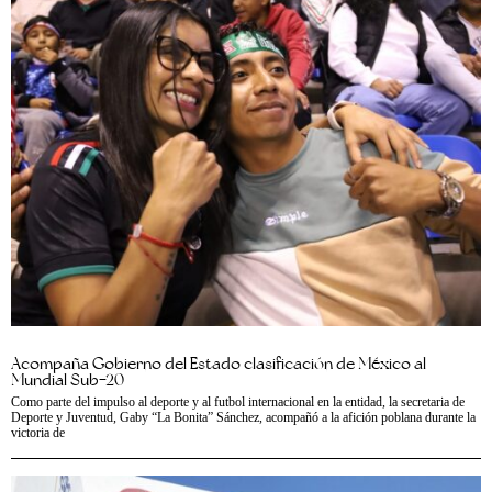
Acompaña Gobierno del Estado clasificación de México al
Mundial Sub-20
Como parte del impulso al deporte y al futbol internacional en la entidad, la secretaria de
Deporte y Juventud, Gaby “La Bonita” Sánchez, acompañó a la afición poblana durante la
victoria de