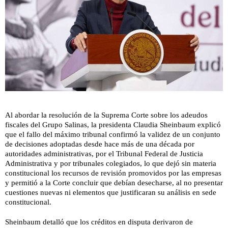
Al abordar la resolución de la Suprema Corte sobre los adeudos
fiscales del Grupo Salinas, la presidenta Claudia Sheinbaum explicó
que el fallo del máximo tribunal confirmó la validez de un conjunto
de decisiones adoptadas desde hace más de una década por
autoridades administrativas, por el Tribunal Federal de Justicia
Administrativa y por tribunales colegiados, lo que dejó sin materia
constitucional los recursos de revisión promovidos por las empresas
y permitió a la Corte concluir que debían desecharse, al no presentar
cuestiones nuevas ni elementos que justificaran su análisis en sede
constitucional.
Sheinbaum detalló que los créditos en disputa derivaron de