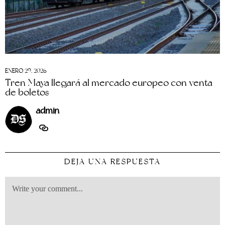
ENERO 29, 2026
Tren Maya llegará al mercado europeo con venta
de boletos
admin
DEJA UNA RESPUESTA