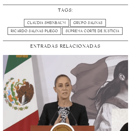
TAGS:
CLAUDIA SHEINBAUM
GRUPO SALINAS
RICARDO SALINAS PLIEGO
SUPREMA CORTE DE JUSTICIA
ENTRADAS RELACIONADAS