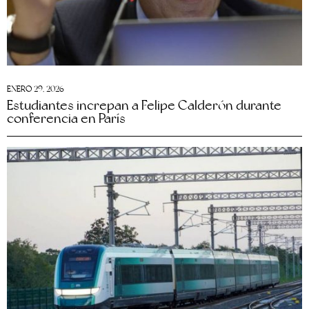
ENERO 29, 2026
Estudiantes increpan a Felipe Calderón durante
conferencia en París