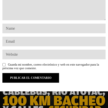
Guarda mi nombre, correo electrónico y web en este navegador para la
próxima vez que comente.