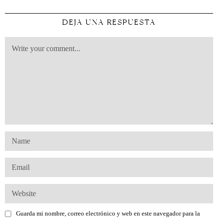
DEJA UNA RESPUESTA
Guarda mi nombre, correo electrónico y web en este navegador para la