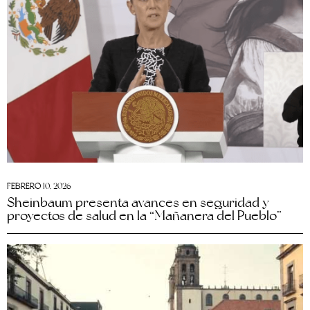
FEBRERO 10, 2026
Sheinbaum presenta avances en seguridad y
proyectos de salud en la “Mañanera del Pueblo”