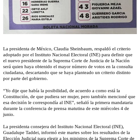
La presidenta de México, Claudia Sheinbaum, respaldó el criterio
adoptado por el Instituto Nacional Electoral (INE) para definir que
el nuevo presidente de la Suprema Corte de Justicia de la Nación
será quien haya obtenido el mayor número de votos en la consulta
ciudadana, descartando que se haya planteado un criterio distinto
por parte del gobierno.
“Yo dije que había la posibilidad, de acuerdo a como está la
Constitución, de que pudiera ser mujer, pero también mencioné que
esa decisión le correspondía al INE”, señaló la primera mandataria
durante la conferencia de prensa matutina de este miércoles 4 de
junio.
La presidenta consejera del Instituto Nacional Electoral (INE),
Guadalupe Taddei, informó este martes sobre los resultados de la
Elección Judicial para elegir a los ministros de la Suprema Corte de