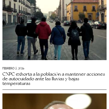
FEBRERO 5, 2026
CNPC exhorta a la población a mantener acciones
de autocuidado ante las lluvias y bajas
temperaturas