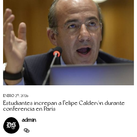
ENERO 29, 2026
Estudiantes increpan a Felipe Calderón durante
conferencia en París
admin