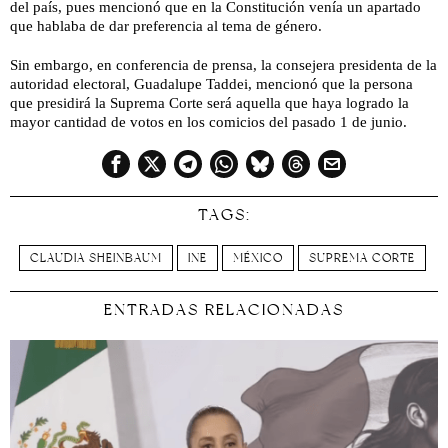
del país, pues mencionó que en la Constitución venía un apartado
que hablaba de dar preferencia al tema de género.
Sin embargo, en conferencia de prensa, la consejera presidenta de la
autoridad electoral, Guadalupe Taddei, mencionó que la persona
que presidirá la Suprema Corte será aquella que haya logrado la
mayor cantidad de votos en los comicios del pasado 1 de junio.
TAGS:
CLAUDIA SHEINBAUM
INE
MÉXICO
SUPREMA CORTE
ENTRADAS RELACIONADAS