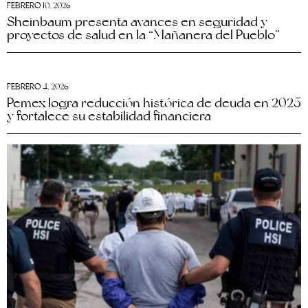
FEBRERO 10, 2026
Sheinbaum presenta avances en seguridad y
proyectos de salud en la “Mañanera del Pueblo”
FEBRERO 4, 2026
Pemex logra reducción histórica de deuda en 2025
y fortalece su estabilidad financiera