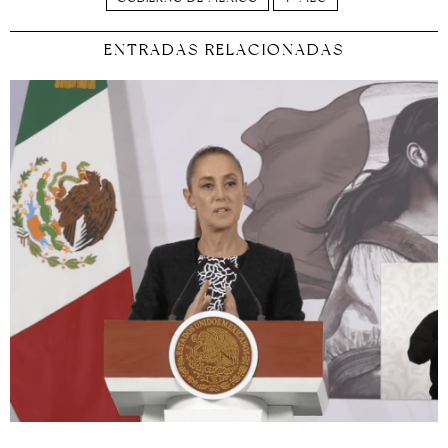
ENTRADAS RELACIONADAS