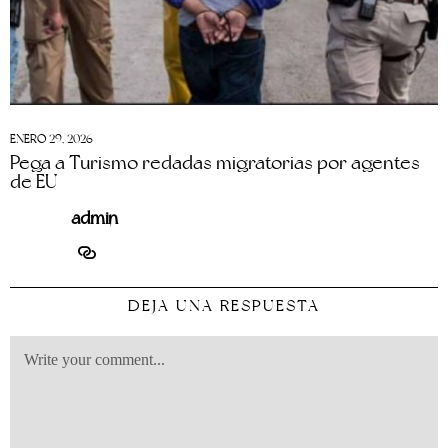
ENERO 29, 2026
Pega a Turismo redadas migratorias por agentes
de EU
admin
DEJA UNA RESPUESTA