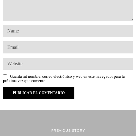
Guarda mi nombre, correo electrónico y web en este navegador para la
próxima vez que comente.
PREVIOUS STORY