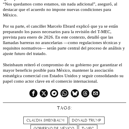
“Nos quedamos como estamos, sin nada adicional”, aseguró, al
destacar que el acuerdo no impone nuevas condiciones para
México.
Por su parte, el canciller Marcelo Ebrard explicó que ya se están
preparando los pasos necesarios para la revisión del T-MEC,
prevista para enero de 2026. En este contexto, detalló que las
llamadas barreras no arancelarias —como regulaciones técnicas y
requisitos normativos— serán parte central del proceso de análisis y
ajuste futuro del tratado.
Sheinbaum reiteró el compromiso de su gobierno por garantizar el
mayor beneficio posible para México, mantener la asociación
estratégica comercial con Estados Unidos y seguir consolidando su
papel como actor clave en el comercio internacional.
TAGS:
CLAUDIA SHEINBAUM
DONALD TRUMP
GOBIERNO DE MÉXICO
T-MEC