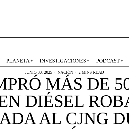
PLANETA
INVESTIGACIONES
PODCAST
JUNIO 30, 2025
NACIÓN
2 MINS READ
PRÓ MÁS DE 5
 EN DIÉSEL ROB
ADA AL CJNG 