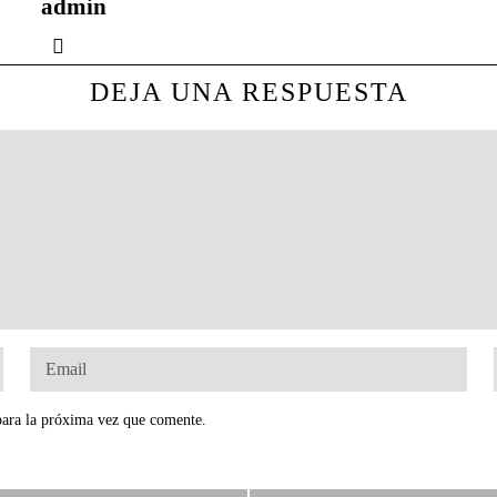
admin
DEJA UNA RESPUESTA
para la próxima vez que comente.