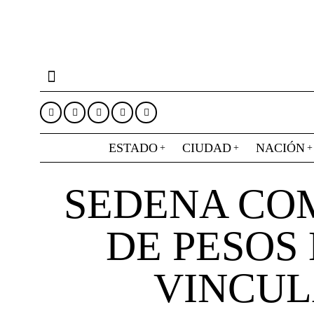
ESTADO
CIUDAD
NACIÓN
SEDENA COM
DE PESOS
VINCUL