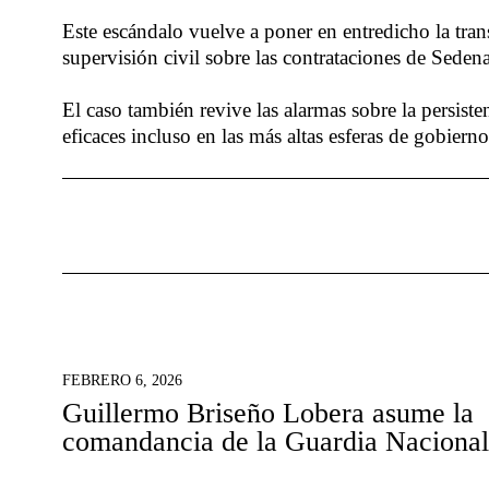
Este escándalo vuelve a poner en entredicho la tran
supervisión civil sobre las contrataciones de Seden
El caso también revive las alarmas sobre la persiste
eficaces incluso en las más altas esferas de gobierno
FEBRERO 6, 2026
Guillermo Briseño Lobera asume la
comandancia de la Guardia Nacional