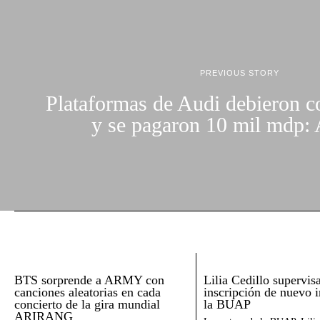
PREVIOUS STORY
Plataformas de Audi debieron c
y se pagaron 10 mil mdp:
BTS sorprende a ARMY con
Lilia Cedillo supervis
canciones aleatorias en cada
inscripción de nuevo 
concierto de la gira mundial
la BUAP
ARIRANG