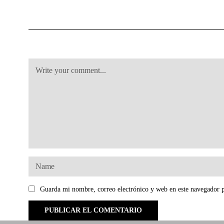
Guarda mi nombre, correo electrónico y web en este navegador 