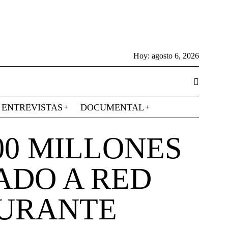
Hoy:
agosto 6, 2026
ENTREVISTAS
DOCUMENTAL
00 MILLONES
ADO A RED
DURANTE