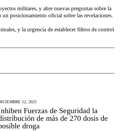
yectos militares, y abre nuevas preguntas sobre la
o un posicionamiento oficial sobre las revelaciones.
nales, y la urgencia de establecer filtros de control
DICIEMBRE 12, 2025
Inhiben Fuerzas de Seguridad la
distribución de más de 270 dosis de
posible droga