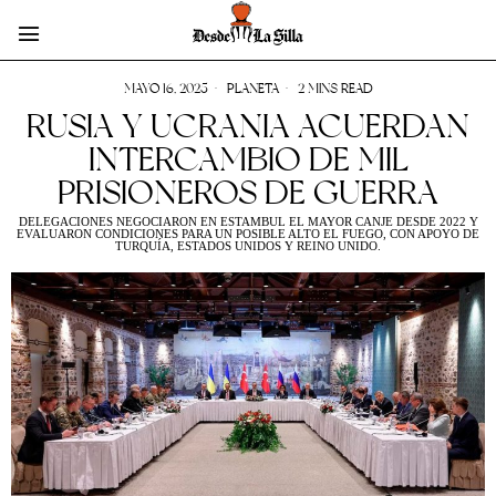
MAYO 16, 2025
PLANETA
2 MINS READ
RUSIA Y UCRANIA ACUERDAN
INTERCAMBIO DE MIL
PRISIONEROS DE GUERRA
DELEGACIONES NEGOCIARON EN ESTAMBUL EL MAYOR CANJE DESDE 2022 Y
EVALUARON CONDICIONES PARA UN POSIBLE ALTO EL FUEGO, CON APOYO DE
TURQUÍA, ESTADOS UNIDOS Y REINO UNIDO.