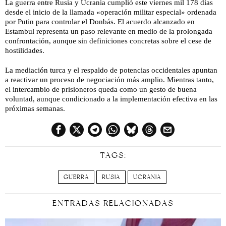
La guerra entre Rusia y Ucrania cumplió este viernes mil 178 días
desde el inicio de la llamada «operación militar especial» ordenada
por Putin para controlar el Donbás. El acuerdo alcanzado en
Estambul representa un paso relevante en medio de la prolongada
confrontación, aunque sin definiciones concretas sobre el cese de
hostilidades.
La mediación turca y el respaldo de potencias occidentales apuntan
a reactivar un proceso de negociación más amplio. Mientras tanto,
el intercambio de prisioneros queda como un gesto de buena
voluntad, aunque condicionado a la implementación efectiva en las
próximas semanas.
TAGS:
GUERRA
RUSIA
UCRANIA
ENTRADAS RELACIONADAS