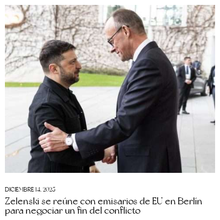
DICIEMBRE 14, 2025
Zelenski se reúne con emisarios de EU en Berlín
para negociar un fin del conflicto