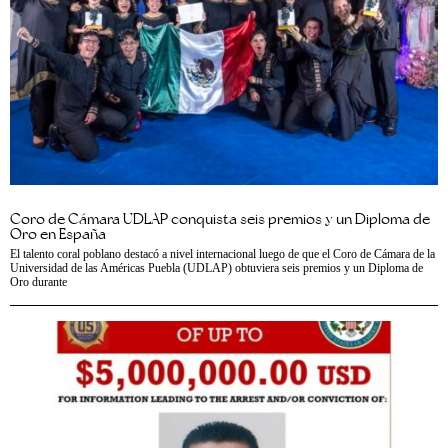
Coro de Cámara UDLAP conquista seis premios y un Diploma de
Oro en España
El talento coral poblano destacó a nivel internacional luego de que el Coro de Cámara de la
Universidad de las Américas Puebla (UDLAP) obtuviera seis premios y un Diploma de
Oro durante