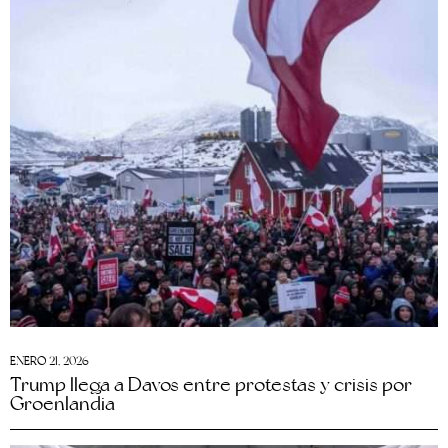
ENERO 21, 2026
Trump llega a Davos entre protestas y crisis por
Groenlandia