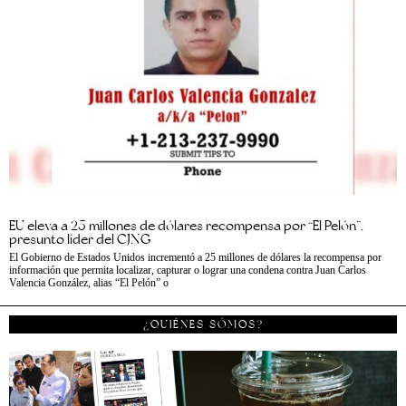
EU eleva a 25 millones de dólares recompensa por “El Pelón”,
presunto líder del CJNG
El Gobierno de Estados Unidos incrementó a 25 millones de dólares la recompensa por
información que permita localizar, capturar o lograr una condena contra Juan Carlos
Valencia González, alias “El Pelón” o
¿QUIÉNES SÓMOS?