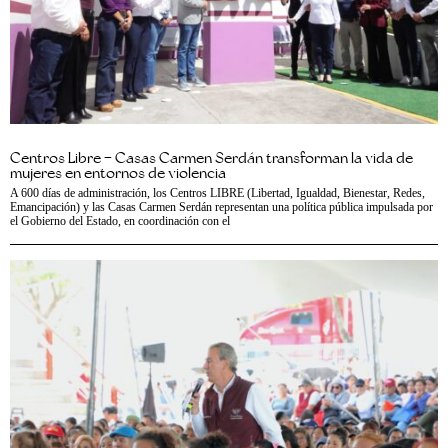
Centros Libre – Casas Carmen Serdán transforman la vida de
mujeres en entornos de violencia
A 600 días de administración, los Centros LIBRE (Libertad, Igualdad, Bienestar, Redes,
Emancipación) y las Casas Carmen Serdán representan una política pública impulsada por
el Gobierno del Estado, en coordinación con el