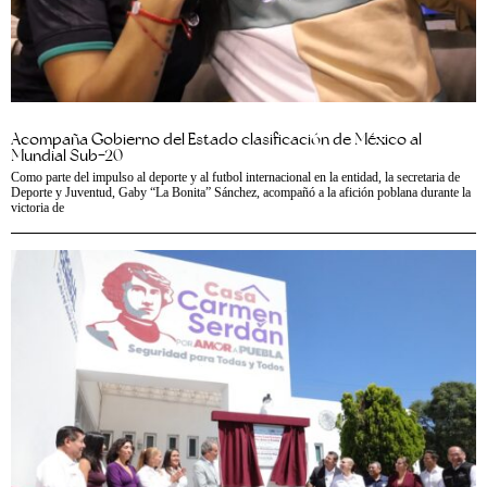
Acompaña Gobierno del Estado clasificación de México al
Mundial Sub-20
Como parte del impulso al deporte y al futbol internacional en la entidad, la secretaria de
Deporte y Juventud, Gaby “La Bonita” Sánchez, acompañó a la afición poblana durante la
victoria de