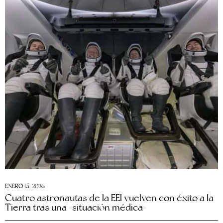
ENERO 15, 2026
Cuatro astronautas de la EEI vuelven con éxito a la
Tierra tras una «situación médica»