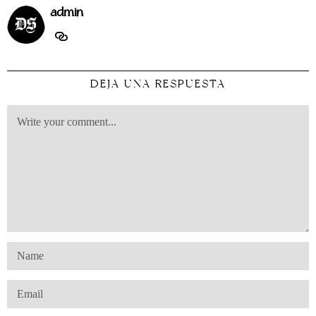
admin
DEJA UNA RESPUESTA