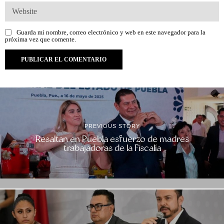
Guarda mi nombre, correo electrónico y web en este navegador para la
próxima vez que comente.
PREVIOUS STORY
Resaltan en Puebla esfuerzo de madres
trabajadoras de la Fiscalía