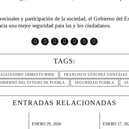
 vecinales y participación de la sociedad, el Gobierno del 
acia una mejor seguridad para las y los ciudadanos.
TAGS:
ALEJANDRO ARMENTA MIER
FRANCISCO SÁNCHEZ GONZÁLEZ
OBIERNO DEL ESTADO DE PUEBLA
SEGURIDAD PUEBLA
SS
ENTRADAS RELACIONADAS
ENERO 29, 2026
ENERO 27, 20