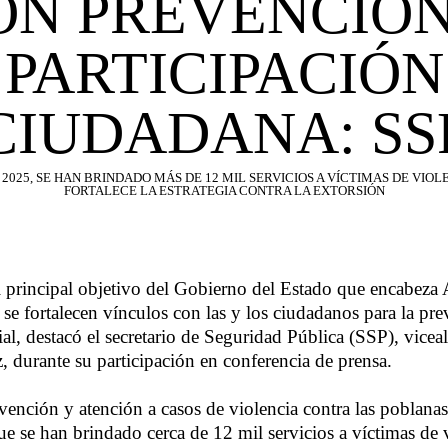
ON PREVENCIÓN
PARTICIPACIÓN
CIUDADANA: SS
2025, SE HAN BRINDADO MÁS DE 12 MIL SERVICIOS A VÍCTIMAS DE VIOLE
FORTALECE LA ESTRATEGIA CONTRA LA EXTORSIÓN
l principal objetivo del Gobierno del Estado que encabeza 
se fortalecen vínculos con las y los ciudadanos para la pre
al, destacó el secretario de Seguridad Pública (SSP), vicea
 durante su participación en conferencia de prensa.
ención y atención a casos de violencia contra las poblanas, 
e se han brindado cerca de 12 mil servicios a víctimas de 