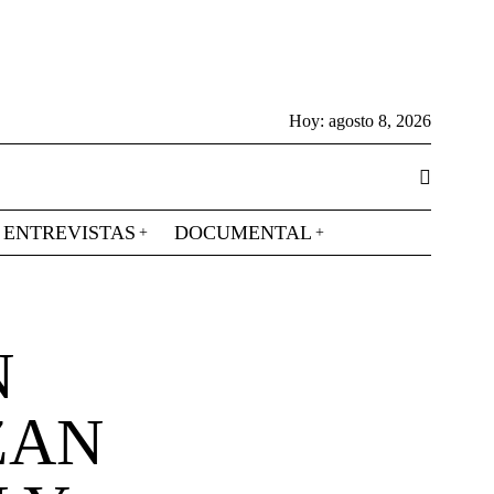
Hoy:
agosto 8, 2026
ENTREVISTAS
DOCUMENTAL
N
ZAN