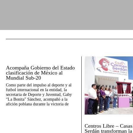
Acompaña Gobierno del Estado
clasificación de México al
Mundial Sub-20
Como parte del impulso al deporte y al
futbol internacional en la entidad, la
secretaria de Deporte y Juventud, Gaby
“La Bonita” Sánchez, acompañó a la
afición poblana durante la victoria de
Centros Libre – Casa
Serdán transforman la