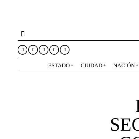
ESTADO
CIUDAD
NACIÓN
SE