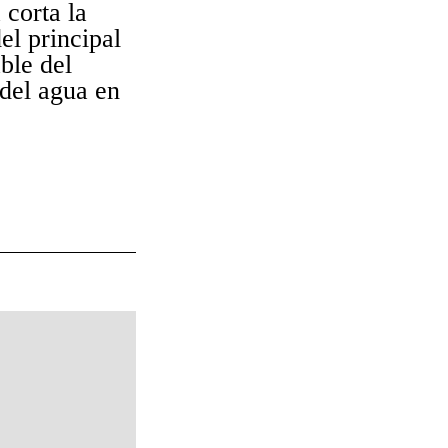
corta la
el principal
ble del
del agua en