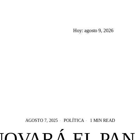
Hoy:
agosto 9, 2026
AGOSTO 7, 2025
POLÍTICA
1 MIN READ
OVARÁ EL PAN