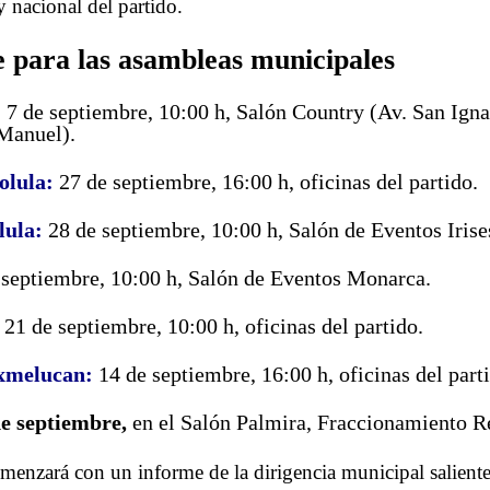
y nacional del partido.
e para las asambleas municipales
:
7 de septiembre, 10:00 h, Salón Country (Av. San Igna
 Manuel).
olula:
27 de septiembre, 16:00 h, oficinas del partido.
lula:
28 de septiembre, 10:00 h, Salón de Eventos Irise
septiembre, 10:00 h, Salón de Eventos Monarca.
21 de septiembre, 10:00 h, oficinas del partido.
xmelucan:
14 de septiembre, 16:00 h, oficinas del part
e septiembre,
en el Salón Palmira, Fraccionamiento R
enzará con un informe de la dirigencia municipal saliente