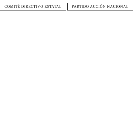
COMITÉ DIRECTIVO ESTATAL
PARTIDO ACCIÓN NACIONAL