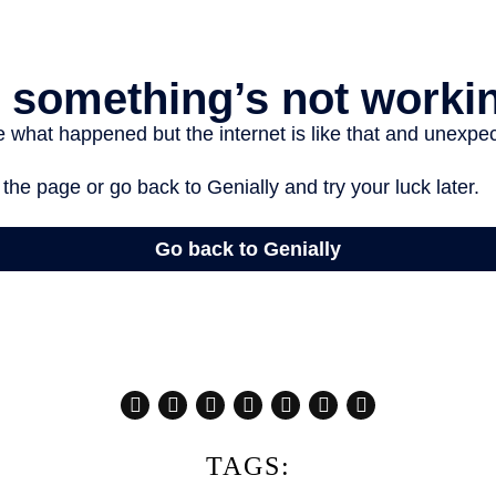
TAGS: