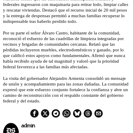
federales ingresaron con maquinaria para retirar lodo, limpiar calles
y rescatar viviendas. Destacó que el recurso inicial de 20 mil pesos
y la entrega de despensas permitió a muchas familias recuperar lo
indispensable tras haberlo perdido todo.
Por su parte el señor Álvaro Castro, habitante de la comunidad,
reconoció el esfuerzo de las cuadrillas de limpieza integradas por
vecinos y brigadas de comunidades cercanas. Relató que las
pérdidas incluyeron muebles, electrodomésticos y ganado, por lo
que calificó estos apoyos como fundamentales. Afirmó que nunca
había recibido ayuda de tal magnitud y valoró que la prioridad
federal favorezca a las familias más afectadas.
La visita del gobernador Alejandro Armenta consolidó un mensaje
de unión y acompañamiento para las zonas dañadas. La comunidad
expresó que este esfuerzo conjunto fortalece la confianza y abre un
camino de reconstrucción con el respaldo constante del gobierno
federal y del estado.
admin