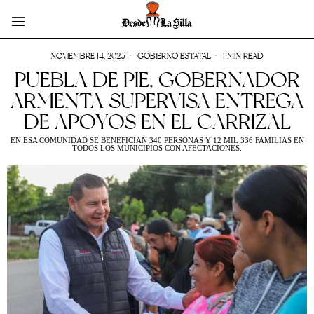
NOVIEMBRE 14, 2025
GOBIERNO ESTATAL
1 MIN READ
PUEBLA DE PIE, GOBERNADOR
ARMENTA SUPERVISA ENTREGA
DE APOYOS EN EL CARRIZAL
EN ESA COMUNIDAD SE BENEFICIAN 340 PERSONAS Y 12 MIL 336 FAMILIAS EN
TODOS LOS MUNICIPIOS CON AFECTACIONES.