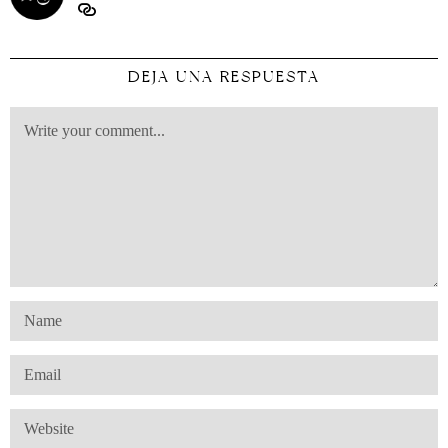
DEJA UNA RESPUESTA