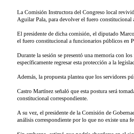
La Comisión Instructora del Congreso local revivió
Aguilar Pala, para devolver el fuero constitucional
El presidente de dicha comisión, el diputado Marcos
el fuero constitucional a funcionarios públicos en 
Durante la sesión se presentó una memoria con los 
específicamente regresar esta protección a la legisl
Además, la propuesta plantea que los servidores púb
Castro Martínez señaló que esta postura será tomad
constitucional correspondiente.
A su vez, el presidente de la Comisión de Gobernac
análisis correspondiente por lo que no existe una fe