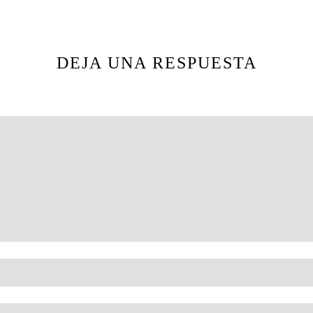
DEJA UNA RESPUESTA