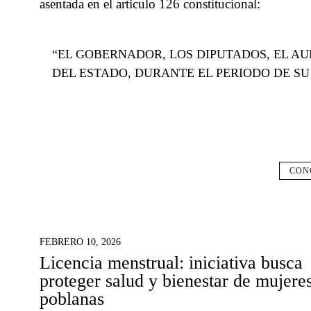
asentada en el artículo 126 constitucional:
“EL GOBERNADOR, LOS DIPUTADOS, EL AU
DEL ESTADO, DURANTE EL PERIODO DE SU
CON
FEBRERO 10, 2026
Licencia menstrual: iniciativa busca
proteger salud y bienestar de mujere
poblanas