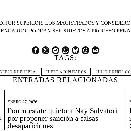
DITOR SUPERIOR, LOS MAGISTRADOS Y CONSEJEROS
 ENCARGO, PODRÁN SER SUJETOS A PROCESO PENA
TAGS:
GRESO DE PUEBLA
FUERO A DIPUTADOS
JULIO HUERTA G
ENTRADAS RELACIONADAS
ENERO 27, 2026
Ponen estate quieto a Nay Salvatori
s
por proponer sanción a falsas
desapariciones