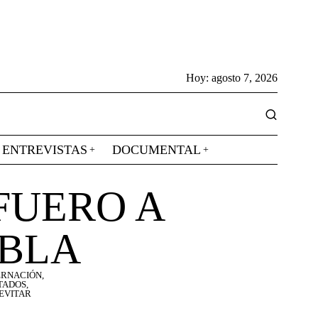
Hoy:
agosto 7, 2026
ENTREVISTAS
DOCUMENTAL
FUERO A
EBLA
ERNACIÓN,
TADOS,
EVITAR