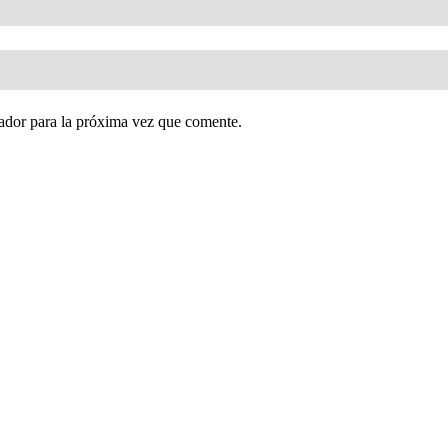
ador para la próxima vez que comente.