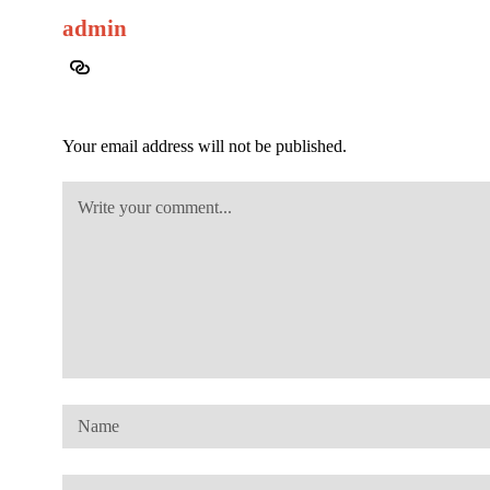
admin
Your email address will not be published.