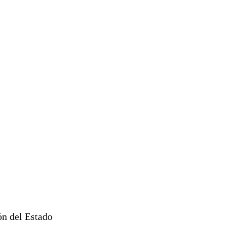
ón del Estado