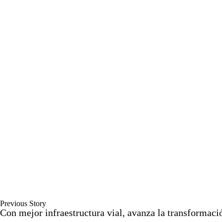
Previous Story
Con mejor infraestructura vial, avanza la transformaci