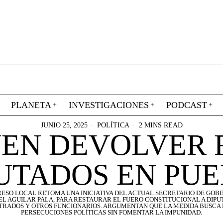
PLANETA
INVESTIGACIONES
PODCAST
JUNIO 25, 2025
POLÍTICA
2 MINS READ
EN DEVOLVER 
UTADOS EN PU
ESO LOCAL RETOMA UNA INICIATIVA DEL ACTUAL SECRETARIO DE GOB
L AGUILAR PALA, PARA RESTAURAR EL FUERO CONSTITUCIONAL A DIPU
TRADOS Y OTROS FUNCIONARIOS. ARGUMENTAN QUE LA MEDIDA BUSCA 
PERSECUCIONES POLÍTICAS SIN FOMENTAR LA IMPUNIDAD.