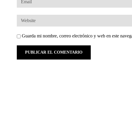
Guarda mi nombre, correo electrónico y web en este naveg