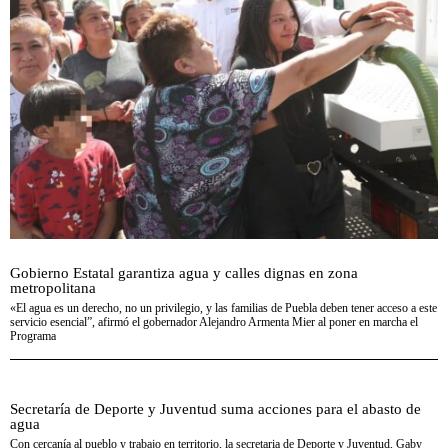
Gobierno Estatal garantiza agua y calles dignas en zona
metropolitana
«El agua es un derecho, no un privilegio, y las familias de Puebla deben tener acceso a este
servicio esencial”, afirmó el gobernador Alejandro Armenta Mier al poner en marcha el
Programa
Secretaría de Deporte y Juventud suma acciones para el abasto de
agua
Con cercanía al pueblo y trabajo en territorio, la secretaria de Deporte y Juventud, Gaby