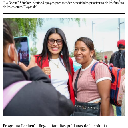
“La Bonita” Sánchez, gestionó apoyos para atender necesidades prioritarias de las familias
de las colonias Playas del
Programa Lechetón llega a familias poblanas de la colonia