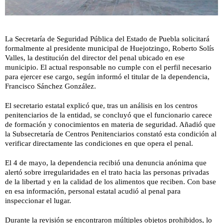
La Secretaría de Seguridad Pública del Estado de Puebla solicitará
formalmente al presidente municipal de Huejotzingo, Roberto Solís
Valles, la destitución del director del penal ubicado en ese
municipio. El actual responsable no cumple con el perfil necesario
para ejercer ese cargo, según informó el titular de la dependencia,
Francisco Sánchez González.
El secretario estatal explicó que, tras un análisis en los centros
penitenciarios de la entidad, se concluyó que el funcionario carece
de formación y conocimientos en materia de seguridad. Añadió que
la Subsecretaría de Centros Penitenciarios constató esta condición al
verificar directamente las condiciones en que opera el penal.
El 4 de mayo, la dependencia recibió una denuncia anónima que
alertó sobre irregularidades en el trato hacia las personas privadas
de la libertad y en la calidad de los alimentos que reciben. Con base
en esa información, personal estatal acudió al penal para
inspeccionar el lugar.
Durante la revisión se encontraron múltiples objetos prohibidos, lo