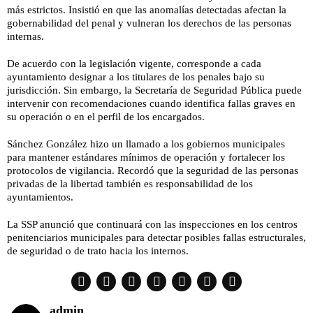
más estrictos. Insistió en que las anomalías detectadas afectan la
gobernabilidad del penal y vulneran los derechos de las personas
internas.
De acuerdo con la legislación vigente, corresponde a cada
ayuntamiento designar a los titulares de los penales bajo su
jurisdicción. Sin embargo, la Secretaría de Seguridad Pública puede
intervenir con recomendaciones cuando identifica fallas graves en
su operación o en el perfil de los encargados.
Sánchez González hizo un llamado a los gobiernos municipales
para mantener estándares mínimos de operación y fortalecer los
protocolos de vigilancia. Recordó que la seguridad de las personas
privadas de la libertad también es responsabilidad de los
ayuntamientos.
La SSP anunció que continuará con las inspecciones en los centros
penitenciarios municipales para detectar posibles fallas estructurales,
de seguridad o de trato hacia los internos.
admin