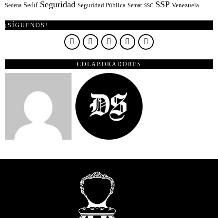
Seguridad
SSP
Sedif
Sedena
Seguridad Pública
Semar
Venezuela
SSC
¡SÍGUENOS!
COLABORADORES