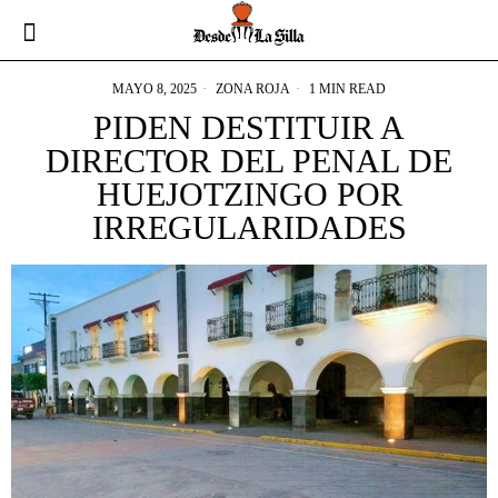
MAYO 8, 2025
ZONA ROJA
1 MIN READ
PIDEN DESTITUIR A
DIRECTOR DEL PENAL DE
HUEJOTZINGO POR
IRREGULARIDADES