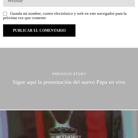
Guarda mi nombre, correo electrónico y web en este navegador para la
próxima vez que comente.
PREVIOUS STORY
Sigue aquí la presentación del nuevo Papa en vivo
NEXT STORY