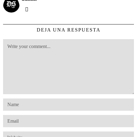
DEJA UNA RESPUESTA