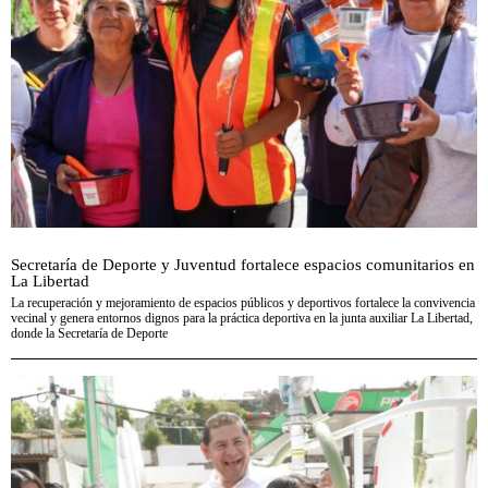
Secretaría de Deporte y Juventud fortalece espacios comunitarios en
La Libertad
La recuperación y mejoramiento de espacios públicos y deportivos fortalece la convivencia
vecinal y genera entornos dignos para la práctica deportiva en la junta auxiliar La Libertad,
donde la Secretaría de Deporte