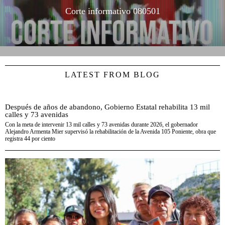
Corte informativo 080501
LATEST FROM BLOG
Después de años de abandono, Gobierno Estatal rehabilita 13 mil
calles y 73 avenidas
Con la meta de intervenir 13 mil calles y 73 avenidas durante 2026, el gobernador
Alejandro Armenta Mier supervisó la rehabilitación de la Avenida 105 Poniente, obra que
registra 44 por ciento