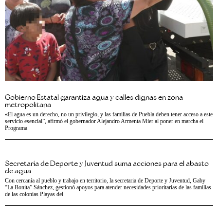
Gobierno Estatal garantiza agua y calles dignas en zona
metropolitana
«El agua es un derecho, no un privilegio, y las familias de Puebla deben tener acceso a este
servicio esencial”, afirmó el gobernador Alejandro Armenta Mier al poner en marcha el
Programa
Secretaría de Deporte y Juventud suma acciones para el abasto
de agua
Con cercanía al pueblo y trabajo en territorio, la secretaria de Deporte y Juventud, Gaby
“La Bonita” Sánchez, gestionó apoyos para atender necesidades prioritarias de las familias
de las colonias Playas del