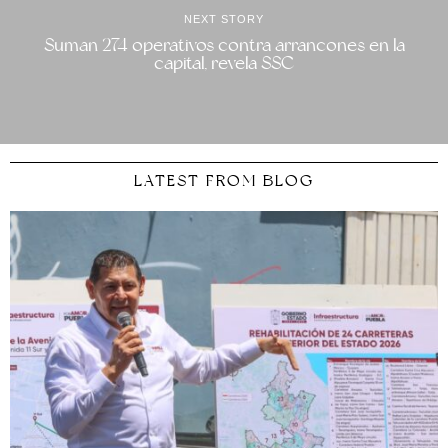
NEXT STORY
Suman 274 operativos contra arrancones en la
capital, revela SSC
LATEST FROM BLOG