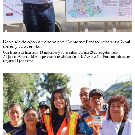
Después de años de abandono, Gobierno Estatal rehabilita 13 mil
calles y 73 avenidas
Con la meta de intervenir 13 mil calles y 73 avenidas durante 2026, el gobernador
Alejandro Armenta Mier supervisó la rehabilitación de la Avenida 105 Poniente, obra que
registra 44 por ciento