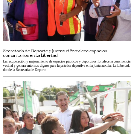
Secretaría de Deporte y Juventud fortalece espacios
comunitarios en La Libertad
La recuperación y mejoramiento de espacios públicos y deportivos fortalece la convivencia
vecinal y genera entornos dignos para la práctica deportiva en la junta auxiliar La Libertad,
donde la Secretaría de Deporte