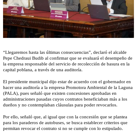
“Llegaremos hasta las últimas consecuencias”, declaró el alcalde
Pepe Chedraui Budib al confirmar que se evaluará el desempeño de
la empresa responsable del servicio de recolección de basura en la
capital poblana, a través de una auditoría.
El presidente municipal dijo estar de acuerdo con el gobernador en
hacer una auditoría a la empresa Promotora Ambiental de la Laguna
(PALA), pues señaló que existen concesiones aprobadas en
administraciones pasadas cuyos contratos beneficiaban más a los
dueños y no contemplaban cláusulas para poder revocarlos.
Por ello, señaló que, al igual que con la concesión que se plantea
para los paraderos de autobuses, se busca establecer criterios que
permitan revocar el contrato si no se cumple con lo estipulado.