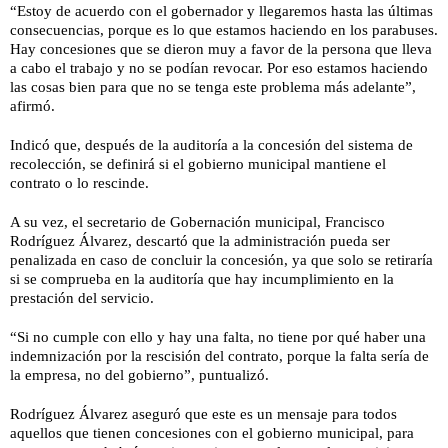
“Estoy de acuerdo con el gobernador y llegaremos hasta las últimas
consecuencias, porque es lo que estamos haciendo en los parabuses.
Hay concesiones que se dieron muy a favor de la persona que lleva
a cabo el trabajo y no se podían revocar. Por eso estamos haciendo
las cosas bien para que no se tenga este problema más adelante”,
afirmó.
Indicó que, después de la auditoría a la concesión del sistema de
recolección, se definirá si el gobierno municipal mantiene el
contrato o lo rescinde.
A su vez, el secretario de Gobernación municipal, Francisco
Rodríguez Álvarez, descartó que la administración pueda ser
penalizada en caso de concluir la concesión, ya que solo se retiraría
si se comprueba en la auditoría que hay incumplimiento en la
prestación del servicio.
“Si no cumple con ello y hay una falta, no tiene por qué haber una
indemnización por la rescisión del contrato, porque la falta sería de
la empresa, no del gobierno”, puntualizó.
Rodríguez Álvarez aseguró que este es un mensaje para todos
aquellos que tienen concesiones con el gobierno municipal, para