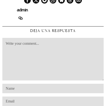
admin
DEJA UNA RESPUESTA