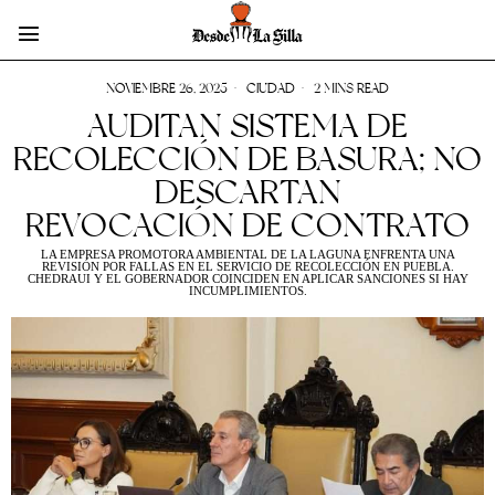
NOVIEMBRE 26, 2025
CIUDAD
2 MINS READ
AUDITAN SISTEMA DE
RECOLECCIÓN DE BASURA; NO
DESCARTAN
REVOCACIÓN DE CONTRATO
LA EMPRESA PROMOTORA AMBIENTAL DE LA LAGUNA ENFRENTA UNA
REVISIÓN POR FALLAS EN EL SERVICIO DE RECOLECCIÓN EN PUEBLA.
CHEDRAUI Y EL GOBERNADOR COINCIDEN EN APLICAR SANCIONES SI HAY
INCUMPLIMIENTOS.