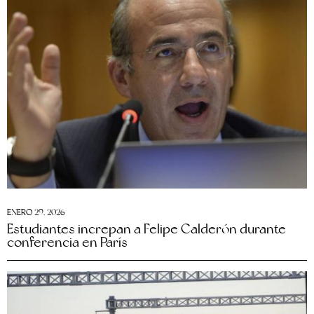
ENERO 29, 2026
Estudiantes increpan a Felipe Calderón durante
conferencia en París