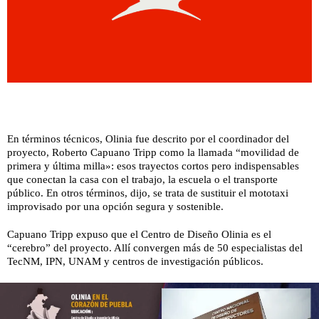
En términos técnicos, Olinia fue descrito por el coordinador del
proyecto, Roberto Capuano Tripp como la llamada “movilidad de
primera y última milla»: esos trayectos cortos pero indispensables
que conectan la casa con el trabajo, la escuela o el transporte
público. En otros términos, dijo, se trata de sustituir el mototaxi
improvisado por una opción segura y sostenible.
Capuano Tripp expuso que el Centro de Diseño Olinia es el
“cerebro” del proyecto. Allí convergen más de 50 especialistas del
TecNM, IPN, UNAM y centros de investigación públicos.