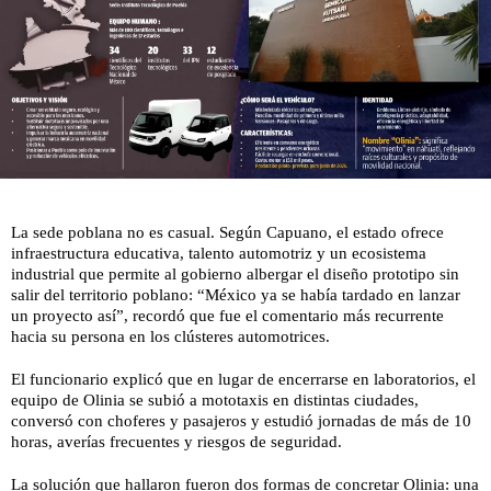
La sede poblana no es casual. Según Capuano, el estado ofrece
infraestructura educativa, talento automotriz y un ecosistema
industrial que permite al gobierno albergar el diseño prototipo sin
salir del territorio poblano: “México ya se había tardado en lanzar
un proyecto así”, recordó que fue el comentario más recurrente
hacia su persona en los clústeres automotrices.
El funcionario explicó que en lugar de encerrarse en laboratorios, el
equipo de Olinia se subió a mototaxis en distintas ciudades,
conversó con choferes y pasajeros y estudió jornadas de más de 10
horas, averías frecuentes y riesgos de seguridad.
La solución que hallaron fueron dos formas de concretar Olinia: una