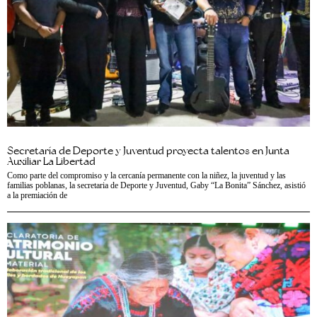
Secretaría de Deporte y Juventud proyecta talentos en Junta
Auxiliar La Libertad
Como parte del compromiso y la cercanía permanente con la niñez, la juventud y las
familias poblanas, la secretaria de Deporte y Juventud, Gaby “La Bonita” Sánchez, asistió
a la premiación de