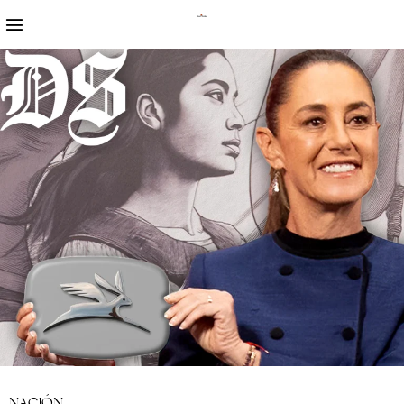
NACIÓN