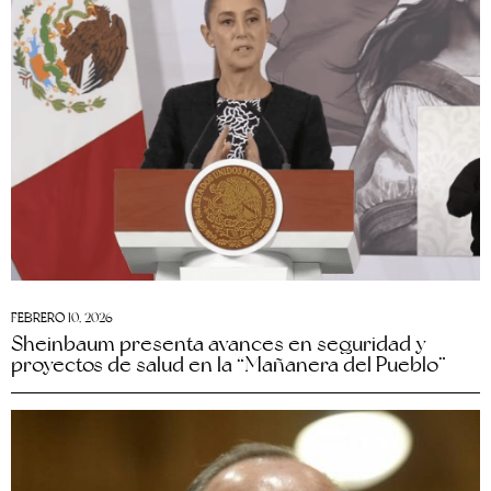
FEBRERO 10, 2026
Sheinbaum presenta avances en seguridad y
proyectos de salud en la “Mañanera del Pueblo”