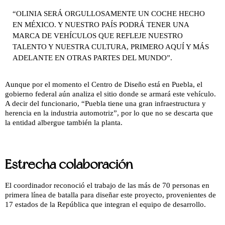
“OLINIA SERÁ ORGULLOSAMENTE UN COCHE HECHO
EN MÉXICO. Y NUESTRO PAÍS PODRÁ TENER UNA
MARCA DE VEHÍCULOS QUE REFLEJE NUESTRO
TALENTO Y NUESTRA CULTURA, PRIMERO AQUÍ Y MÁS
ADELANTE EN OTRAS PARTES DEL MUNDO”.
Aunque por el momento el Centro de Diseño está en Puebla, el
gobierno federal aún analiza el sitio donde se armará este vehículo.
A decir del funcionario, “Puebla tiene una gran infraestructura y
herencia en la industria automotriz”, por lo que no se descarta que
la entidad albergue también la planta.
Estrecha colaboración
El coordinador reconoció el trabajo de las más de 70 personas en
primera línea de batalla para diseñar este proyecto, provenientes de
17 estados de la República que integran el equipo de desarrollo.