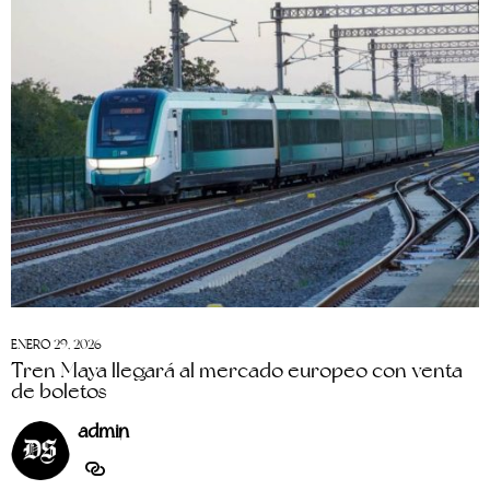
ENERO 29, 2026
Tren Maya llegará al mercado europeo con venta
de boletos
admin