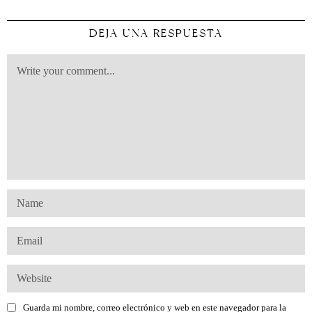
DEJA UNA RESPUESTA
Guarda mi nombre, correo electrónico y web en este navegador para la