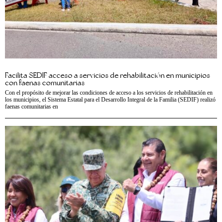
Facilita SEDIF acceso a servicios de rehabilitación en municipios
con faenas comunitarias
Con el propósito de mejorar las condiciones de acceso a los servicios de rehabilitación en
los municipios, el Sistema Estatal para el Desarrollo Integral de la Familia (SEDIF) realizó
faenas comunitarias en