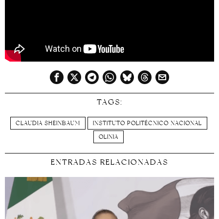
TAGS:
CLAUDIA SHEINBAUM
INSTITUTO POLITÉCNICO NACIONAL
OLINIA
ENTRADAS RELACIONADAS