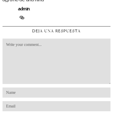
admin
DEJA UNA RESPUESTA