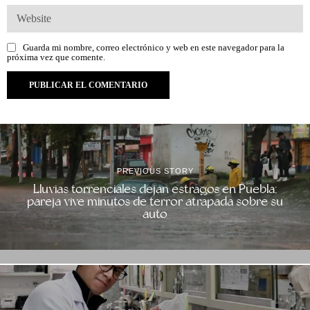
Guarda mi nombre, correo electrónico y web en este navegador para la
próxima vez que comente.
PREVIOUS STORY
Lluvias torrenciales dejan estragos en Puebla;
pareja vive minutos de terror atrapada sobre su
auto