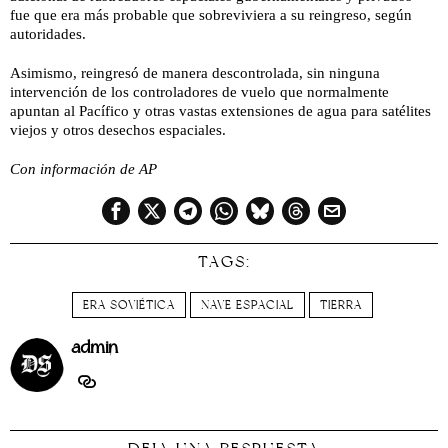
fue que era más probable que sobreviviera a su reingreso, según
autoridades.
Asimismo, reingresó de manera descontrolada, sin ninguna
intervención de los controladores de vuelo que normalmente
apuntan al Pacífico y otras vastas extensiones de agua para satélites
viejos y otros desechos espaciales.
Con información de AP
TAGS:
ERA SOVIÉTICA
NAVE ESPACIAL
TIERRA
admin