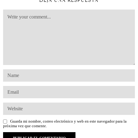
DEJA UNA RESPUESTA
Guarda mi nombre, correo electrónico y web en este navegador para la
próxima vez que comente.