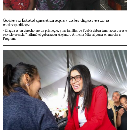
Gobierno Estatal garantiza agua y calles dignas en zona
metropolitana
«El agua es un derecho, no un privilegio, y las familias de Puebla deben tener acceso a este
servicio esencial”, afirmó el gobernador Alejandro Armenta Mier al poner en marcha el
Programa