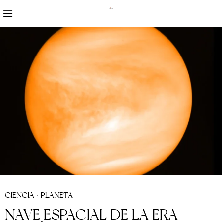
CIENCIA
·
PLANETA
NAVE ESPACIAL DE LA ERA