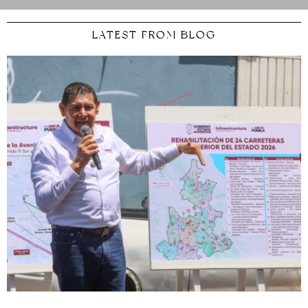
LATEST FROM BLOG