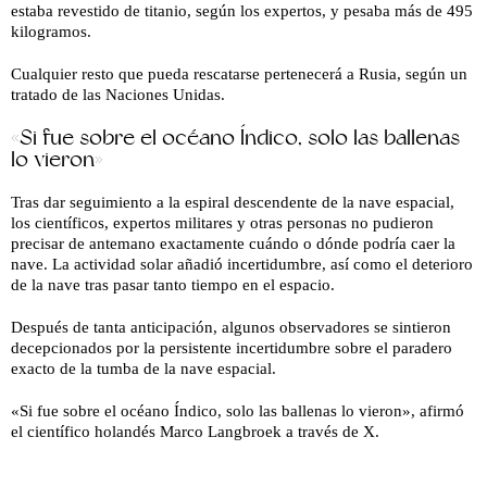
estaba revestido de titanio, según los expertos, y pesaba más de 495
kilogramos.
Cualquier resto que pueda rescatarse pertenecerá a Rusia, según un
tratado de las Naciones Unidas.
«Si fue sobre el océano Índico, solo las ballenas
lo vieron»
Tras dar seguimiento a la espiral descendente de la nave espacial,
los científicos, expertos militares y otras personas no pudieron
precisar de antemano exactamente cuándo o dónde podría caer la
nave. La actividad solar añadió incertidumbre, así como el deterioro
de la nave tras pasar tanto tiempo en el espacio.
Después de tanta anticipación, algunos observadores se sintieron
decepcionados por la persistente incertidumbre sobre el paradero
exacto de la tumba de la nave espacial.
«Si fue sobre el océano Índico, solo las ballenas lo vieron», afirmó
el científico holandés Marco Langbroek a través de X.