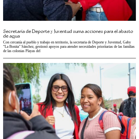
Secretaría de Deporte y Juventud suma acciones para el abasto
de agua
Con cercanía al pueblo y trabajo en territorio, la secretaria de Deporte y Juventud, Gaby
“La Bonita” Sánchez, gestionó apoyos para atender necesidades prioritarias de las familias
de las colonias Playas del