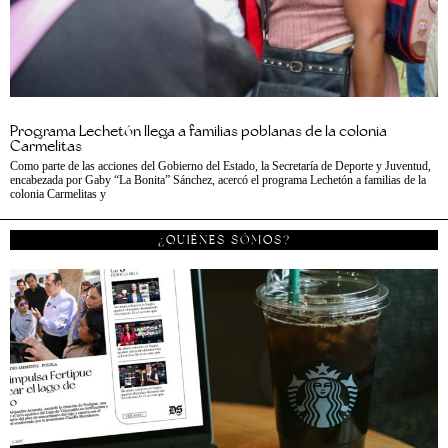
Programa Lechetón llega a familias poblanas de la colonia
Carmelitas
Como parte de las acciones del Gobierno del Estado, la Secretaría de Deporte y Juventud,
encabezada por Gaby “La Bonita” Sánchez, acercó el programa Lechetón a familias de la
colonia Carmelitas y
¿QUIÉNES SÓMOS?