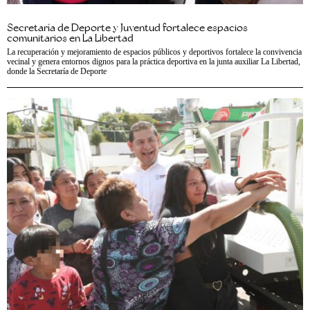
Secretaría de Deporte y Juventud fortalece espacios
comunitarios en La Libertad
La recuperación y mejoramiento de espacios públicos y deportivos fortalece la convivencia
vecinal y genera entornos dignos para la práctica deportiva en la junta auxiliar La Libertad,
donde la Secretaría de Deporte