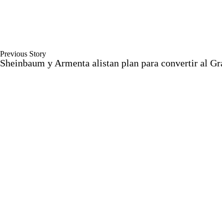
Previous Story
Sheinbaum y Armenta alistan plan para convertir al Gr