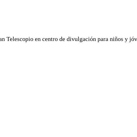
an Telescopio en centro de divulgación para niños y jó