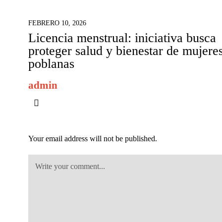
FEBRERO 10, 2026
Licencia menstrual: iniciativa busca
proteger salud y bienestar de mujere
poblanas
admin
Your email address will not be published.