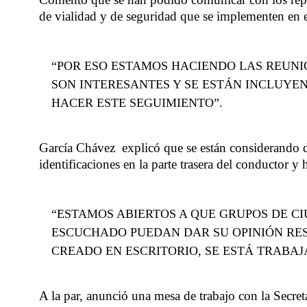
de vialidad y de seguridad que se implementen en e
“POR ESO ESTAMOS HACIENDO LAS REUNI
SON INTERESANTES Y SE ESTÁN INCLUYEN
HACER ESTE SEGUIMIENTO”.
García Chávez explicó que se están considerando di
identificaciones en la parte trasera del conductor y 
“ESTAMOS ABIERTOS A QUE GRUPOS DE C
ESCUCHADO PUEDAN DAR SU OPINIÓN RES
CREADO EN ESCRITORIO, SE ESTÁ TRABAJ
A la par, anunció una mesa de trabajo con la Secret