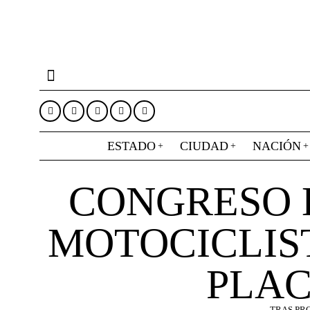
ESTADO
CIUDAD
NACIÓN
CONGRESO D
MOTOCICLIS
PLAC
TRAS PR