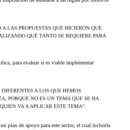
 A LAS PROPUESTAS QUE HICIERON QUE
NALIZANDO QUÉ TANTO SE REQUIERE PARA
ica, para evaluar si es viable implementar
 DIFERENTES A LOS QUE HEMOS
A, PORQUE NO ES UN TEMA QUE SE HA
QUIEN VA A APLICAR ESTE TEMA”.
n plan de apoyo para este sector, el cual incluiría