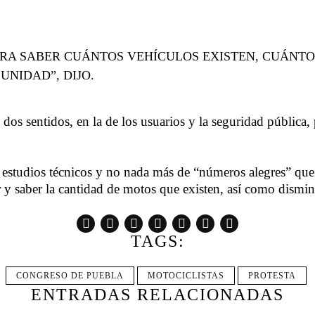
PARA SABER CUÁNTOS VEHÍCULOS EXISTEN, CUÁNTO
UNIDAD”, DIJO.
n dos sentidos, en la de los usuarios y la seguridad pública,
 estudios técnicos y no nada más de “números alegres” que 
 y saber la cantidad de motos que existen, así como disminu
TAGS:
CONGRESO DE PUEBLA
MOTOCICLISTAS
PROTESTA
ENTRADAS RELACIONADAS