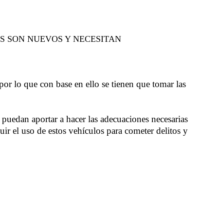
S SON NUEVOS Y NECESITAN
 por lo que con base en ello se tienen que tomar las
puedan aportar a hacer las adecuaciones necesarias
ir el uso de estos vehículos para cometer delitos y