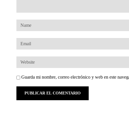
Guarda mi nombre, correo electrónico y web en este naveg