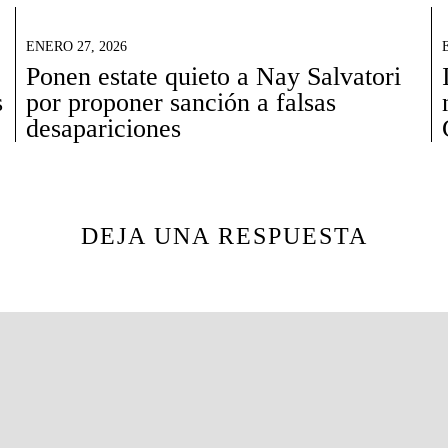
ENERO 27, 2026
Ponen estate quieto a Nay Salvatori
s
por proponer sanción a falsas
desapariciones
DEJA UNA RESPUESTA