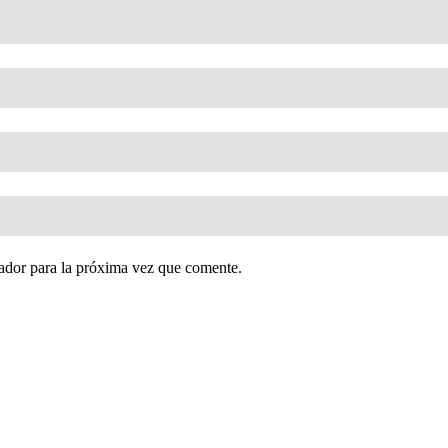
ador para la próxima vez que comente.