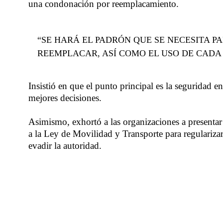
una condonación por reemplacamiento.
“SE HARÁ EL PADRÓN QUE SE NECESITA 
REEMPLACAR, ASÍ COMO EL USO DE CADA 
Insistió en que el punto principal es la seguridad e
mejores decisiones.
Asimismo, exhortó a las organizaciones a presentar
a la Ley de Movilidad y Transporte para regularizar
evadir la autoridad.