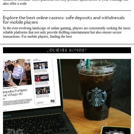
also offer a wide
Explore the best online casinos: safe deposits and withdrawals
for mobile players
In the ever-evolving landscape of online gaming, players are consistently seeking the most
reliable platforms that not only provide thrilling entertainment but also ensure secure
transactions. For mobile players, finding the best
¿QUIÉNES SÓMOS?