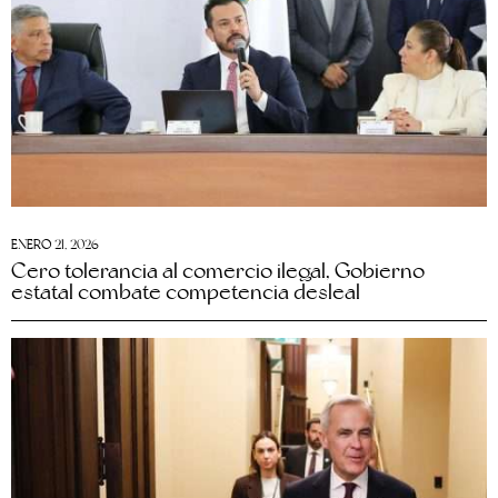
ENERO 21, 2026
Cero tolerancia al comercio ilegal, Gobierno
estatal combate competencia desleal