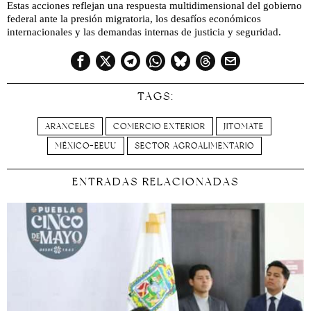
Estas acciones reflejan una respuesta multidimensional del gobierno
federal ante la presión migratoria, los desafíos económicos
internacionales y las demandas internas de justicia y seguridad.
TAGS:
ARANCELES
COMERCIO EXTERIOR
JITOMATE
MÉXICO-EEUU
SECTOR AGROALIMENTARIO
ENTRADAS RELACIONADAS