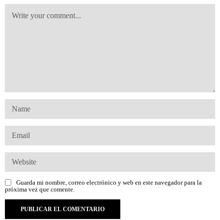
Guarda mi nombre, correo electrónico y web en este navegador para la
próxima vez que comente.