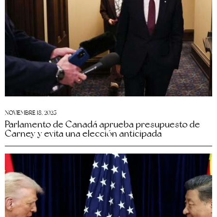
NOVIEMBRE 18, 2025
Parlamento de Canadá aprueba presupuesto de
Carney y evita una elección anticipada