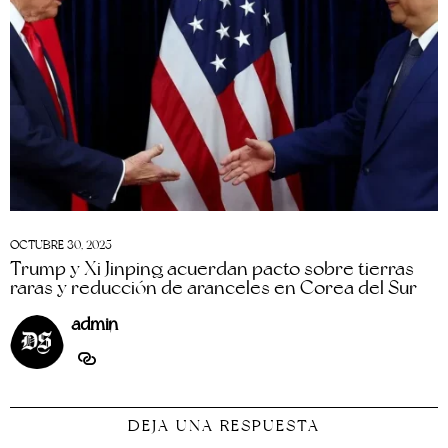
OCTUBRE 30, 2025
Trump y Xi Jinping acuerdan pacto sobre tierras
raras y reducción de aranceles en Corea del Sur
admin
DEJA UNA RESPUESTA