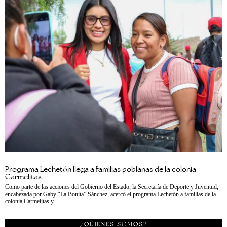
Programa Lechetón llega a familias poblanas de la colonia
Carmelitas
Como parte de las acciones del Gobierno del Estado, la Secretaría de Deporte y Juventud,
encabezada por Gaby “La Bonita” Sánchez, acercó el programa Lechetón a familias de la
colonia Carmelitas y
¿QUIÉNES SÓMOS?