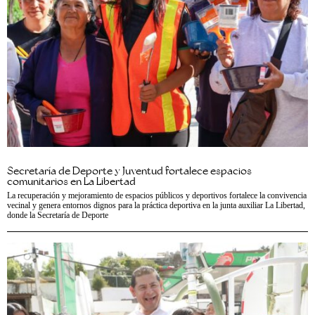
Secretaría de Deporte y Juventud fortalece espacios
comunitarios en La Libertad
La recuperación y mejoramiento de espacios públicos y deportivos fortalece la convivencia
vecinal y genera entornos dignos para la práctica deportiva en la junta auxiliar La Libertad,
donde la Secretaría de Deporte