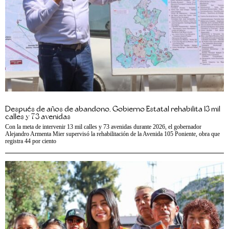
Después de años de abandono, Gobierno Estatal rehabilita 13 mil
calles y 73 avenidas
Con la meta de intervenir 13 mil calles y 73 avenidas durante 2026, el gobernador
Alejandro Armenta Mier supervisó la rehabilitación de la Avenida 105 Poniente, obra que
registra 44 por ciento