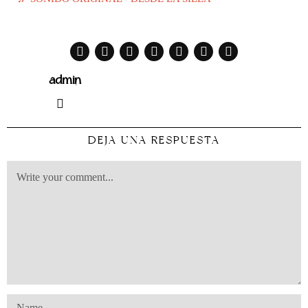
admin
DEJA UNA RESPUESTA