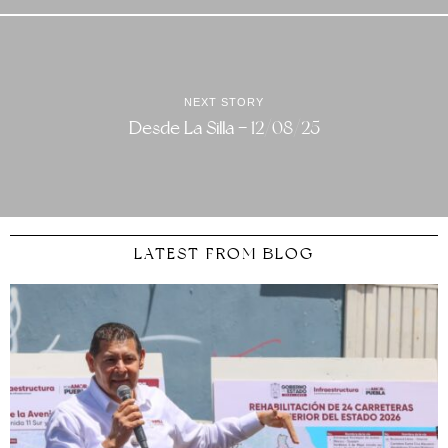
NEXT STORY
Desde La Silla – 12/08/25
LATEST FROM BLOG