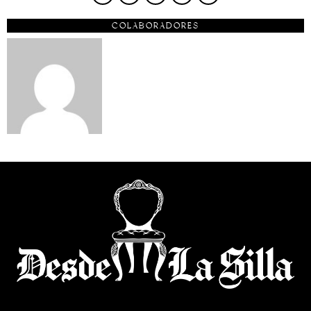
COLABORADORES