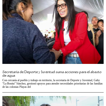
Secretaría de Deporte y Juventud suma acciones para el abasto
de agua
Con cercanía al pueblo y trabajo en territorio, la secretaria de Deporte y Juventud, Gaby
“La Bonita” Sánchez, gestionó apoyos para atender necesidades prioritarias de las familias
de las colonias Playas del