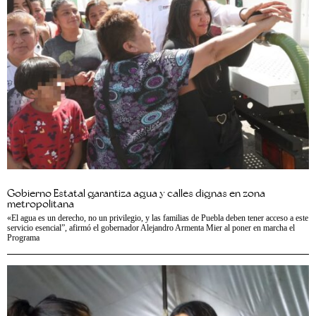
Gobierno Estatal garantiza agua y calles dignas en zona
metropolitana
«El agua es un derecho, no un privilegio, y las familias de Puebla deben tener acceso a este
servicio esencial”, afirmó el gobernador Alejandro Armenta Mier al poner en marcha el
Programa