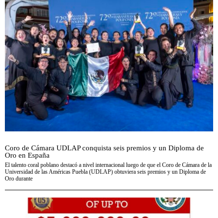
Coro de Cámara UDLAP conquista seis premios y un Diploma de
Oro en España
El talento coral poblano destacó a nivel internacional luego de que el Coro de Cámara de la
Universidad de las Américas Puebla (UDLAP) obtuviera seis premios y un Diploma de
Oro durante