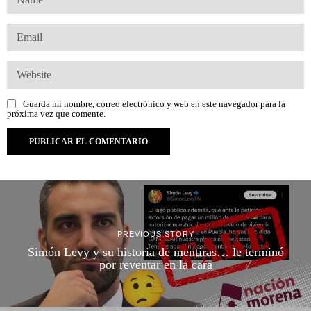
Guarda mi nombre, correo electrónico y web en este navegador para la
próxima vez que comente.
PREVIOUS STORY
Simón Levy y su historia de mentiras… le terminó
por reventar en la cara