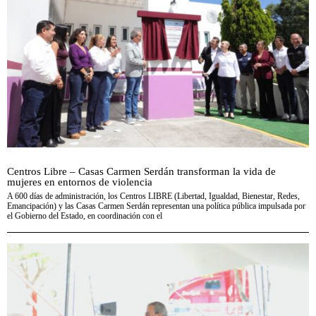
Centros Libre – Casas Carmen Serdán transforman la vida de
mujeres en entornos de violencia
A 600 días de administración, los Centros LIBRE (Libertad, Igualdad, Bienestar, Redes,
Emancipación) y las Casas Carmen Serdán representan una política pública impulsada por
el Gobierno del Estado, en coordinación con el