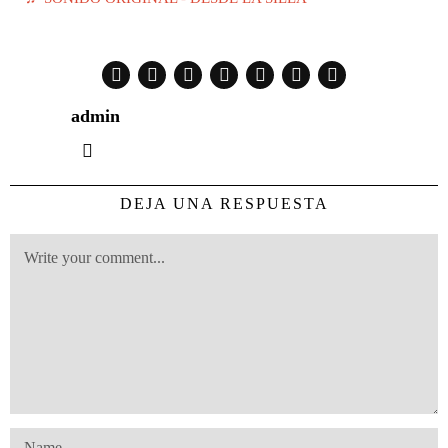
admin
DEJA UNA RESPUESTA