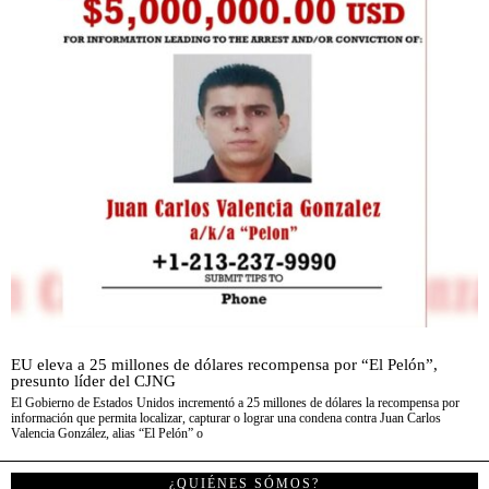
EU eleva a 25 millones de dólares recompensa por “El Pelón”,
presunto líder del CJNG
El Gobierno de Estados Unidos incrementó a 25 millones de dólares la recompensa por
información que permita localizar, capturar o lograr una condena contra Juan Carlos
Valencia González, alias “El Pelón” o
¿QUIÉNES SÓMOS?