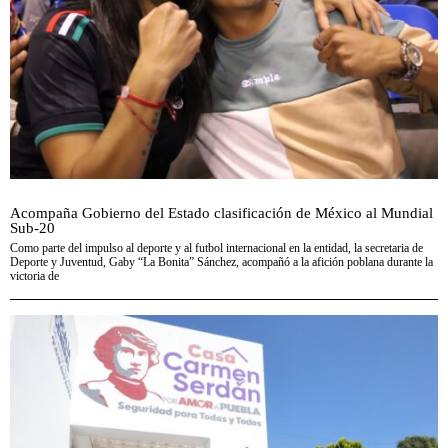
Acompaña Gobierno del Estado clasificación de México al Mundial
Sub-20
Como parte del impulso al deporte y al futbol internacional en la entidad, la secretaria de
Deporte y Juventud, Gaby “La Bonita” Sánchez, acompañó a la afición poblana durante la
victoria de