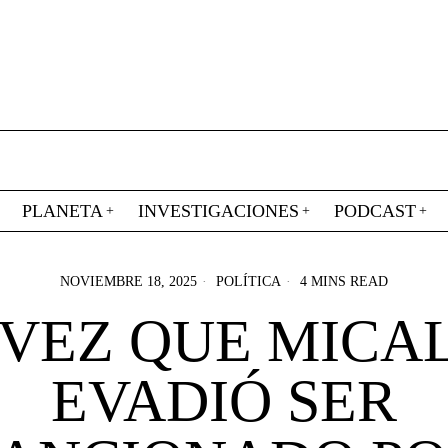
PLANETA
INVESTIGACIONES
PODCAST
NOVIEMBRE 18, 2025
POLÍTICA
4 MINS READ
 VEZ QUE MICA
EVADIÓ SER