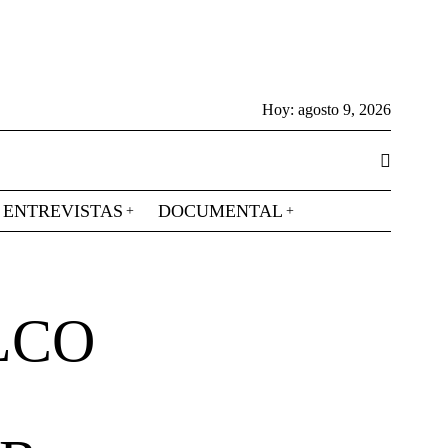
Hoy:
agosto 9, 2026
ENTREVISTAS
DOCUMENTAL
LCO