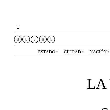
ESTADO
CIUDAD
NACIÓN
LA