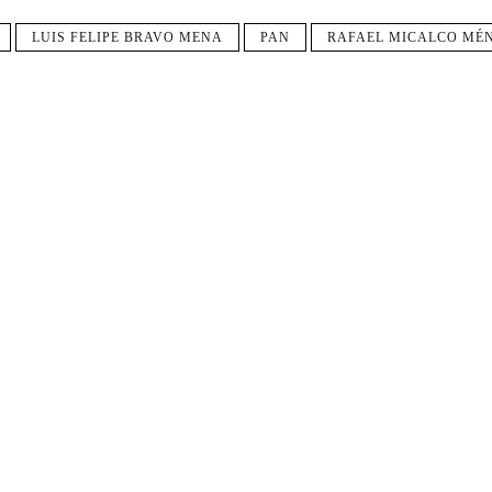
LUIS FELIPE BRAVO MENA
PAN
RAFAEL MICALCO MÉ