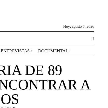
Hoy:
agosto 7, 2026
ENTREVISTAS
DOCUMENTAL
RIA DE 89
ENCONTRAR A
DOS
DICE NADA.