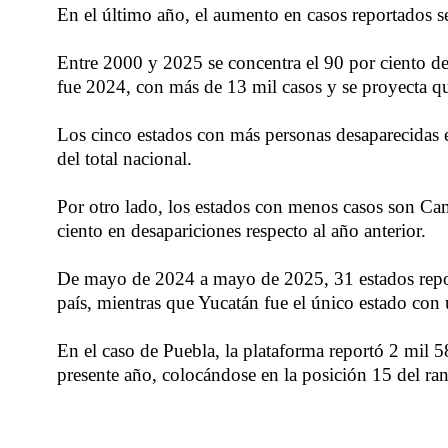
En el último año, el aumento en casos reportados se
Entre 2000 y 2025 se concentra el 90 por ciento de
fue 2024, con más de 13 mil casos y se proyecta qu
Los cinco estados con más personas desaparecidas 
del total nacional.
Por otro lado, los estados con menos casos son Ca
ciento en desapariciones respecto al año anterior.
De mayo de 2024 a mayo de 2025, 31 estados report
país, mientras que Yucatán fue el único estado con 
En el caso de Puebla, la plataforma reportó 2 mil
presente año, colocándose en la posición 15 del ra