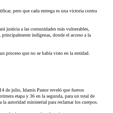
ficar, pero que cada entrega es una victoria contra
ará justicia a las comunidades más vulnerables,
s, principalmente indígenas, donde el acceso a la
un proceso que no se había visto en la entidad.
14 de julio, Idamis Pastor reveló que fueron
rimera etapa y 36 en la segunda, para un total de
a la autoridad ministerial para reclamar los cuerpos.