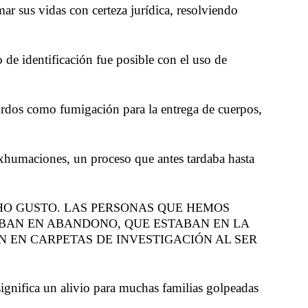
ar sus vidas con certeza jurídica, resolviendo
 de identificación fue posible con el uso de
surdos como fumigación para la entrega de cuerpos,
 exhumaciones, un proceso que antes tardaba hasta
O GUSTO. LAS PERSONAS QUE HEMOS
ABAN EN ABANDONO, QUE ESTABAN EN LA
 EN CARPETAS DE INVESTIGACIÓN AL SER
ignifica un alivio para muchas familias golpeadas