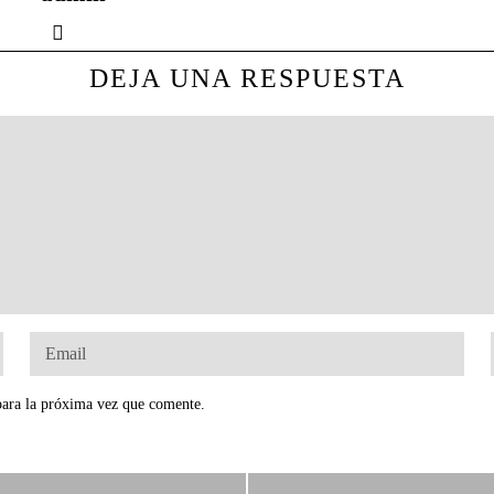
DEJA UNA RESPUESTA
para la próxima vez que comente.