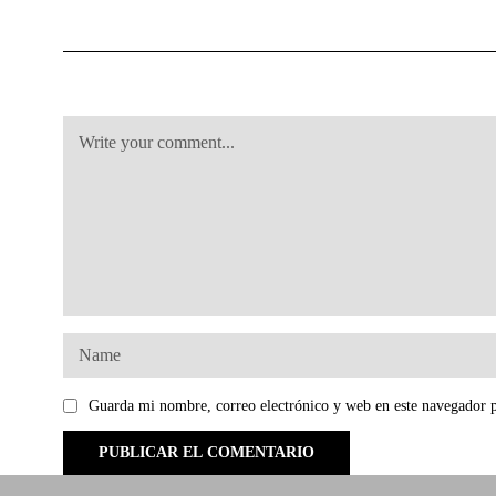
Guarda mi nombre, correo electrónico y web en este navegador 