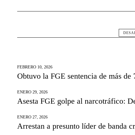
DESA
FEBRERO 10, 2026
Obtuvo la FGE sentencia de más de 7
ENERO 29, 2026
Asesta FGE golpe al narcotráfico: D
ENERO 27, 2026
Arrestan a presunto líder de banda cr