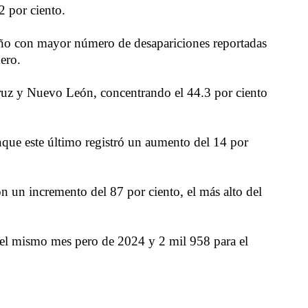
2 por ciento.
 año con mayor número de desapariciones reportadas
ero.
ruz y Nuevo León, concentrando el 44.3 por ciento
nque este último registró un aumento del 14 por
un incremento del 87 por ciento, el más alto del
 el mismo mes pero de 2024 y 2 mil 958 para el